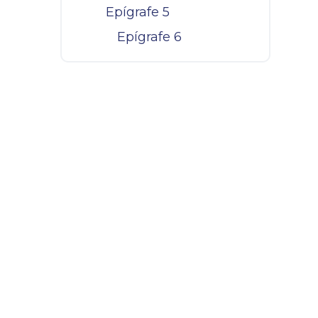
Epígrafe 5
Epígrafe 6