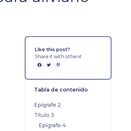
Like this post?
Share it with others!
Tabla de contenido
Epígrafe 2
Título 3
Epígrafe 4