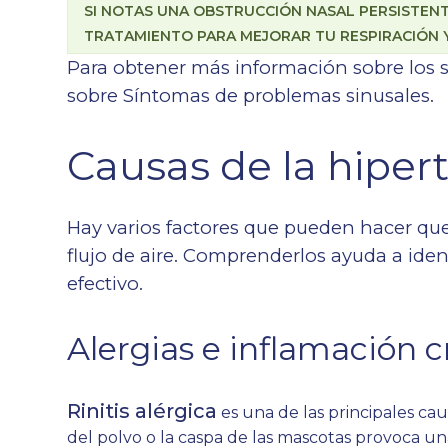
SI NOTAS UNA OBSTRUCCIÓN NASAL PERSISTENT
TRATAMIENTO PARA MEJORAR TU RESPIRACIÓN Y 
Para obtener más información sobre los 
sobre
Síntomas de problemas sinusales
.
Causas de la hipert
Hay varios factores que pueden hacer que
flujo de aire. Comprenderlos ayuda a ident
efectivo.
Alergias e inflamación c
Rinitis alérgica
es una de las principales cau
del polvo o la caspa de las mascotas provoca un