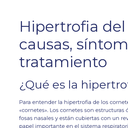
Hipertrofia del
causas, síntom
tratamiento
¿Qué es la hipertro
Para entender la hipertrofia de los cornet
«cornetes». Los cornetes son estructuras
fosas nasales y están cubiertas con un 
papel importante en el sistema respiratorio 