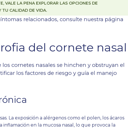
E, VALE LA PENA EXPLORAR LAS OPCIONES DE
TU CALIDAD DE VIDA.
síntomas relacionados, consulte nuestra página
rofia del cornete nasal
 los cornetes nasales se hinchen y obstruyan el
ificar los factores de riesgo y guía el manejo
rónica
sas. La exposición a alérgenos como el polen, los ácaros
a inflamación en la mucosa nasal, lo que provoca la