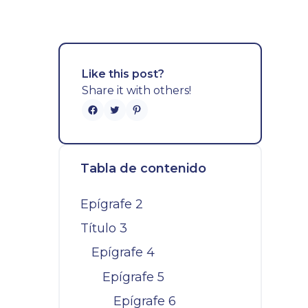
Like this post?
Share it with others!
Tabla de contenido
Epígrafe 2
Título 3
Epígrafe 4
Epígrafe 5
Epígrafe 6