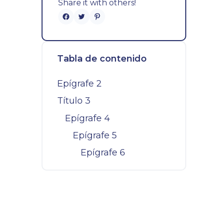
Share it with others!
Tabla de contenido
Epígrafe 2
Título 3
Epígrafe 4
Epígrafe 5
Epígrafe 6