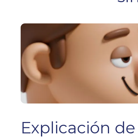
Explicación de