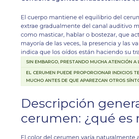
El cuerpo mantiene el equilibrio del ceru
extrae gradualmente del canal auditivo 
como masticar, hablar o bostezar, que 
mayoría de las veces, la presencia y las v
indica que los oídos están haciendo su tr
SIN EMBARGO, PRESTANDO MUCHA ATENCIÓN A 
EL CERUMEN PUEDE PROPORCIONAR INDICIOS TE
MUCHO ANTES DE QUE APAREZCAN OTROS SÍNT
Descripción general
cerumen: ¿qué es
El color del cerumen varía naturalmente 