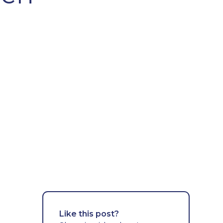
Like this post?