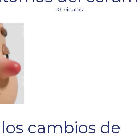
10 minutos
 los cambios de