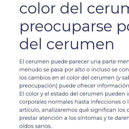
color del cer
preocuparse po
del cerumen
El cerumen puede parecer una parte menor
menudo se pasa por alto o incluso se co
los cambios en el color del cerumen (y 
preocupación) puede ofrecer información 
El color y el estado del cerumen pueden 
corporales normales hasta infecciones o 
artículo, analizaremos qué significan los
prestar atención a los síntomas y te dar
oídos sanos.