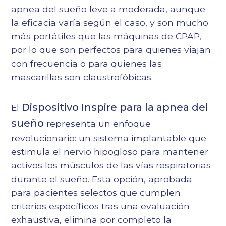
apnea del sueño leve a moderada, aunque
la eficacia varía según el caso, y son mucho
más portátiles que las máquinas de CPAP,
por lo que son perfectos para quienes viajan
con frecuencia o para quienes las
mascarillas son claustrofóbicas.
Dispositivo Inspire para la apnea del
El
sueño
representa un enfoque
revolucionario: un sistema implantable que
estimula el nervio hipogloso para mantener
activos los músculos de las vías respiratorias
durante el sueño. Esta opción, aprobada
para pacientes selectos que cumplen
criterios específicos tras una evaluación
exhaustiva, elimina por completo la