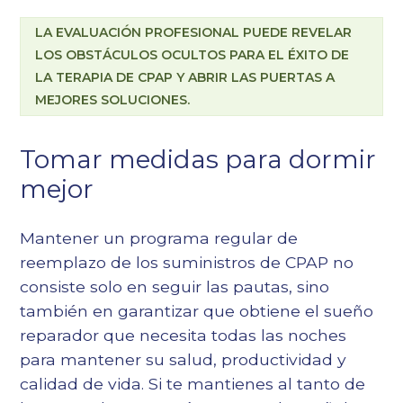
LA EVALUACIÓN PROFESIONAL PUEDE REVELAR
LOS OBSTÁCULOS OCULTOS PARA EL ÉXITO DE
LA TERAPIA DE CPAP Y ABRIR LAS PUERTAS A
MEJORES SOLUCIONES.
Tomar medidas para dormir
mejor
Mantener un programa regular de
reemplazo de los suministros de CPAP no
consiste solo en seguir las pautas, sino
también en garantizar que obtiene el sueño
reparador que necesita todas las noches
para mantener su salud, productividad y
calidad de vida. Si te mantienes al tanto de