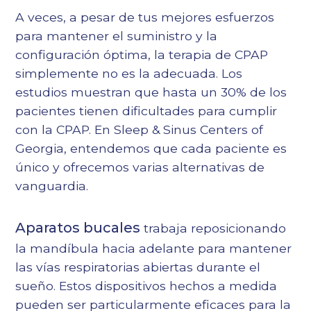
A veces, a pesar de tus mejores esfuerzos
para mantener el suministro y la
configuración óptima, la terapia de CPAP
simplemente no es la adecuada. Los
estudios muestran que hasta un 30% de los
pacientes tienen dificultades para cumplir
con la CPAP. En Sleep & Sinus Centers of
Georgia, entendemos que cada paciente es
único y ofrecemos varias alternativas de
vanguardia.
Aparatos bucales
trabaja reposicionando
la mandíbula hacia adelante para mantener
las vías respiratorias abiertas durante el
sueño. Estos dispositivos hechos a medida
pueden ser particularmente eficaces para la