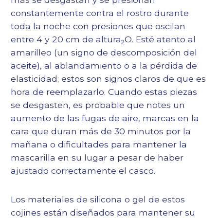
constantemente contra el rostro durante
toda la noche con presiones que oscilan
entre 4 y 20 cm de altura
O. Esté atento al
2
amarilleo (un signo de descomposición del
aceite), al ablandamiento o a la pérdida de
elasticidad; estos son signos claros de que es
hora de reemplazarlo. Cuando estas piezas
se desgasten, es probable que notes un
aumento de las fugas de aire, marcas en la
cara que duran más de 30 minutos por la
mañana o dificultades para mantener la
mascarilla en su lugar a pesar de haber
ajustado correctamente el casco.
Los materiales de silicona o gel de estos
cojines están diseñados para mantener su