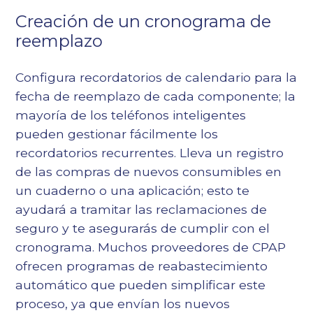
Creación de un cronograma de
reemplazo
Configura recordatorios de calendario para la
fecha de reemplazo de cada componente; la
mayoría de los teléfonos inteligentes
pueden gestionar fácilmente los
recordatorios recurrentes. Lleva un registro
de las compras de nuevos consumibles en
un cuaderno o una aplicación; esto te
ayudará a tramitar las reclamaciones de
seguro y te asegurarás de cumplir con el
cronograma. Muchos proveedores de CPAP
ofrecen programas de reabastecimiento
automático que pueden simplificar este
proceso, ya que envían los nuevos