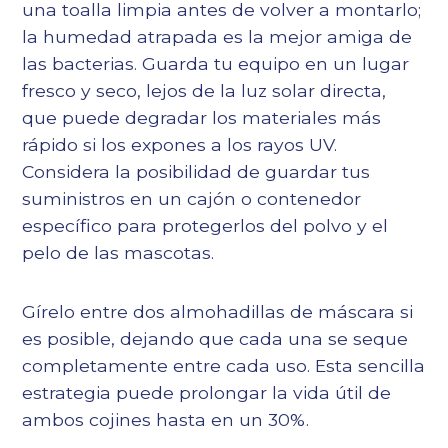
una toalla limpia antes de volver a montarlo;
la humedad atrapada es la mejor amiga de
las bacterias. Guarda tu equipo en un lugar
fresco y seco, lejos de la luz solar directa,
que puede degradar los materiales más
rápido si los expones a los rayos UV.
Considera la posibilidad de guardar tus
suministros en un cajón o contenedor
específico para protegerlos del polvo y el
pelo de las mascotas.
Gírelo entre dos almohadillas de máscara si
es posible, dejando que cada una se seque
completamente entre cada uso. Esta sencilla
estrategia puede prolongar la vida útil de
ambos cojines hasta en un 30%.