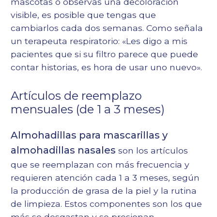
mascotas o observas una decoloración
visible, es posible que tengas que
cambiarlos cada dos semanas. Como señala
un terapeuta respiratorio: «Les digo a mis
pacientes que si su filtro parece que puede
contar historias, es hora de usar uno nuevo».
Artículos de reemplazo
mensuales (de 1 a 3 meses)
Almohadillas para mascarillas y
almohadillas nasales
son los artículos
que se reemplazan con más frecuencia y
requieren atención cada 1 a 3 meses, según
la producción de grasa de la piel y la rutina
de limpieza. Estos componentes son los que
más se desgastan y se presionan