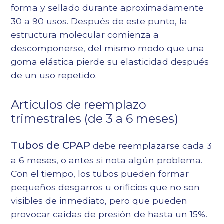
forma y sellado durante aproximadamente
30 a 90 usos. Después de este punto, la
estructura molecular comienza a
descomponerse, del mismo modo que una
goma elástica pierde su elasticidad después
de un uso repetido.
Artículos de reemplazo
trimestrales (de 3 a 6 meses)
Tubos de CPAP
debe reemplazarse cada 3
a 6 meses, o antes si nota algún problema.
Con el tiempo, los tubos pueden formar
pequeños desgarros u orificios que no son
visibles de inmediato, pero que pueden
provocar caídas de presión de hasta un 15%.