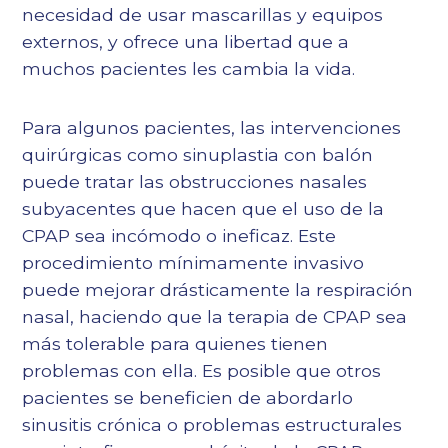
necesidad de usar mascarillas y equipos
externos, y ofrece una libertad que a
muchos pacientes les cambia la vida.
Para algunos pacientes, las intervenciones
quirúrgicas como
sinuplastia con balón
puede tratar las obstrucciones nasales
subyacentes que hacen que el uso de la
CPAP sea incómodo o ineficaz. Este
procedimiento mínimamente invasivo
puede mejorar drásticamente la respiración
nasal, haciendo que la terapia de CPAP sea
más tolerable para quienes tienen
problemas con ella. Es posible que otros
pacientes se beneficien de abordarlo
sinusitis crónica
o problemas estructurales