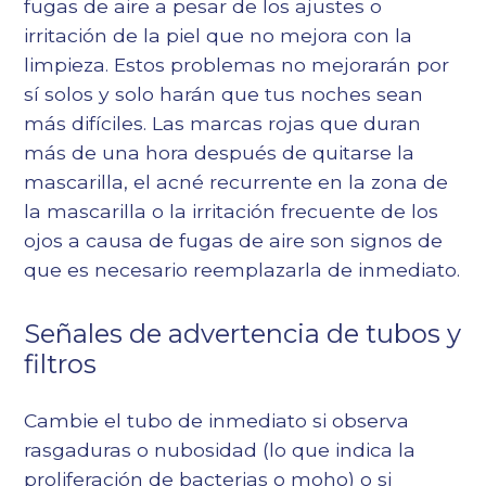
fugas de aire a pesar de los ajustes o
irritación de la piel que no mejora con la
limpieza. Estos problemas no mejorarán por
sí solos y solo harán que tus noches sean
más difíciles. Las marcas rojas que duran
más de una hora después de quitarse la
mascarilla, el acné recurrente en la zona de
la mascarilla o la irritación frecuente de los
ojos a causa de fugas de aire son signos de
que es necesario reemplazarla de inmediato.
Señales de advertencia de tubos y
filtros
Cambie el tubo de inmediato si observa
rasgaduras o nubosidad (lo que indica la
proliferación de bacterias o moho) o si