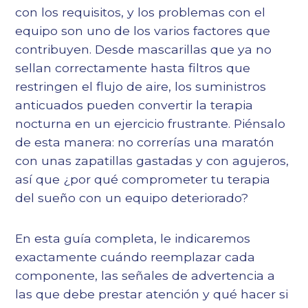
con los requisitos, y los problemas con el
equipo son uno de los varios factores que
contribuyen. Desde mascarillas que ya no
sellan correctamente hasta filtros que
restringen el flujo de aire, los suministros
anticuados pueden convertir la terapia
nocturna en un ejercicio frustrante. Piénsalo
de esta manera: no correrías una maratón
con unas zapatillas gastadas y con agujeros,
así que ¿por qué comprometer tu terapia
del sueño con un equipo deteriorado?
En esta guía completa, le indicaremos
exactamente cuándo reemplazar cada
componente, las señales de advertencia a
las que debe prestar atención y qué hacer si