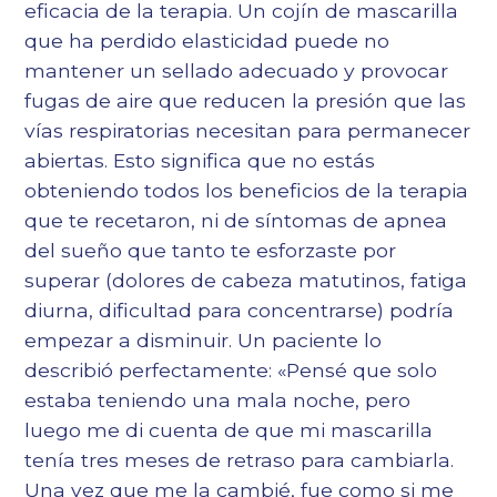
eficacia de la terapia. Un cojín de mascarilla
que ha perdido elasticidad puede no
mantener un sellado adecuado y provocar
fugas de aire que reducen la presión que las
vías respiratorias necesitan para permanecer
abiertas. Esto significa que no estás
obteniendo todos los beneficios de la terapia
que te recetaron, ni de
síntomas de apnea
del sueño
que tanto te esforzaste por
superar (dolores de cabeza matutinos, fatiga
diurna, dificultad para concentrarse) podría
empezar a disminuir. Un paciente lo
describió perfectamente: «Pensé que solo
estaba teniendo una mala noche, pero
luego me di cuenta de que mi mascarilla
tenía tres meses de retraso para cambiarla.
Una vez que me la cambié, fue como si me