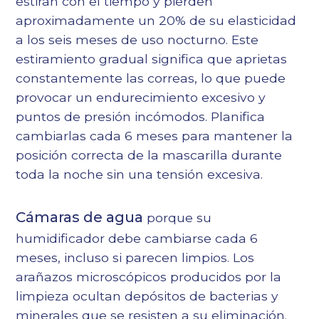
estiran con el tiempo y pierden
aproximadamente un 20% de su elasticidad
a los seis meses de uso nocturno. Este
estiramiento gradual significa que aprietas
constantemente las correas, lo que puede
provocar un endurecimiento excesivo y
puntos de presión incómodos. Planifica
cambiarlas cada 6 meses para mantener la
posición correcta de la mascarilla durante
toda la noche sin una tensión excesiva.
Cámaras de agua
porque su
humidificador debe cambiarse cada 6
meses, incluso si parecen limpios. Los
arañazos microscópicos producidos por la
limpieza ocultan depósitos de bacterias y
minerales que se resisten a su eliminación.