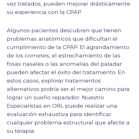
vez tratados, pueden mejorar drásticamente
su experiencia con la CPAP.
Algunos pacientes descubren que tienen
problemas anatómicos que dificultan el
cumplimiento de la CPAP. El agrandamiento
de los cornetes, el estrechamiento de las
fosas nasales o las anomalías del paladar
pueden afectar el éxito del tratamiento. En
estos casos, explorar tratamientos
alternativos podría ser el mejor camino para
lograr un sueño reparador. Nuestro
Especialistas en ORL
puede realizar una
evaluación exhaustiva para identificar
cualquier problema estructural que afecte a
su terapia.