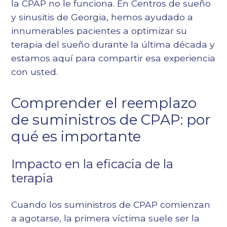
la CPAP no le funciona. En
Centros de sueño
y sinusitis de Georgia
, hemos ayudado a
innumerables pacientes a optimizar su
terapia del sueño durante la última década y
estamos aquí para compartir esa experiencia
con usted.
Comprender el reemplazo
de suministros de CPAP: por
qué es importante
Impacto en la eficacia de la
terapia
Cuando los suministros de CPAP comienzan
a agotarse, la primera víctima suele ser la