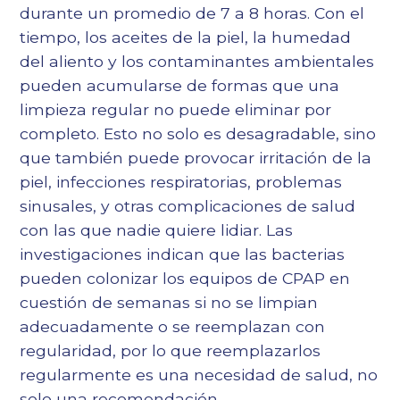
durante un promedio de 7 a 8 horas. Con el
tiempo, los aceites de la piel, la humedad
del aliento y los contaminantes ambientales
pueden acumularse de formas que una
limpieza regular no puede eliminar por
completo. Esto no solo es desagradable, sino
que también puede provocar irritación de la
piel, infecciones respiratorias,
problemas
sinusales
, y otras complicaciones de salud
con las que nadie quiere lidiar. Las
investigaciones indican que las bacterias
pueden colonizar los equipos de CPAP en
cuestión de semanas si no se limpian
adecuadamente o se reemplazan con
regularidad, por lo que reemplazarlos
regularmente es una necesidad de salud, no
solo una recomendación.