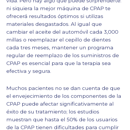
vida. Pero hay algo que puede sorprenderte:
ni siquiera la mejor máquina de CPAP te
ofrecerá resultados óptimos si utilizas
materiales desgastados. Al igual que
cambiar el aceite del automóvil cada 3,000
millas o reemplazar el cepillo de dientes
cada tres meses, mantener un programa
regular de reemplazo de los suministros de
CPAP es esencial para que la terapia sea
efectiva y segura.
Muchos pacientes no se dan cuenta de que
el envejecimiento de los componentes de la
CPAP puede afectar significativamente al
éxito de su tratamiento; los estudios
muestran que hasta el 50% de los usuarios
de la CPAP tienen dificultades para cumplir