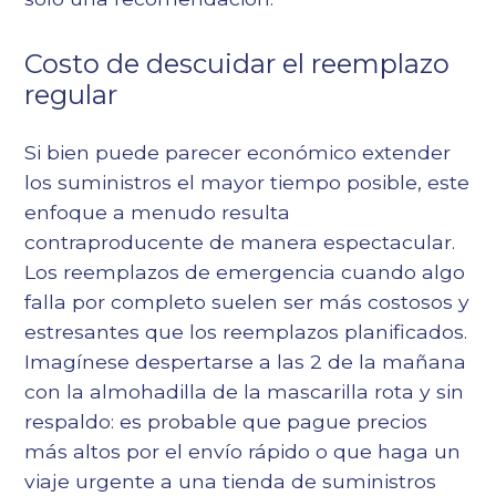
Costo de descuidar el reemplazo
regular
Si bien puede parecer económico extender
los suministros el mayor tiempo posible, este
enfoque a menudo resulta
contraproducente de manera espectacular.
Los reemplazos de emergencia cuando algo
falla por completo suelen ser más costosos y
estresantes que los reemplazos planificados.
Imagínese despertarse a las 2 de la mañana
con la almohadilla de la mascarilla rota y sin
respaldo: es probable que pague precios
más altos por el envío rápido o que haga un
viaje urgente a una tienda de suministros