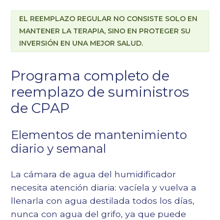
EL REEMPLAZO REGULAR NO CONSISTE SOLO EN
MANTENER LA TERAPIA, SINO EN PROTEGER SU
INVERSIÓN EN UNA MEJOR SALUD.
Programa completo de
reemplazo de suministros
de CPAP
Elementos de mantenimiento
diario y semanal
La cámara de agua del humidificador
necesita atención diaria: vacíela y vuelva a
llenarla con agua destilada todos los días,
nunca con agua del grifo, ya que puede