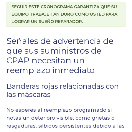
SEGUIR ESTE CRONOGRAMA GARANTIZA QUE SU
EQUIPO TRABAJE TAN DURO COMO USTED PARA
LOGRAR UN SUEÑO REPARADOR.
Señales de advertencia de
que sus suministros de
CPAP necesitan un
reemplazo inmediato
Banderas rojas relacionadas con
las máscaras
No esperes al reemplazo programado si
notas un deterioro visible, como grietas o
rasgaduras, silbidos persistentes debido a las