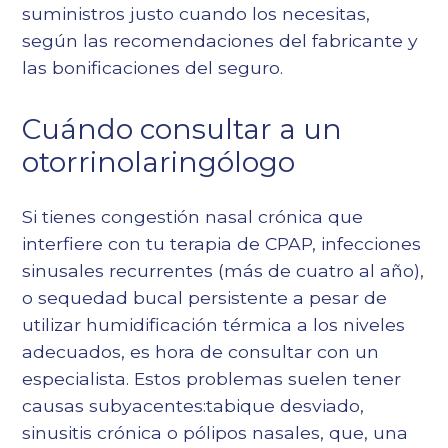
suministros justo cuando los necesitas,
según las recomendaciones del fabricante y
las bonificaciones del seguro.
Cuándo consultar a un
otorrinolaringólogo
Si tienes congestión nasal crónica que
interfiere con tu terapia de CPAP,
infecciones
sinusales recurrentes
(más de cuatro al año),
o sequedad bucal persistente a pesar de
utilizar humidificación térmica a los niveles
adecuados, es hora de consultar con un
especialista. Estos problemas suelen tener
causas subyacentes:
tabique desviado
,
sinusitis crónica o pólipos nasales, que, una