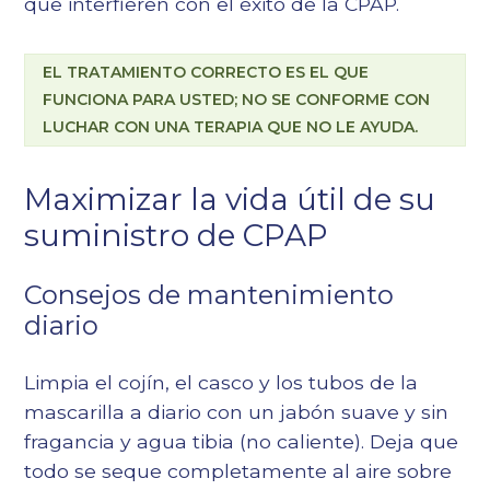
que interfieren con el éxito de la CPAP.
EL TRATAMIENTO CORRECTO ES EL QUE
FUNCIONA PARA USTED; NO SE CONFORME CON
LUCHAR CON UNA TERAPIA QUE NO LE AYUDA.
Maximizar la vida útil de su
suministro de CPAP
Consejos de mantenimiento
diario
Limpia el cojín, el casco y los tubos de la
mascarilla a diario con un jabón suave y sin
fragancia y agua tibia (no caliente). Deja que
todo se seque completamente al aire sobre