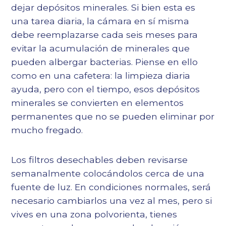
dejar depósitos minerales. Si bien esta es
una tarea diaria, la cámara en sí misma
debe reemplazarse cada seis meses para
evitar la acumulación de minerales que
pueden albergar bacterias. Piense en ello
como en una cafetera: la limpieza diaria
ayuda, pero con el tiempo, esos depósitos
minerales se convierten en elementos
permanentes que no se pueden eliminar por
mucho fregado.
Los filtros desechables deben revisarse
semanalmente colocándolos cerca de una
fuente de luz. En condiciones normales, será
necesario cambiarlos una vez al mes, pero si
vives en una zona polvorienta, tienes