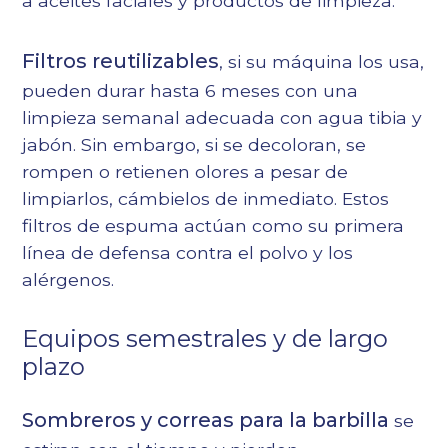
a aceites faciales y productos de limpieza.
Filtros reutilizables
, si su máquina los usa,
pueden durar hasta 6 meses con una
limpieza semanal adecuada con agua tibia y
jabón. Sin embargo, si se decoloran, se
rompen o retienen olores a pesar de
limpiarlos, cámbielos de inmediato. Estos
filtros de espuma actúan como su primera
línea de defensa contra el polvo y los
alérgenos.
Equipos semestrales y de largo
plazo
Sombreros y correas para la barbilla
se