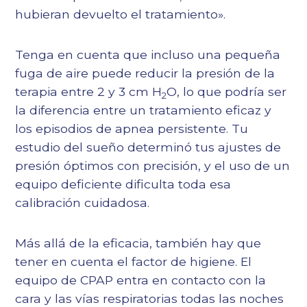
hubieran devuelto el tratamiento».
Tenga en cuenta que incluso una pequeña
fuga de aire puede reducir la presión de la
terapia entre 2 y 3 cm H
O, lo que podría ser
2
la diferencia entre un tratamiento eficaz y
los episodios de apnea persistente. Tu
estudio del sueño determinó tus ajustes de
presión óptimos con precisión, y el uso de un
equipo deficiente dificulta toda esa
calibración cuidadosa.
Más allá de la eficacia, también hay que
tener en cuenta el factor de higiene. El
equipo de CPAP entra en contacto con la
cara y las vías respiratorias todas las noches