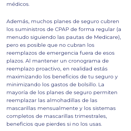
médicos.
Además, muchos planes de seguro cubren
los suministros de CPAP de forma regular (a
menudo siguiendo las pautas de Medicare),
pero es posible que no cubran los
reemplazos de emergencia fuera de esos
plazos. Al mantener un cronograma de
reemplazo proactivo, en realidad estás
maximizando los beneficios de tu seguro y
minimizando los gastos de bolsillo. La
mayoría de los planes de seguro permiten
reemplazar las almohadillas de las
mascarillas mensualmente y los sistemas
completos de mascarillas trimestrales,
beneficios que pierdes si no los usas.