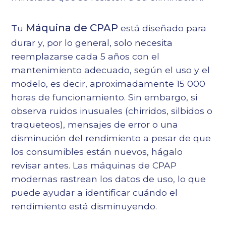
Máquina de CPAP
Tu
está diseñado para
durar y, por lo general, solo necesita
reemplazarse cada 5 años con el
mantenimiento adecuado, según el uso y el
modelo, es decir, aproximadamente 15 000
horas de funcionamiento. Sin embargo, si
observa ruidos inusuales (chirridos, silbidos o
traqueteos), mensajes de error o una
disminución del rendimiento a pesar de que
los consumibles están nuevos, hágalo
revisar antes. Las máquinas de CPAP
modernas rastrean los datos de uso, lo que
puede ayudar a identificar cuándo el
rendimiento está disminuyendo.