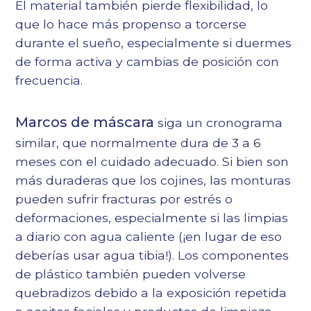
El material también pierde flexibilidad, lo
que lo hace más propenso a torcerse
durante el sueño, especialmente si duermes
de forma activa y cambias de posición con
frecuencia.
Marcos de máscara
siga un cronograma
similar, que normalmente dura de 3 a 6
meses con el cuidado adecuado. Si bien son
más duraderas que los cojines, las monturas
pueden sufrir fracturas por estrés o
deformaciones, especialmente si las limpias
a diario con agua caliente (¡en lugar de eso
deberías usar agua tibia!). Los componentes
de plástico también pueden volverse
quebradizos debido a la exposición repetida