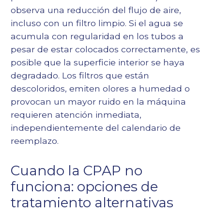
observa una reducción del flujo de aire,
incluso con un filtro limpio. Si el agua se
acumula con regularidad en los tubos a
pesar de estar colocados correctamente, es
posible que la superficie interior se haya
degradado. Los filtros que están
descoloridos, emiten olores a humedad o
provocan un mayor ruido en la máquina
requieren atención inmediata,
independientemente del calendario de
reemplazo.
Cuando la CPAP no
funciona: opciones de
tratamiento alternativas