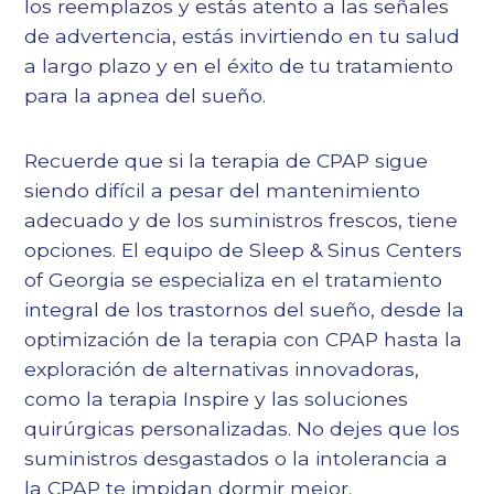
los reemplazos y estás atento a las señales
de advertencia, estás invirtiendo en tu salud
a largo plazo y en el éxito de tu tratamiento
para la apnea del sueño.
Recuerde que si la terapia de CPAP sigue
siendo difícil a pesar del mantenimiento
adecuado y de los suministros frescos, tiene
opciones. El equipo de Sleep & Sinus Centers
of Georgia se especializa en el tratamiento
integral de los trastornos del sueño, desde la
optimización de la terapia con CPAP hasta la
exploración de alternativas innovadoras,
como la terapia Inspire y las soluciones
quirúrgicas personalizadas. No dejes que los
suministros desgastados o la intolerancia a
la CPAP te impidan dormir mejor.