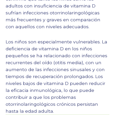
adultos con insuficiencia de vitamina D
sufrían infecciones otorrinolaringológicas
más frecuentes y graves en comparación
con aquellos con niveles adecuados.
Los niños son especialmente vulnerables. La
deficiencia de vitamina D en los niños
pequeños se ha relacionado con infecciones
recurrentes del oído (otitis media), con un
aumento de las infecciones sinusales y con
tiempos de recuperación prolongados. Los
niveles bajos de vitamina D pueden reducir
la eficacia inmunológica, lo que puede
contribuir a que los problemas
otorrinolaringológicos crónicos persistan
hasta la edad adulta.