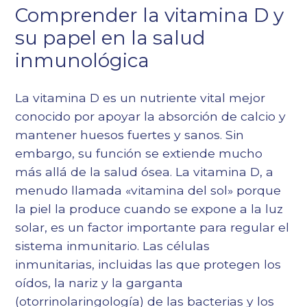
Comprender la vitamina D y
su papel en la salud
inmunológica
La vitamina D es un nutriente vital mejor
conocido por apoyar la absorción de calcio y
mantener huesos fuertes y sanos. Sin
embargo, su función se extiende mucho
más allá de la salud ósea. La vitamina D, a
menudo llamada «vitamina del sol» porque
la piel la produce cuando se expone a la luz
solar, es un factor importante para regular el
sistema inmunitario. Las células
inmunitarias, incluidas las que protegen los
oídos, la nariz y la garganta
(otorrinolaringología) de las bacterias y los