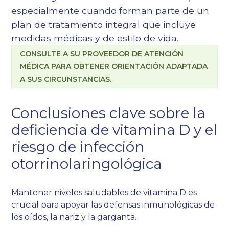
especialmente cuando forman parte de un
plan de tratamiento integral que incluye
medidas médicas y de estilo de vida.
CONSULTE A SU PROVEEDOR DE ATENCIÓN
MÉDICA PARA OBTENER ORIENTACIÓN ADAPTADA
A SUS CIRCUNSTANCIAS.
Conclusiones clave sobre la
deficiencia de vitamina D y el
riesgo de infección
otorrinolaringológica
Mantener niveles saludables de vitamina D es
crucial para apoyar las defensas inmunológicas de
los oídos, la nariz y la garganta.