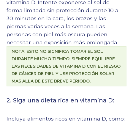
vitamina D. Intente exponerse al sol de
forma limitada sin protección durante 10 a
30 minutos en la cara, los brazos y las
piernas varias veces a la semana. Las
personas con piel más oscura pueden
necesitar una exposición más prolongada.
NOTA: ESTO NO SIGNIFICA TOMAR EL SOL
DURANTE MUCHO TIEMPO; SIEMPRE EQUILIBRE
LAS NECESIDADES DE VITAMINA D CON EL RIESGO
DE CÁNCER DE PIEL Y USE PROTECCIÓN SOLAR
MÁS ALLÁ DE ESTE BREVE PERÍODO.
2. Siga una dieta rica en vitamina D:
Incluya alimentos ricos en vitamina D, como: