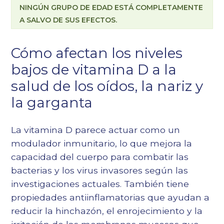
NINGÚN GRUPO DE EDAD ESTÁ COMPLETAMENTE
A SALVO DE SUS EFECTOS.
Cómo afectan los niveles
bajos de vitamina D a la
salud de los oídos, la nariz y
la garganta
La vitamina D parece actuar como un
modulador inmunitario, lo que mejora la
capacidad del cuerpo para combatir las
bacterias y los virus invasores según las
investigaciones actuales. También tiene
propiedades antiinflamatorias que ayudan a
reducir la hinchazón, el enrojecimiento y la