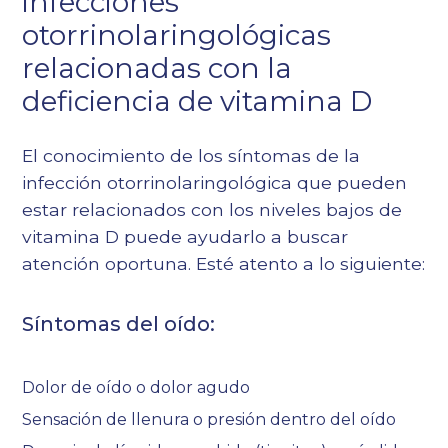
infecciones
otorrinolaringológicas
relacionadas con la
deficiencia de vitamina D
El conocimiento de los síntomas de la
infección otorrinolaringológica que pueden
estar relacionados con los niveles bajos de
vitamina D puede ayudarlo a buscar
atención oportuna. Esté atento a lo siguiente:
Síntomas del oído:
Dolor de oído o dolor agudo
Sensación de llenura o presión dentro del oído