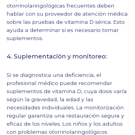
otorrinolaringológicas frecuentes deben
hablar con su proveedor de atención médica
sobre las pruebas de vitamina D sérica. Esto
ayuda a determinar si es necesario tomar
suplementos.
4. Suplementación y monitoreo:
Si se diagnostica una deficiencia, el
profesional médico puede recomendar
suplementos de vitamina D, cuya dosis varía
según la gravedad, la edad y las
necesidades individuales. La monitorización
regular garantiza una restauración segura y
eficaz de los niveles. Los niños y los adultos
con problemas otorrinolaringológicos