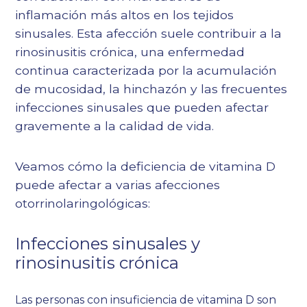
inflamación más altos en los tejidos
sinusales. Esta afección suele contribuir a la
rinosinusitis crónica, una enfermedad
continua caracterizada por la acumulación
de mucosidad, la hinchazón y las frecuentes
infecciones sinusales que pueden afectar
gravemente a la calidad de vida.
Veamos cómo la deficiencia de vitamina D
puede afectar a varias afecciones
otorrinolaringológicas:
Infecciones sinusales y
rinosinusitis crónica
Las personas con insuficiencia de vitamina D son