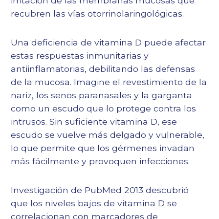
irritación de las membranas mucosas que
recubren las vías otorrinolaringológicas.
Una deficiencia de vitamina D puede afectar
estas respuestas inmunitarias y
antiinflamatorias, debilitando las defensas
de la mucosa. Imagine el revestimiento de la
nariz, los senos paranasales y la garganta
como un escudo que lo protege contra los
intrusos. Sin suficiente vitamina D, ese
escudo se vuelve más delgado y vulnerable,
lo que permite que los gérmenes invadan
más fácilmente y provoquen infecciones.
Investigación de
PubMed 2013
descubrió
que los niveles bajos de vitamina D se
correlacionan con marcadores de