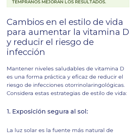
TEMPRANOS MEJORAN LOS RESULTADOS.
Cambios en el estilo de vida
para aumentar la vitamina D
y reducir el riesgo de
infección
Mantener niveles saludables de vitamina D
es una forma práctica y eficaz de reducir el
riesgo de infecciones otorrinolaringológicas.
Considera estas estrategias de estilo de vida:
1. Exposición segura al sol:
La luz solar es la fuente más natural de