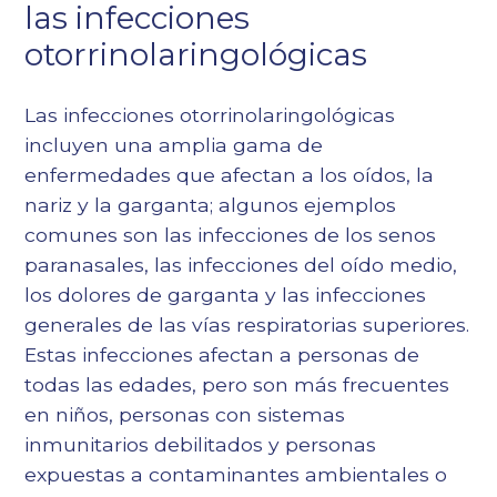
las infecciones
otorrinolaringológicas
Las infecciones otorrinolaringológicas
incluyen una amplia gama de
enfermedades que afectan a los oídos, la
nariz y la garganta; algunos ejemplos
comunes son las infecciones de los senos
paranasales, las infecciones del oído medio,
los dolores de garganta y las infecciones
generales de las vías respiratorias superiores.
Estas infecciones afectan a personas de
todas las edades, pero son más frecuentes
en niños, personas con sistemas
inmunitarios debilitados y personas
expuestas a contaminantes ambientales o