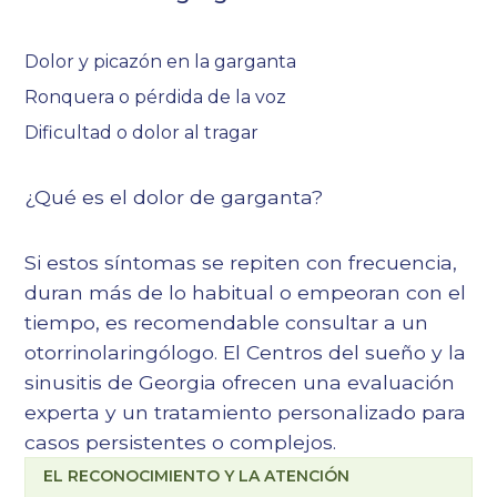
Dolor y picazón en la garganta
Ronquera o pérdida de la voz
Dificultad o dolor al tragar
¿Qué es el dolor de garganta?
Si estos síntomas se repiten con frecuencia,
duran más de lo habitual o empeoran con el
tiempo, es recomendable consultar a un
otorrinolaringólogo. El
Centros del sueño y la
sinusitis de Georgia
ofrecen una evaluación
experta y un tratamiento personalizado para
casos persistentes o complejos.
EL RECONOCIMIENTO Y LA ATENCIÓN