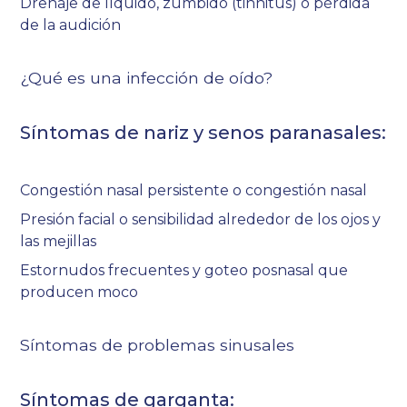
Drenaje de líquido, zumbido (tinnitus) o pérdida
de la audición
¿Qué es una infección de oído?
Síntomas de nariz y senos paranasales:
Congestión nasal persistente o congestión nasal
Presión facial o sensibilidad alrededor de los ojos y
las mejillas
Estornudos frecuentes y goteo posnasal que
producen moco
Síntomas de problemas sinusales
Síntomas de garganta: