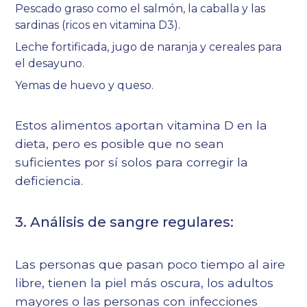
Pescado graso como el salmón, la caballa y las
sardinas (ricos en vitamina D3).
Leche fortificada, jugo de naranja y cereales para
el desayuno.
Yemas de huevo y queso.
Estos alimentos aportan vitamina D en la
dieta, pero es posible que no sean
suficientes por sí solos para corregir la
deficiencia.
3. Análisis de sangre regulares:
Las personas que pasan poco tiempo al aire
libre, tienen la piel más oscura, los adultos
mayores o las personas con infecciones