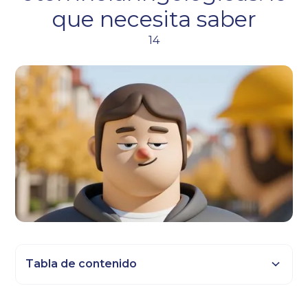
que necesita saber
14
Tabla de contenido
Epígrafe 2