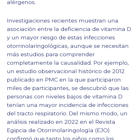
alérgenos.
Investigaciones recientes muestran una
asociación entre la deficiencia de vitamina D
y un mayor riesgo de estas infecciones
otorrinolaringológicas, aunque se necesitan
más estudios para comprender
completamente la causalidad. Por ejemplo,
un estudio observacional histórico de 2012
publicado en
PMC
en la que participaron
miles de participantes, se descubrió que las
personas con niveles bajos de vitamina D
tenían una mayor incidencia de infecciones
del tracto respiratorio. Del mismo modo, un
análisis realizado en 2022 en el
Revista
Egipcia de Otorrinolaringología (EJO)
confirmó que tanto los niños como los