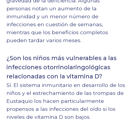
gravedad de la deficiencia. Algunas
personas notan un aumento de la
inmunidad y un menor número de
infecciones en cuestión de semanas,
mientras que los beneficios completos
pueden tardar varios meses.
¿Son los niños más vulnerables a las
infecciones otorrinolaringológicas
relacionadas con la vitamina D?
Sí. El sistema inmunitario en desarrollo de los
niños y el estrechamiento de las trompas de
Eustaquio los hacen particularmente
propensos a las infecciones del oído si los
niveles de vitamina D son bajos.