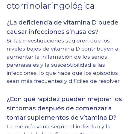
otorrinolaringológica
¿La deficiencia de vitamina D puede
causar infecciones sinusales?
Sí, las investigaciones sugieren que los
niveles bajos de vitamina D contribuyen a
aumentar la inflamación de los senos
paranasales y la susceptibilidad a las
infecciones, lo que hace que los episodios
sean más frecuentes y difíciles de resolver.
¿Con qué rapidez pueden mejorar los
síntomas después de comenzar a
tomar suplementos de vitamina D?
La mejoría varía según el individuo y la