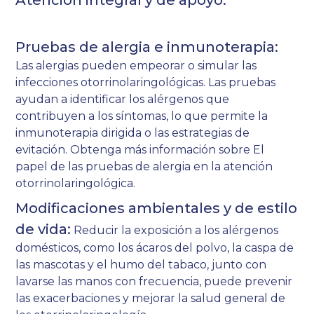
Pruebas de alergia e inmunoterapia:
Las alergias pueden empeorar o simular las
infecciones otorrinolaringológicas. Las pruebas
ayudan a identificar los alérgenos que
contribuyen a los síntomas, lo que permite la
inmunoterapia dirigida o las estrategias de
evitación. Obtenga más información sobre
El
papel de las pruebas de alergia en la atención
otorrinolaringológica
.
Modificaciones ambientales y de estilo
de vida:
Reducir la exposición a los alérgenos
domésticos, como los ácaros del polvo, la caspa de
las mascotas y el humo del tabaco, junto con
lavarse las manos con frecuencia, puede prevenir
las exacerbaciones y mejorar la salud general de