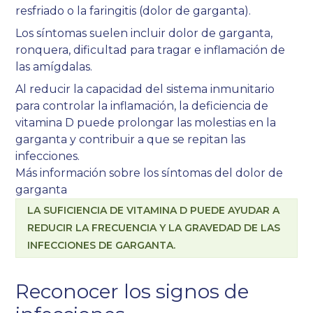
resfriado o la faringitis (dolor de garganta).
Los síntomas suelen incluir dolor de garganta,
ronquera, dificultad para tragar e inflamación de
las amígdalas.
Al reducir la capacidad del sistema inmunitario
para controlar la inflamación, la deficiencia de
vitamina D puede prolongar las molestias en la
garganta y contribuir a que se repitan las
infecciones.
Más información sobre los síntomas del dolor de
garganta
LA SUFICIENCIA DE VITAMINA D PUEDE AYUDAR A
REDUCIR LA FRECUENCIA Y LA GRAVEDAD DE LAS
INFECCIONES DE GARGANTA.
Reconocer los signos de