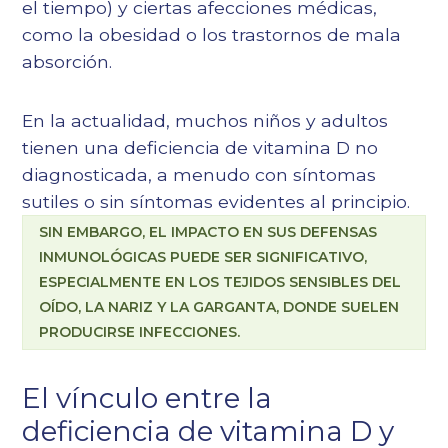
el tiempo) y ciertas afecciones médicas,
como la obesidad o los trastornos de mala
absorción.
En la actualidad, muchos niños y adultos
tienen una deficiencia de vitamina D no
diagnosticada, a menudo con síntomas
sutiles o sin síntomas evidentes al principio.
SIN EMBARGO, EL IMPACTO EN SUS DEFENSAS
INMUNOLÓGICAS PUEDE SER SIGNIFICATIVO,
ESPECIALMENTE EN LOS TEJIDOS SENSIBLES DEL
OÍDO, LA NARIZ Y LA GARGANTA, DONDE SUELEN
PRODUCIRSE INFECCIONES.
El vínculo entre la
deficiencia de vitamina D y