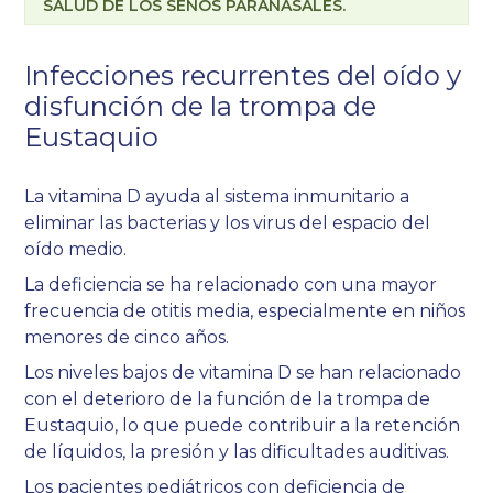
SALUD DE LOS SENOS PARANASALES.
Infecciones recurrentes del oído y
disfunción de la trompa de
Eustaquio
La vitamina D ayuda al sistema inmunitario a
eliminar las bacterias y los virus del espacio del
oído medio.
La deficiencia se ha relacionado con una mayor
frecuencia de otitis media, especialmente en niños
menores de cinco años.
Los niveles bajos de vitamina D se han relacionado
con el deterioro de la función de la trompa de
Eustaquio, lo que puede contribuir a la retención
de líquidos, la presión y las dificultades auditivas.
Los pacientes pediátricos con deficiencia de