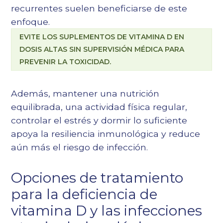
recurrentes suelen beneficiarse de este
enfoque.
EVITE LOS SUPLEMENTOS DE VITAMINA D EN
DOSIS ALTAS SIN SUPERVISIÓN MÉDICA PARA
PREVENIR LA TOXICIDAD.
Además, mantener una nutrición
equilibrada, una actividad física regular,
controlar el estrés y dormir lo suficiente
apoya la resiliencia inmunológica y reduce
aún más el riesgo de infección.
Opciones de tratamiento
para la deficiencia de
vitamina D y las infecciones