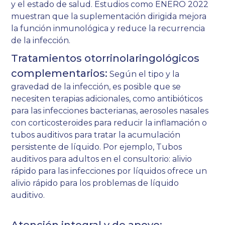
y el estado de salud. Estudios como
ENERO 2022
muestran que la suplementación dirigida mejora
la función inmunológica y reduce la recurrencia
de la infección.
Tratamientos otorrinolaringológicos
complementarios:
Según el tipo y la
gravedad de la infección, es posible que se
necesiten terapias adicionales, como antibióticos
para las infecciones bacterianas, aerosoles nasales
con corticosteroides para reducir la inflamación o
tubos auditivos para tratar la acumulación
persistente de líquido. Por ejemplo,
Tubos
auditivos para adultos en el consultorio: alivio
rápido para las infecciones por líquidos
ofrece un
alivio rápido para los problemas de líquido
auditivo.
Atención integral y de apoyo: