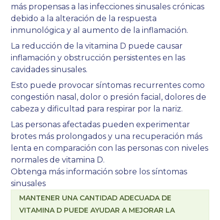
más propensas a las infecciones sinusales crónicas
debido a la alteración de la respuesta
inmunológica y al aumento de la inflamación.
La reducción de la vitamina D puede causar
inflamación y obstrucción persistentes en las
cavidades sinusales.
Esto puede provocar síntomas recurrentes como
congestión nasal, dolor o presión facial, dolores de
cabeza y dificultad para respirar por la nariz.
Las personas afectadas pueden experimentar
brotes más prolongados y una recuperación más
lenta en comparación con las personas con niveles
normales de vitamina D.
Obtenga más información sobre los síntomas
sinusales
MANTENER UNA CANTIDAD ADECUADA DE
VITAMINA D PUEDE AYUDAR A MEJORAR LA