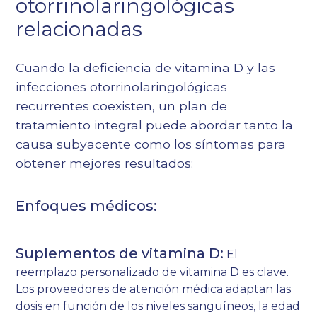
otorrinolaringológicas
relacionadas
Cuando la deficiencia de vitamina D y las
infecciones otorrinolaringológicas
recurrentes coexisten, un plan de
tratamiento integral puede abordar tanto la
causa subyacente como los síntomas para
obtener mejores resultados:
Enfoques médicos:
Suplementos de vitamina D:
El
reemplazo personalizado de vitamina D es clave.
Los proveedores de atención médica adaptan las
dosis en función de los niveles sanguíneos, la edad