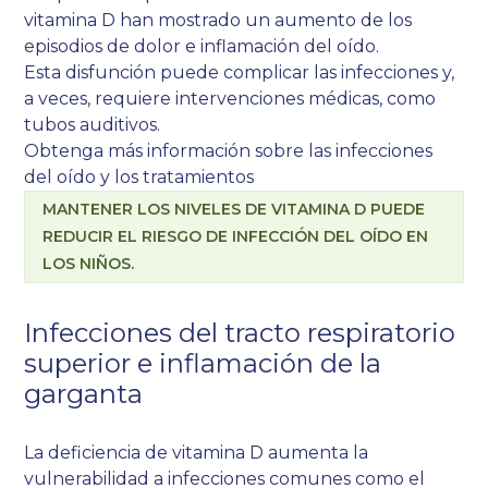
vitamina D han mostrado un aumento de los
episodios de dolor e inflamación del oído.
Esta disfunción puede complicar las infecciones y,
a veces, requiere intervenciones médicas, como
tubos auditivos.
Obtenga más información sobre las infecciones
del oído y los tratamientos
MANTENER LOS NIVELES DE VITAMINA D PUEDE
REDUCIR EL RIESGO DE INFECCIÓN DEL OÍDO EN
LOS NIÑOS.
Infecciones del tracto respiratorio
superior e inflamación de la
garganta
La deficiencia de vitamina D aumenta la
vulnerabilidad a infecciones comunes como el