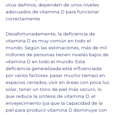
virus dañinos, dependen de unos niveles
adecuados de vitamina D para funcionar
correctamente.
Desafortunadamente, la deficiencia de
vitamina D es muy común en todo el
mundo. Según las estimaciones, más de mil
millones de personas tienen niveles bajos de
vitamina D en todo el mundo. Esta
deficiencia generalizada está influenciada
por varios factores: pasar mucho tiempo en
espacios cerrados, vivir en áreas con poca luz
solar, tener un tono de piel más oscuro, lo
que reduce la síntesis de vitamina D, el
envejecimiento (ya que la capacidad de la
piel para producir vitamina D disminuye con