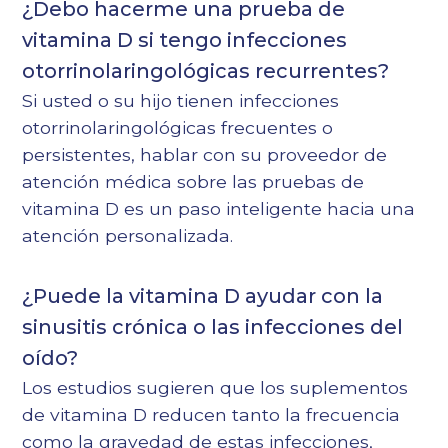
¿Debo hacerme una prueba de
vitamina D si tengo infecciones
otorrinolaringológicas recurrentes?
Si usted o su hijo tienen infecciones
otorrinolaringológicas frecuentes o
persistentes, hablar con su proveedor de
atención médica sobre las pruebas de
vitamina D es un paso inteligente hacia una
atención personalizada.
¿Puede la vitamina D ayudar con la
sinusitis crónica o las infecciones del
oído?
Los estudios sugieren que los suplementos
de vitamina D reducen tanto la frecuencia
como la gravedad de estas infecciones,