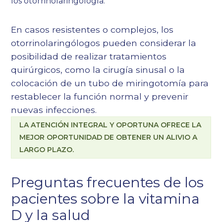
los otorrinolaringología.
En casos resistentes o complejos, los
otorrinolaringólogos pueden considerar la
posibilidad de realizar tratamientos
quirúrgicos, como la cirugía sinusal o la
colocación de un tubo de miringotomía para
restablecer la función normal y prevenir
nuevas infecciones.
LA ATENCIÓN INTEGRAL Y OPORTUNA OFRECE LA
MEJOR OPORTUNIDAD DE OBTENER UN ALIVIO A
LARGO PLAZO.
Preguntas frecuentes de los
pacientes sobre la vitamina
D y la salud