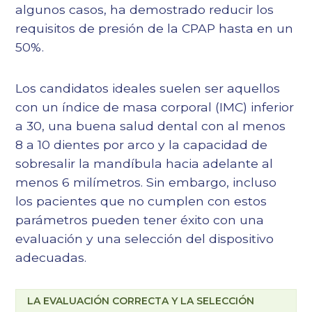
algunos casos, ha demostrado reducir los
requisitos de presión de la CPAP hasta en un
50%.
Los candidatos ideales suelen ser aquellos
con un índice de masa corporal (IMC) inferior
a 30, una buena salud dental con al menos
8 a 10 dientes por arco y la capacidad de
sobresalir la mandíbula hacia adelante al
menos 6 milímetros. Sin embargo, incluso
los pacientes que no cumplen con estos
parámetros pueden tener éxito con una
evaluación y una selección del dispositivo
adecuadas.
LA EVALUACIÓN CORRECTA Y LA SELECCIÓN