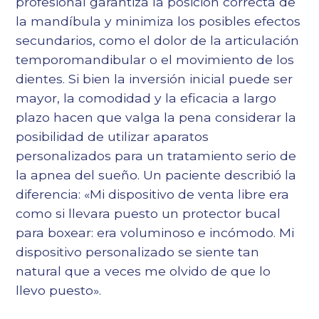
profesional garantiza la posición correcta de
la mandíbula y minimiza los posibles efectos
secundarios, como el dolor de la articulación
temporomandibular o el movimiento de los
dientes. Si bien la inversión inicial puede ser
mayor, la comodidad y la eficacia a largo
plazo hacen que valga la pena considerar la
posibilidad de utilizar aparatos
personalizados para un tratamiento serio de
la apnea del sueño. Un paciente describió la
diferencia: «Mi dispositivo de venta libre era
como si llevara puesto un protector bucal
para boxear: era voluminoso e incómodo. Mi
dispositivo personalizado se siente tan
natural que a veces me olvido de que lo
llevo puesto».