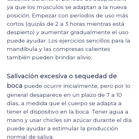
ya que los músculos se adaptan a la nueva
posición. Empezar con períodos de uso más
cortos (quizás de 2 a 3 horas mientras está
despierto) y aumentar gradualmente el uso
puede ayudar. Los ejercicios sencillos para la
mandíbula y las compresas calientes
también pueden brindar alivio.
Salivación excesiva o sequedad de
boca
puede ocurrir inicialmente, pero por lo
general desaparece en un plazo de 7 a 10
días, a medida que el cuerpo se adapta a
tener el dispositivo en la boca. Tener agua a
mano y usar chicles sin azúcar durante el día
puede ayudar a estimular la producción
normal de saliva.