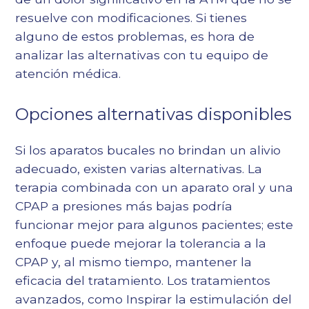
resuelve con modificaciones. Si tienes
alguno de estos problemas, es hora de
analizar las alternativas con tu equipo de
atención médica.
Opciones alternativas disponibles
Si los aparatos bucales no brindan un alivio
adecuado, existen varias alternativas. La
terapia combinada con un aparato oral y una
CPAP a presiones más bajas podría
funcionar mejor para algunos pacientes; este
enfoque puede mejorar la tolerancia a la
CPAP y, al mismo tiempo, mantener la
eficacia del tratamiento. Los tratamientos
avanzados, como
Inspirar la estimulación del