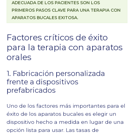
ADECUADA DE LOS PACIENTES SON LOS
PRIMEROS PASOS CLAVE PARA UNA TERAPIA CON
APARATOS BUCALES EXITOSA.
Factores críticos de éxito
para la terapia con aparatos
orales
1. Fabricación personalizada
frente a dispositivos
prefabricados
Uno de los factores más importantes para el
éxito de los aparatos bucales es elegir un
dispositivo hecho a medida en lugar de una
opción lista para usar. Las tasas de