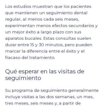
Los estudios muestran que los pacientes
que mantienen un seguimiento dental
regular, al menos cada seis meses,
experimentan menos efectos secundarios y
un mejor éxito a largo plazo con sus
aparatos bucales. Estas consultas suelen
durar entre 15 y 30 minutos, pero pueden
marcar la diferencia entre el éxito y el
fracaso del tratamiento.
Qué esperar en las visitas de
seguimiento
Su programa de seguimiento generalmente
incluye visitas a las dos semanas, un mes,
tres meses, seis meses y, a partir de