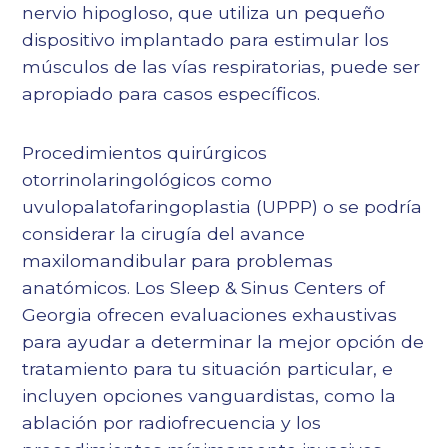
nervio hipogloso
, que utiliza un pequeño
dispositivo implantado para estimular los
músculos de las vías respiratorias, puede ser
apropiado para casos específicos.
Procedimientos quirúrgicos
otorrinolaringológicos como
uvulopalatofaringoplastia (UPPP)
o se podría
considerar la cirugía del avance
maxilomandibular para problemas
anatómicos. Los Sleep & Sinus Centers of
Georgia ofrecen evaluaciones exhaustivas
para ayudar a determinar la mejor opción de
tratamiento para tu situación particular, e
incluyen opciones vanguardistas, como la
ablación por radiofrecuencia y los