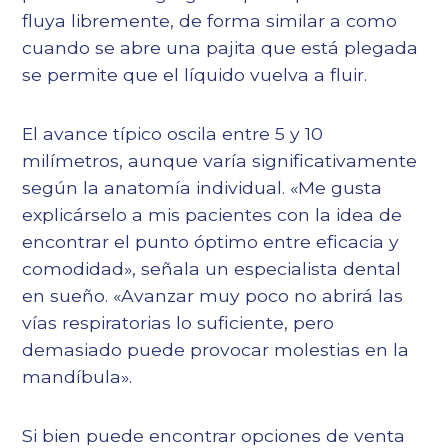
fluya libremente, de forma similar a como
cuando se abre una pajita que está plegada
se permite que el líquido vuelva a fluir.
El avance típico oscila entre 5 y 10
milímetros, aunque varía significativamente
según la anatomía individual. «Me gusta
explicárselo a mis pacientes con la idea de
encontrar el punto óptimo entre eficacia y
comodidad», señala un especialista dental
en sueño. «Avanzar muy poco no abrirá las
vías respiratorias lo suficiente, pero
demasiado puede provocar molestias en la
mandíbula».
Si bien puede encontrar opciones de venta