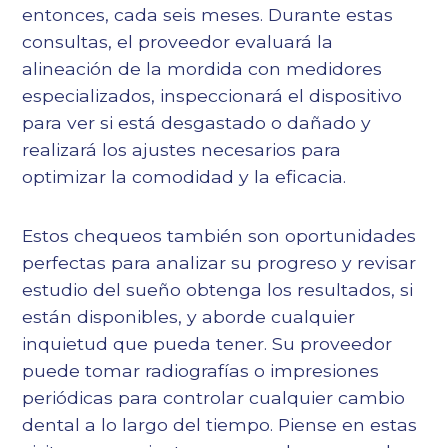
entonces, cada seis meses. Durante estas
consultas, el proveedor evaluará la
alineación de la mordida con medidores
especializados, inspeccionará el dispositivo
para ver si está desgastado o dañado y
realizará los ajustes necesarios para
optimizar la comodidad y la eficacia.
Estos chequeos también son oportunidades
perfectas para analizar su progreso y revisar
estudio del sueño
obtenga los resultados, si
están disponibles, y aborde cualquier
inquietud que pueda tener. Su proveedor
puede tomar radiografías o impresiones
periódicas para controlar cualquier cambio
dental a lo largo del tiempo. Piense en estas