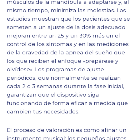
músculos de la mandíbula a adaptarse y, al
mismo tiempo, minimiza las molestias. Los
estudios muestran que los pacientes que se
someten a un ajuste de la dosis adecuado
mejoran entre un 25 y un 30% más en el
control de los síntomas y en las mediciones
de la gravedad de la apnea del sueño que
los que reciben el enfoque «prepárese y
olvídese». Los programas de ajuste
periódicos, que normalmente se realizan
cada 2 o 3 semanas durante la fase inicial,
garantizan que el dispositivo siga
funcionando de forma eficaz a medida que
cambien tus necesidades.
El proceso de valoración es como afinar un
instrumento musical: los pequeños ajustes