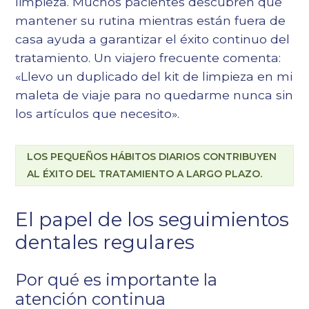
limpieza. Muchos pacientes descubren que
mantener su rutina mientras están fuera de
casa ayuda a garantizar el éxito continuo del
tratamiento. Un viajero frecuente comenta:
«Llevo un duplicado del kit de limpieza en mi
maleta de viaje para no quedarme nunca sin
los artículos que necesito».
LOS PEQUEÑOS HÁBITOS DIARIOS CONTRIBUYEN
AL ÉXITO DEL TRATAMIENTO A LARGO PLAZO.
El papel de los seguimientos
dentales regulares
Por qué es importante la
atención continua