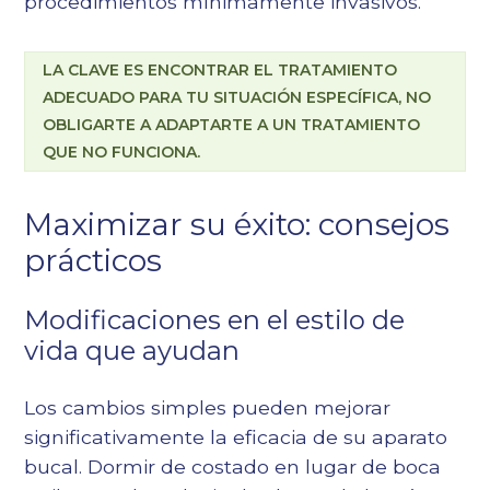
procedimientos mínimamente invasivos.
LA CLAVE ES ENCONTRAR EL TRATAMIENTO
ADECUADO PARA TU SITUACIÓN ESPECÍFICA, NO
OBLIGARTE A ADAPTARTE A UN TRATAMIENTO
QUE NO FUNCIONA.
Maximizar su éxito: consejos
prácticos
Modificaciones en el estilo de
vida que ayudan
Los cambios simples pueden mejorar
significativamente la eficacia de su aparato
bucal. Dormir de costado en lugar de boca