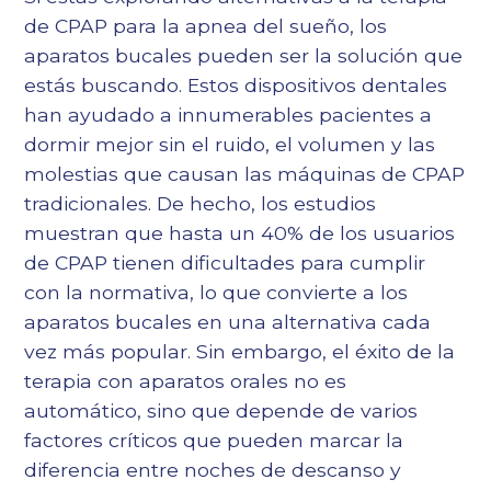
de CPAP para la apnea del sueño, los
aparatos bucales pueden ser la solución que
estás buscando. Estos dispositivos dentales
han ayudado a innumerables pacientes a
dormir mejor sin el ruido, el volumen y las
molestias que causan las máquinas de CPAP
tradicionales. De hecho, los estudios
muestran que hasta un 40% de los usuarios
de CPAP tienen dificultades para cumplir
con la normativa, lo que convierte a los
aparatos bucales en una alternativa cada
vez más popular. Sin embargo, el éxito de la
terapia con aparatos orales no es
automático, sino que depende de varios
factores críticos que pueden marcar la
diferencia entre noches de descanso y