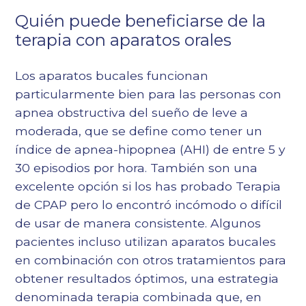
Quién puede beneficiarse de la
terapia con aparatos orales
Los aparatos bucales funcionan
particularmente bien para las personas con
apnea obstructiva del sueño de leve a
moderada, que se define como tener un
índice de apnea-hipopnea (AHI) de entre 5 y
30 episodios por hora. También son una
excelente opción si los has probado
Terapia
de CPAP
pero lo encontró incómodo o difícil
de usar de manera consistente. Algunos
pacientes incluso utilizan aparatos bucales
en combinación con otros tratamientos para
obtener resultados óptimos, una estrategia
denominada terapia combinada que, en