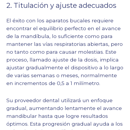
2. Titulación y ajuste adecuados
El éxito con los aparatos bucales requiere
encontrar el equilibrio perfecto en el avance
de la mandíbula, lo suficiente como para
mantener las vías respiratorias abiertas, pero
no tanto como para causar molestias. Este
proceso, llamado ajuste de la dosis, implica
ajustar gradualmente el dispositivo a lo largo
de varias semanas o meses, normalmente
en incrementos de 0,5 a 1 milímetro.
Su proveedor dental utilizará un enfoque
gradual, aumentando lentamente el avance
mandibular hasta que logre resultados
óptimos. Esta progresión gradual ayuda a los