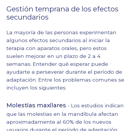
Gestión temprana de los efectos
secundarios
La mayoría de las personas experimentan
algunos efectos secundarios al iniciar la
terapia con aparatos orales, pero estos
suelen mejorar en un plazo de 2 a 4
semanas. Entender qué esperar puede
ayudarte a perseverar durante el período de
adaptación. Entre los problemas comunes se
incluyen los siguientes:
Molestias maxilares
- Los estudios indican
que las molestias en la mandíbula afectan
aproximadamente al 60% de los nuevos
usuarios durante el período de adaptación,