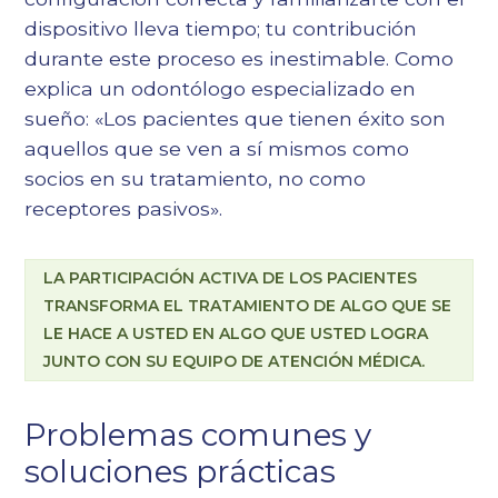
dispositivo lleva tiempo; tu contribución
durante este proceso es inestimable. Como
explica un odontólogo especializado en
sueño: «Los pacientes que tienen éxito son
aquellos que se ven a sí mismos como
socios en su tratamiento, no como
receptores pasivos».
LA PARTICIPACIÓN ACTIVA DE LOS PACIENTES
TRANSFORMA EL TRATAMIENTO DE ALGO QUE SE
LE HACE A USTED EN ALGO QUE USTED LOGRA
JUNTO CON SU EQUIPO DE ATENCIÓN MÉDICA.
Problemas comunes y
soluciones prácticas