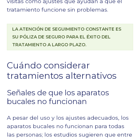
visitas como ajustes que ayudan a que el
tratamiento funcione sin problemas.
LA ATENCIÓN DE SEGUIMIENTO CONSTANTE ES
SU PÓLIZA DE SEGURO PARA EL ÉXITO DEL
TRATAMIENTO A LARGO PLAZO.
Cuándo considerar
tratamientos alternativos
Señales de que los aparatos
bucales no funcionan
A pesar del uso y los ajustes adecuados, los
aparatos bucales no funcionan para todas
las personas; los estudios sugieren que entre