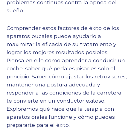
problemas continuos contra la apnea del
sueño.
Comprender estos factores de éxito de los
aparatos bucales puede ayudarlo a
maximizar la eficacia de su tratamiento y
lograr los mejores resultados posibles.
Piensa en ello como aprender a conducir un
coche: saber qué pedales pisar es solo el
principio. Saber cómo ajustar los retrovisores,
mantener una postura adecuada y
responder a las condiciones de la carretera
te convierte en un conductor exitoso.
Exploremos qué hace que la terapia con
aparatos orales funcione y cómo puedes
prepararte para el éxito.