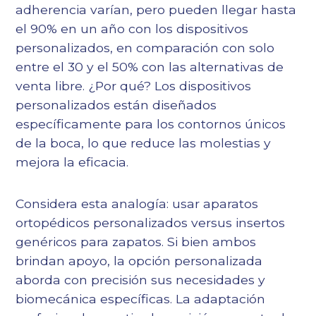
adherencia varían, pero pueden llegar hasta
el 90% en un año con los dispositivos
personalizados, en comparación con solo
entre el 30 y el 50% con las alternativas de
venta libre. ¿Por qué? Los dispositivos
personalizados están diseñados
específicamente para los contornos únicos
de la boca, lo que reduce las molestias y
mejora la eficacia.
Considera esta analogía: usar aparatos
ortopédicos personalizados versus insertos
genéricos para zapatos. Si bien ambos
brindan apoyo, la opción personalizada
aborda con precisión sus necesidades y
biomecánica específicas. La adaptación