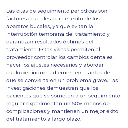
Las citas de seguimiento periódicas son
factores cruciales para el éxito de los
aparatos bucales, ya que evitan la
interrupción temprana del tratamiento y
garantizan resultados óptimos del
tratamiento. Estas visitas permiten al
proveedor controlar los cambios dentales,
hacer los ajustes necesarios y abordar
cualquier inquietud emergente antes de
que se convierta en un problema grave. Las
investigaciones demuestran que los
pacientes que se someten a un seguimiento
regular experimentan un 50% menos de
complicaciones y mantienen un mejor éxito
del tratamiento a largo plazo.