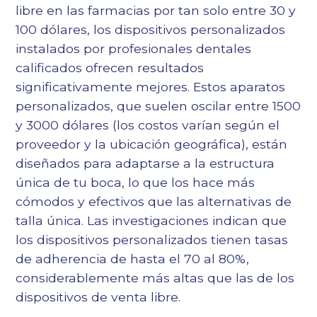
libre en las farmacias por tan solo entre 30 y
100 dólares, los dispositivos personalizados
instalados por profesionales dentales
calificados ofrecen resultados
significativamente mejores. Estos aparatos
personalizados, que suelen oscilar entre 1500
y 3000 dólares (los costos varían según el
proveedor y la ubicación geográfica), están
diseñados para adaptarse a la estructura
única de tu boca, lo que los hace más
cómodos y efectivos que las alternativas de
talla única. Las investigaciones indican que
los dispositivos personalizados tienen tasas
de adherencia de hasta el 70 al 80%,
considerablemente más altas que las de los
dispositivos de venta libre.