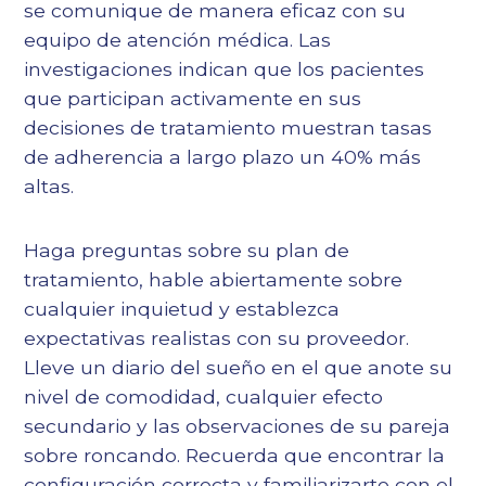
se comunique de manera eficaz con su
equipo de atención médica. Las
investigaciones indican que los pacientes
que participan activamente en sus
decisiones de tratamiento muestran tasas
de adherencia a largo plazo un 40% más
altas.
Haga preguntas sobre su plan de
tratamiento, hable abiertamente sobre
cualquier inquietud y establezca
expectativas realistas con su proveedor.
Lleve un diario del sueño en el que anote su
nivel de comodidad, cualquier efecto
secundario y las observaciones de su pareja
sobre
roncando
. Recuerda que encontrar la
configuración correcta y familiarizarte con el