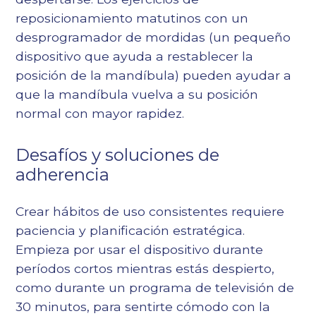
reposicionamiento matutinos con un
desprogramador de mordidas (un pequeño
dispositivo que ayuda a restablecer la
posición de la mandíbula) pueden ayudar a
que la mandíbula vuelva a su posición
normal con mayor rapidez.
Desafíos y soluciones de
adherencia
Crear hábitos de uso consistentes requiere
paciencia y planificación estratégica.
Empieza por usar el dispositivo durante
períodos cortos mientras estás despierto,
como durante un programa de televisión de
30 minutos, para sentirte cómodo con la