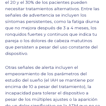
el 20 y el 30% de los pacientes pueden
necesitar tratamientos alternativos. Entre las
señales de advertencia se incluyen los
síntomas persistentes, como la fatiga diurna
que no mejora después de 3 a 4 meses, los
ronquidos fuertes y continuos que indica tu
pareja o los dolores de cabeza matutinos
que persisten a pesar del uso constante del
dispositivo.
Otras señales de alerta incluyen el
empeoramiento de los parámetros del
estudio del sueño (el IAH se mantiene por
encima de 10 a pesar del tratamiento), la
incapacidad para tolerar el dispositivo a
pesar de los múltiples ajustes o la aparición
de un dolor significativo en la ATM que no se