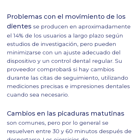
Problemas con el movimiento de los
dientes
se producen en aproximadamente
el 14% de los usuarios a largo plazo según
estudios de investigación, pero pueden
minimizarse con un ajuste adecuado del
dispositivo y un control dental regular. Su
proveedor comprobará si hay cambios
durante las citas de seguimiento, utilizando
mediciones precisas e impresiones dentales
cuando sea necesario.
Cambios en las picaduras matutinas
son comunes, pero por lo general se
resuelven entre 30 y 60 minutos después de
despertarse. Los ejercicios de