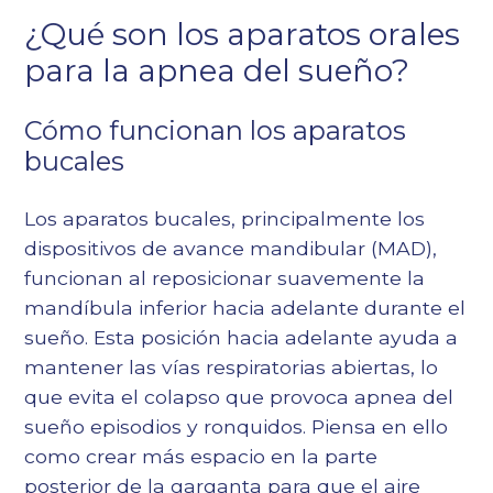
¿Qué son los aparatos orales
para la apnea del sueño?
Cómo funcionan los aparatos
bucales
Los aparatos bucales, principalmente los
dispositivos de avance mandibular (MAD),
funcionan al reposicionar suavemente la
mandíbula inferior hacia adelante durante el
sueño. Esta posición hacia adelante ayuda a
mantener las vías respiratorias abiertas, lo
que evita el colapso que provoca
apnea del
sueño
episodios y ronquidos. Piensa en ello
como crear más espacio en la parte
posterior de la garganta para que el aire