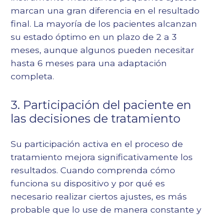
marcan una gran diferencia en el resultado
final. La mayoría de los pacientes alcanzan
su estado óptimo en un plazo de 2 a 3
meses, aunque algunos pueden necesitar
hasta 6 meses para una adaptación
completa.
3. Participación del paciente en
las decisiones de tratamiento
Su participación activa en el proceso de
tratamiento mejora significativamente los
resultados. Cuando comprenda cómo
funciona su dispositivo y por qué es
necesario realizar ciertos ajustes, es más
probable que lo use de manera constante y