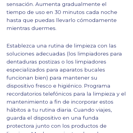
sensación. Aumenta gradualmente el
tiempo de uso en 30 minutos cada noche
hasta que puedas llevarlo cómodamente
mientras duermes.
Establezca una rutina de limpieza con las
soluciones adecuadas (los limpiadores para
dentaduras postizas o los limpiadores
especializados para aparatos bucales
funcionan bien) para mantener su
dispositivo fresco e higiénico. Programa
recordatorios telefónicos para la limpieza y el
mantenimiento a fin de incorporar estos
hábitos a tu rutina diaria. Cuando viajes,
guarda el dispositivo en una funda
protectora junto con los productos de