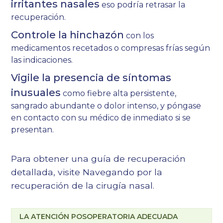
irritantes nasales
eso podría retrasar la
recuperación.
Controle la hinchazón
con los
medicamentos recetados o compresas frías según
las indicaciones.
Vigile la presencia de síntomas
inusuales
como fiebre alta persistente,
sangrado abundante o dolor intenso, y póngase
en contacto con su médico de inmediato si se
presentan.
Para obtener una guía de recuperación
detallada, visite
Navegando por la
recuperación de la cirugía nasal
.
LA ATENCIÓN POSOPERATORIA ADECUADA