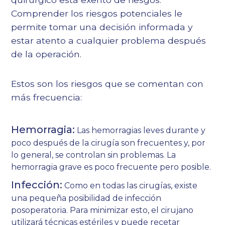
Comprender los riesgos potenciales le
permite tomar una decisión informada y
estar atento a cualquier problema después
de la operación.
Estos son los riesgos que se comentan con
más frecuencia:
Hemorragia:
Las hemorragias leves durante y
poco después de la cirugía son frecuentes y, por
lo general, se controlan sin problemas. La
hemorragia grave es poco frecuente pero posible.
Infección:
Como en todas las cirugías, existe
una pequeña posibilidad de infección
posoperatoria. Para minimizar esto, el cirujano
utilizará técnicas estériles y puede recetar