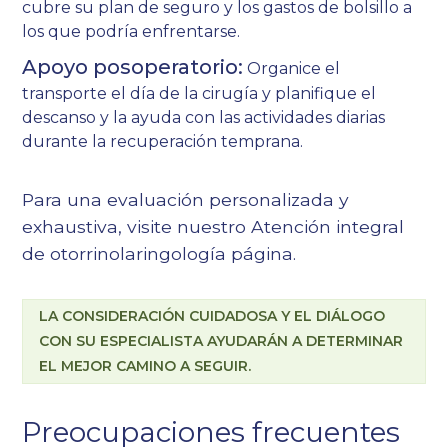
cubre su plan de seguro y los gastos de bolsillo a
los que podría enfrentarse.
Apoyo posoperatorio:
Organice el
transporte el día de la cirugía y planifique el
descanso y la ayuda con las actividades diarias
durante la recuperación temprana.
Para una evaluación personalizada y
exhaustiva, visite nuestro
Atención integral
de otorrinolaringología
página.
LA CONSIDERACIÓN CUIDADOSA Y EL DIÁLOGO
CON SU ESPECIALISTA AYUDARÁN A DETERMINAR
EL MEJOR CAMINO A SEGUIR.
Preocupaciones frecuentes