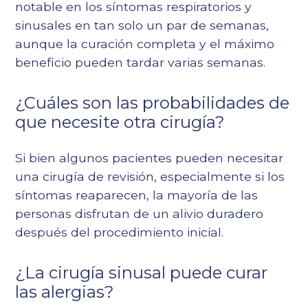
notable en los síntomas respiratorios y
sinusales en tan solo un par de semanas,
aunque la curación completa y el máximo
beneficio pueden tardar varias semanas.
¿Cuáles son las probabilidades de
que necesite otra cirugía?
Si bien algunos pacientes pueden necesitar
una cirugía de revisión, especialmente si los
síntomas reaparecen, la mayoría de las
personas disfrutan de un alivio duradero
después del procedimiento inicial.
¿La cirugía sinusal puede curar
las alergias?