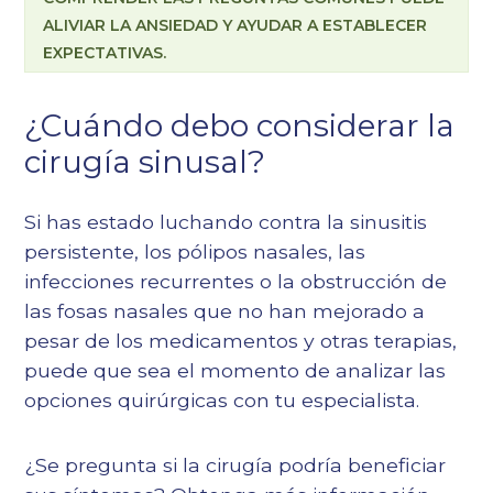
ALIVIAR LA ANSIEDAD Y AYUDAR A ESTABLECER
EXPECTATIVAS.
¿Cuándo debo considerar la
cirugía sinusal?
Si has estado luchando contra la sinusitis
persistente, los pólipos nasales, las
infecciones recurrentes o la obstrucción de
las fosas nasales que no han mejorado a
pesar de los medicamentos y otras terapias,
puede que sea el momento de analizar las
opciones quirúrgicas con tu especialista.
¿Se pregunta si la cirugía podría beneficiar