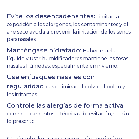
Evite los desencadenantes:
Limitar la
exposición a los alérgenos, los contaminantes y el
aire seco ayuda a prevenir la irritación de los senos
paranasales.
Manténgase hidratado:
Beber mucho
líquido y usar humidificadores mantiene las fosas
nasales húmedas, especialmente en invierno.
Use enjuagues nasales con
regularidad
para eliminar el polvo, el polen y
los irritantes.
Controle las alergias de forma activa
con medicamentos o técnicas de evitación, según
lo prescrito.