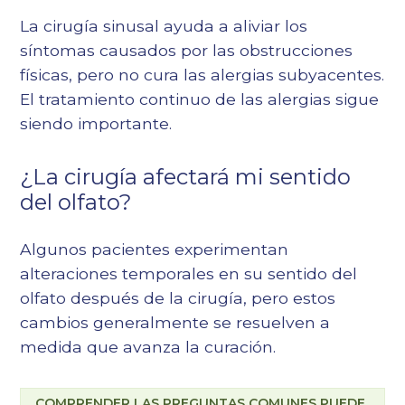
La cirugía sinusal ayuda a aliviar los
síntomas causados por las obstrucciones
físicas, pero no cura las alergias subyacentes.
El tratamiento continuo de las alergias sigue
siendo importante.
¿La cirugía afectará mi sentido
del olfato?
Algunos pacientes experimentan
alteraciones temporales en su sentido del
olfato después de la cirugía, pero estos
cambios generalmente se resuelven a
medida que avanza la curación.
COMPRENDER LAS PREGUNTAS COMUNES PUEDE