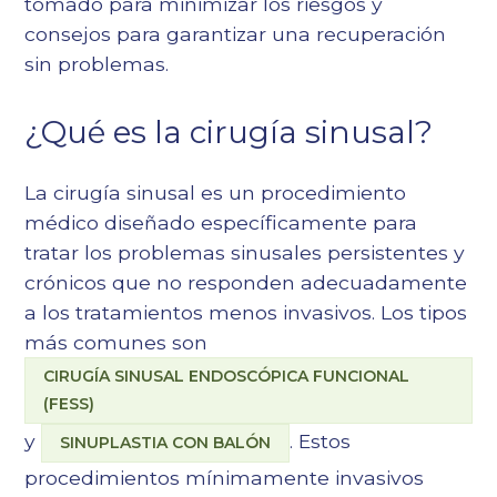
tomado para minimizar los riesgos y
consejos para garantizar una recuperación
sin problemas.
¿Qué es la cirugía sinusal?
La cirugía sinusal es un procedimiento
médico diseñado específicamente para
tratar los problemas sinusales persistentes y
crónicos que no responden adecuadamente
a los tratamientos menos invasivos. Los tipos
más comunes son
CIRUGÍA SINUSAL ENDOSCÓPICA FUNCIONAL
(FESS)
y
. Estos
SINUPLASTIA CON BALÓN
procedimientos mínimamente invasivos