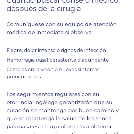
Cuándo buscar consejo médico
después de la cirugía
Comuníquese con su equipo de atención
médica de inmediato si observa:
Fiebre, dolor intenso o signos de infección
Hemorragia nasal persistente o abundante
Cambios en la visión o nuevos síntomas
preocupantes
Los seguimientos regulares con su
otorrinolaringólogo garantizarán que su
curación se mantenga por buen camino y
que se mantenga la salud de los senos
paranasales a largo plazo. Para obtener