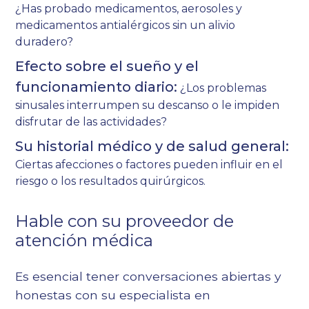
¿Has probado medicamentos, aerosoles y
medicamentos antialérgicos sin un alivio
duradero?
Efecto sobre el sueño y el
funcionamiento diario:
¿Los problemas
sinusales interrumpen su descanso o le impiden
disfrutar de las actividades?
Su historial médico y de salud general:
Ciertas afecciones o factores pueden influir en el
riesgo o los resultados quirúrgicos.
Hable con su proveedor de
atención médica
Es esencial tener conversaciones abiertas y
honestas con su especialista en