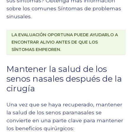
sus síntomas? Obtenga más información
sobre los comunes
Síntomas de problemas
sinusales
.
LA EVALUACIÓN OPORTUNA PUEDE AYUDARLO A
ENCONTRAR ALIVIO ANTES DE QUE LOS
SÍNTOMAS EMPEOREN.
Mantener la salud de los
senos nasales después de la
cirugía
Una vez que se haya recuperado, mantener
la salud de los senos paranasales se
convierte en una parte clave para mantener
los beneficios quirúrgicos: