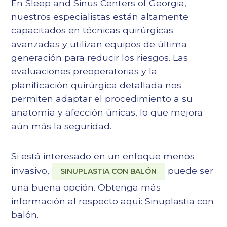
En Sleep and Sinus Centers of Georgia,
nuestros especialistas están altamente
capacitados en técnicas quirúrgicas
avanzadas y utilizan equipos de última
generación para reducir los riesgos. Las
evaluaciones preoperatorias y la
planificación quirúrgica detallada nos
permiten adaptar el procedimiento a su
anatomía y afección únicas, lo que mejora
aún más la seguridad.
Si está interesado en un enfoque menos
invasivo,
puede ser
SINUPLASTIA CON BALÓN
una buena opción. Obtenga más
información al respecto aquí:
Sinuplastia con
balón
.