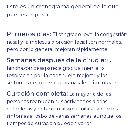
Este es un cronograma general de lo que
puedes esperar:
Primeros días:
El sangrado leve, la congestión
nasal y la molestia o presión facial son normales,
pero por lo general mejoran rápidamente.
Semanas después de la cirugía:
La
hinchazón desaparece gradualmente, la
respiración por la nariz suele mejorar y los
síntomas de los senos paranasales disminuyen.
Curación completa:
La mayoría de las
personas reanudan sus actividades diarias
completas y notan un alivio significativo de los
síntomas al cabo de varias semanas, aunque los
tiempos de curación pueden variar.