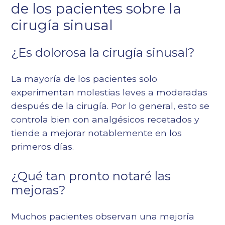
de los pacientes sobre la
cirugía sinusal
¿Es dolorosa la cirugía sinusal?
La mayoría de los pacientes solo
experimentan molestias leves a moderadas
después de la cirugía. Por lo general, esto se
controla bien con analgésicos recetados y
tiende a mejorar notablemente en los
primeros días.
¿Qué tan pronto notaré las
mejoras?
Muchos pacientes observan una mejoría