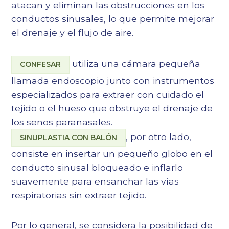
atacan y eliminan las obstrucciones en los
conductos sinusales, lo que permite mejorar
el drenaje y el flujo de aire.
utiliza una cámara pequeña
CONFESAR
llamada endoscopio junto con instrumentos
especializados para extraer con cuidado el
tejido o el hueso que obstruye el drenaje de
los senos paranasales.
, por otro lado,
SINUPLASTIA CON BALÓN
consiste en insertar un pequeño globo en el
conducto sinusal bloqueado e inflarlo
suavemente para ensanchar las vías
respiratorias sin extraer tejido.
Por lo general, se considera la posibilidad de