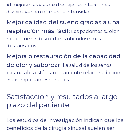
Al mejorar las vías de drenaje, las infecciones
disminuyen en número e intensidad.
Mejor calidad del sueño gracias a una
respiración más fácil:
Los pacientes suelen
notar que se despiertan sintiéndose más
descansados.
Mejora o restauración de la capacidad
de oler y saborear:
La salud de los senos
paranasales está estrechamente relacionada con
estos importantes sentidos.
Satisfacción y resultados a largo
plazo del paciente
Los estudios de investigación indican que los
beneficios de la cirugía sinusal suelen ser