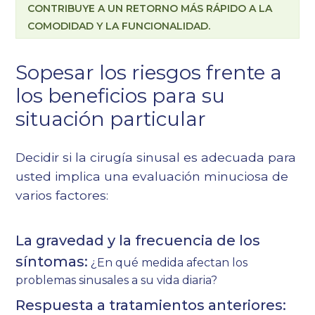
CONTRIBUYE A UN RETORNO MÁS RÁPIDO A LA
COMODIDAD Y LA FUNCIONALIDAD.
Sopesar los riesgos frente a
los beneficios para su
situación particular
Decidir si la cirugía sinusal es adecuada para
usted implica una evaluación minuciosa de
varios factores:
La gravedad y la frecuencia de los
síntomas:
¿En qué medida afectan los
problemas sinusales a su vida diaria?
Respuesta a tratamientos anteriores: