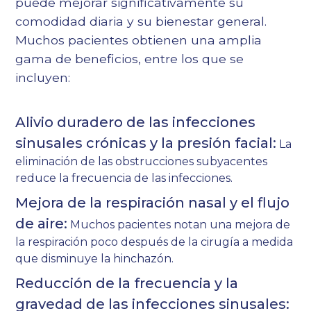
puede mejorar significativamente su
comodidad diaria y su bienestar general.
Muchos pacientes obtienen una amplia
gama de beneficios, entre los que se
incluyen:
Alivio duradero de las infecciones
sinusales crónicas y la presión facial:
La
eliminación de las obstrucciones subyacentes
reduce la frecuencia de las infecciones.
Mejora de la respiración nasal y el flujo
de aire:
Muchos pacientes notan una mejora de
la respiración poco después de la cirugía a medida
que disminuye la hinchazón.
Reducción de la frecuencia y la
gravedad de las infecciones sinusales: