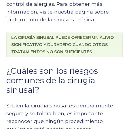
control de alergias. Para obtener más
información, visite nuestra página sobre
Tratamiento de la sinusitis crónica
.
LA CIRUGÍA SINUSAL PUEDE OFRECER UN ALIVIO
SIGNIFICATIVO Y DURADERO CUANDO OTROS
TRATAMIENTOS NO SON SUFICIENTES.
¿Cuáles son los riesgos
comunes de la cirugía
sinusal?
Si bien la cirugía sinusal es generalmente
segura y se tolera bien, es importante
reconocer que ningún procedimiento
quirúrgico está exento de riesgos.