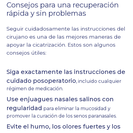
Consejos para una recuperación
rápida y sin problemas
Seguir cuidadosamente las instrucciones del
cirujano es una de las mejores maneras de
apoyar la cicatrización. Estos son algunos
consejos útiles:
Siga exactamente las instrucciones de
cuidado posoperatorio
, incluido cualquier
régimen de medicación.
Use enjuagues nasales salinos con
regularidad
para eliminar la mucosidad y
promover la curación de los senos paranasales.
Evite el humo, los olores fuertes y los