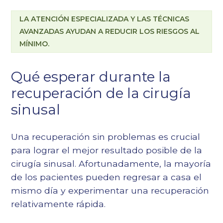
LA ATENCIÓN ESPECIALIZADA Y LAS TÉCNICAS
AVANZADAS AYUDAN A REDUCIR LOS RIESGOS AL
MÍNIMO.
Qué esperar durante la
recuperación de la cirugía
sinusal
Una recuperación sin problemas es crucial
para lograr el mejor resultado posible de la
cirugía sinusal. Afortunadamente, la mayoría
de los pacientes pueden regresar a casa el
mismo día y experimentar una recuperación
relativamente rápida.