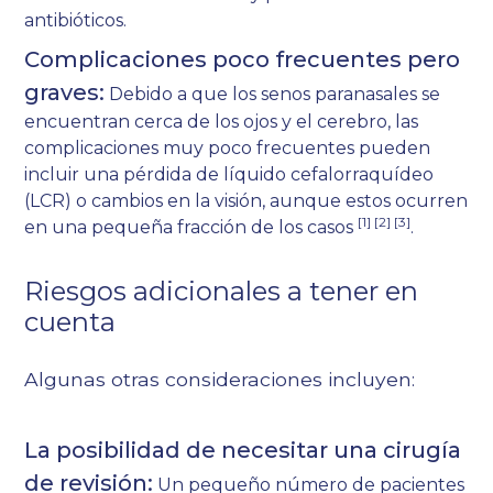
antibióticos.
Complicaciones poco frecuentes pero
graves:
Debido a que los senos paranasales se
encuentran cerca de los ojos y el cerebro, las
complicaciones muy poco frecuentes pueden
incluir una pérdida de líquido cefalorraquídeo
(LCR) o cambios en la visión, aunque estos ocurren
[1] [2] [3]
en una pequeña fracción de los casos
.
Riesgos adicionales a tener en
cuenta
Algunas otras consideraciones incluyen:
La posibilidad de necesitar una cirugía
de revisión:
Un pequeño número de pacientes