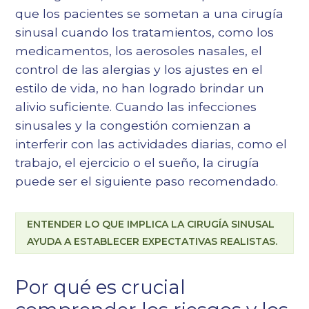
que los pacientes se sometan a una cirugía
sinusal cuando los tratamientos, como los
medicamentos, los aerosoles nasales, el
control de las alergias y los ajustes en el
estilo de vida, no han logrado brindar un
alivio suficiente. Cuando las infecciones
sinusales y la congestión comienzan a
interferir con las actividades diarias, como el
trabajo, el ejercicio o el sueño, la cirugía
puede ser el siguiente paso recomendado.
ENTENDER LO QUE IMPLICA LA CIRUGÍA SINUSAL
AYUDA A ESTABLECER EXPECTATIVAS REALISTAS.
Por qué es crucial