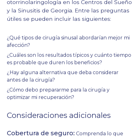
otorrinolaringología en los Centros del Sueño
y la Sinusitis de Georgia. Entre las preguntas
útiles se pueden incluir las siguientes:
¿Qué tipos de cirugía sinusal abordarían mejor mi
afección?
¿Cuáles son los resultados típicos y cuánto tiempo
es probable que duren los beneficios?
¿Hay alguna alternativa que deba considerar
antes de la cirugía?
¿Cómo debo prepararme para la cirugía y
optimizar mi recuperación?
Consideraciones adicionales
Cobertura de seguro:
Comprenda lo que