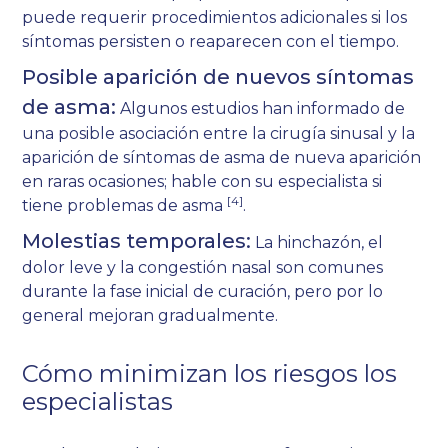
puede requerir procedimientos adicionales si los
síntomas persisten o reaparecen con el tiempo.
Posible aparición de nuevos síntomas
de asma:
Algunos estudios han informado de
una posible asociación entre la cirugía sinusal y la
aparición de síntomas de asma de nueva aparición
en raras ocasiones; hable con su especialista si
[4]
tiene problemas de asma
.
Molestias temporales:
La hinchazón, el
dolor leve y la congestión nasal son comunes
durante la fase inicial de curación, pero por lo
general mejoran gradualmente.
Cómo minimizan los riesgos los
especialistas