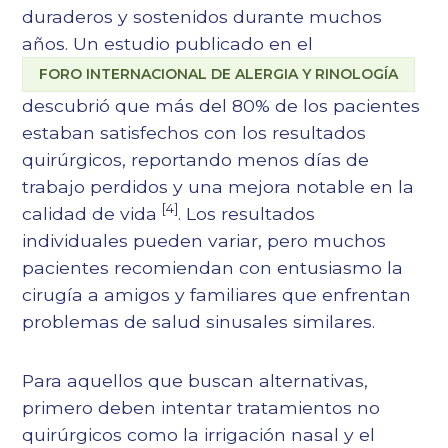
duraderos y sostenidos durante muchos
años. Un estudio publicado en el
FORO INTERNACIONAL DE ALERGIA Y RINOLOGÍA
descubrió que más del 80% de los pacientes
estaban satisfechos con los resultados
quirúrgicos, reportando menos días de
trabajo perdidos y una mejora notable en la
[4]
calidad de vida
. Los resultados
individuales pueden variar, pero muchos
pacientes recomiendan con entusiasmo la
cirugía a amigos y familiares que enfrentan
problemas de salud sinusales similares.
Para aquellos que buscan alternativas,
primero deben intentar tratamientos no
quirúrgicos como la irrigación nasal y el