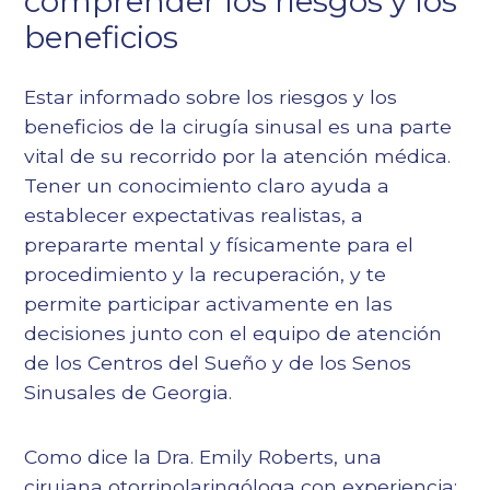
comprender los riesgos y los
beneficios
Estar informado sobre los riesgos y los
beneficios de la cirugía sinusal es una parte
vital de su recorrido por la atención médica.
Tener un conocimiento claro ayuda a
establecer expectativas realistas, a
prepararte mental y físicamente para el
procedimiento y la recuperación, y te
permite participar activamente en las
decisiones junto con el equipo de atención
de los Centros del Sueño y de los Senos
Sinusales de Georgia.
Como dice la Dra. Emily Roberts, una
cirujana otorrinolaringóloga con experiencia: