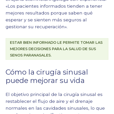
«Los pacientes informados tienden a tener
mejores resultados porque saben qué
esperar y se sienten más seguros al
gestionar su recuperación».
ESTAR BIEN INFORMADO LE PERMITE TOMAR LAS
MEJORES DECISIONES PARA LA SALUD DE SUS
SENOS PARANASALES.
Cómo la cirugía sinusal
puede mejorar su vida
El objetivo principal de la cirugía sinusal es
restablecer el flujo de aire y el drenaje
normales en las cavidades sinusales, lo que