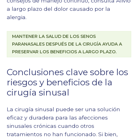
consejos de manejo continuo, consulta
Alivio
a largo plazo del dolor causado por la
alergia
.
MANTENER LA SALUD DE LOS SENOS
PARANASALES DESPUÉS DE LA CIRUGÍA AYUDA A
PRESERVAR LOS BENEFICIOS A LARGO PLAZO.
Conclusiones clave sobre los
riesgos y beneficios de la
cirugía sinusal
La cirugía sinusal puede ser una solución
eficaz y duradera para las afecciones
sinusales crónicas cuando otros
tratamientos no han funcionado. Si bien,