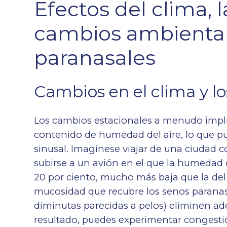
Efectos del clima,
cambios ambiental
paranasales
Cambios en el clima y l
Los cambios estacionales a menudo impli
contenido de humedad del aire, lo que p
sinusal. Imagínese viajar de una ciudad
subirse a un avión en el que la humedad 
20 por ciento, mucho más baja que la del 
mucosidad que recubre los senos paranasale
diminutas parecidas a pelos) eliminen ad
resultado, puedes experimentar congesti