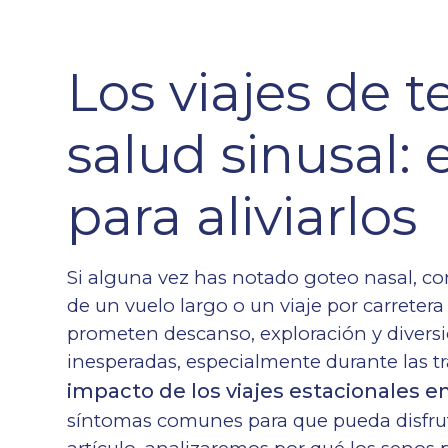
Los viajes de 
salud sinusal: 
para aliviarlos
Si alguna vez has notado goteo nasal, co
de un vuelo largo o un viaje por carretera
prometen descanso, exploración y diversi
inesperadas, especialmente durante las t
impacto de los viajes estacionales en
síntomas comunes para que pueda disfruta