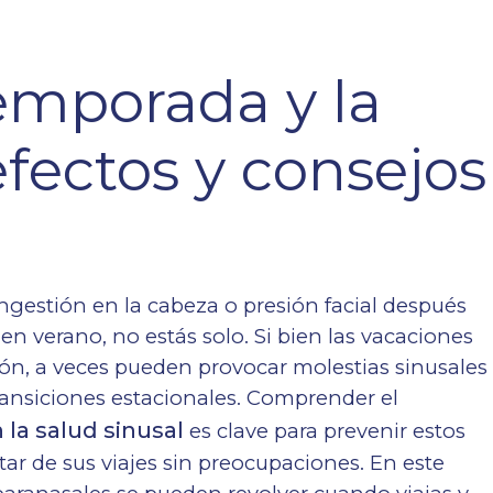
temporada y la
efectos y consejos
ngestión en la cabeza o presión facial después
 en verano, no estás solo. Si bien las vacaciones
ón, a veces pueden provocar molestias sinusales
ransiciones estacionales. Comprender el
 la salud sinusal
es clave para prevenir estos
r de sus viajes sin preocupaciones. En este