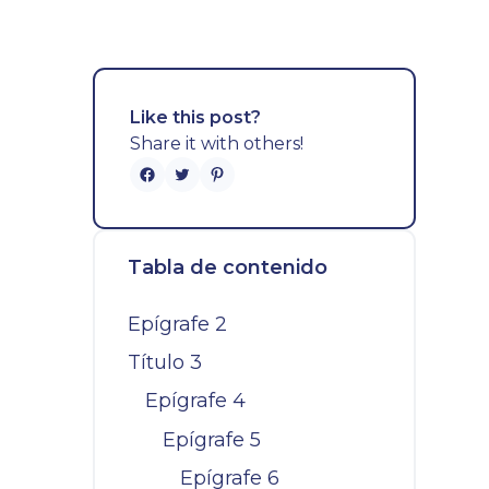
Like this post?
Share it with others!
Tabla de contenido
Epígrafe 2
Título 3
Epígrafe 4
Epígrafe 5
Epígrafe 6