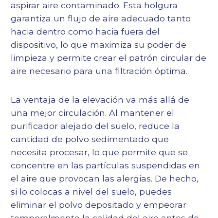
aspirar aire contaminado. Esta holgura
garantiza un flujo de aire adecuado tanto
hacia dentro como hacia fuera del
dispositivo, lo que maximiza su poder de
limpieza y permite crear el patrón circular de
aire necesario para una filtración óptima.
La ventaja de la elevación va más allá de
una mejor circulación. Al mantener el
purificador alejado del suelo, reduce la
cantidad de polvo sedimentado que
necesita procesar, lo que permite que se
concentre en las partículas suspendidas en
el aire que provocan las alergias. De hecho,
si lo colocas a nivel del suelo, puedes
eliminar el polvo depositado y empeorar
temporalmente la calidad del aire antes de