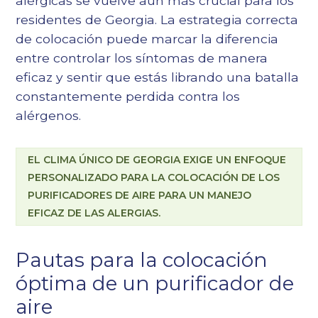
alérgicas se vuelve aún más crucial para los
residentes de Georgia. La estrategia correcta
de colocación puede marcar la diferencia
entre controlar los síntomas de manera
eficaz y sentir que estás librando una batalla
constantemente perdida contra los
alérgenos.
EL CLIMA ÚNICO DE GEORGIA EXIGE UN ENFOQUE
PERSONALIZADO PARA LA COLOCACIÓN DE LOS
PURIFICADORES DE AIRE PARA UN MANEJO
EFICAZ DE LAS ALERGIAS.
Pautas para la colocación
óptima de un purificador de
aire