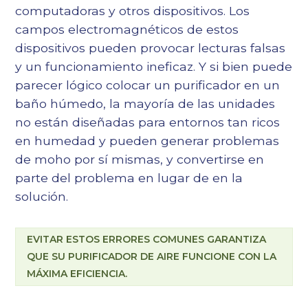
computadoras y otros dispositivos. Los
campos electromagnéticos de estos
dispositivos pueden provocar lecturas falsas
y un funcionamiento ineficaz. Y si bien puede
parecer lógico colocar un purificador en un
baño húmedo, la mayoría de las unidades
no están diseñadas para entornos tan ricos
en humedad y pueden generar problemas
de moho por sí mismas, y convertirse en
parte del problema en lugar de en la
solución.
EVITAR ESTOS ERRORES COMUNES GARANTIZA
QUE SU PURIFICADOR DE AIRE FUNCIONE CON LA
MÁXIMA EFICIENCIA.