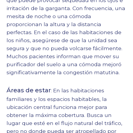
que puede provocar sequedad en los ojos e
irritación de la garganta. Con frecuencia, una
mesita de noche o una cómoda
proporcionan la altura y la distancia
perfectas. En el caso de las habitaciones de
los niños, asegúrese de que la unidad sea
segura y que no pueda volcarse fácilmente.
Muchos pacientes informan que mover su
purificador del suelo a una cómoda mejoró
significativamente la congestión matutina.
Áreas de estar
: En las habitaciones
familiares y los espacios habitables, la
ubicación central funciona mejor para
obtener la máxima cobertura. Busca un
lugar que esté en el flujo natural del tráfico,
pero no donde pueda ser atropellado por