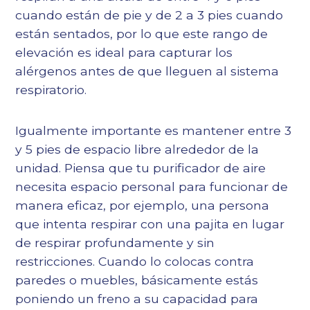
cuando están de pie y de 2 a 3 pies cuando
están sentados, por lo que este rango de
elevación es ideal para capturar los
alérgenos antes de que lleguen al sistema
respiratorio.
Igualmente importante es mantener entre 3
y 5 pies de espacio libre alrededor de la
unidad. Piensa que tu purificador de aire
necesita espacio personal para funcionar de
manera eficaz, por ejemplo, una persona
que intenta respirar con una pajita en lugar
de respirar profundamente y sin
restricciones. Cuando lo colocas contra
paredes o muebles, básicamente estás
poniendo un freno a su capacidad para