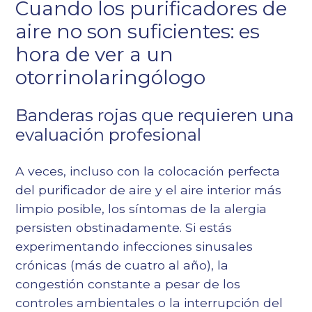
Cuando los purificadores de
aire no son suficientes: es
hora de ver a un
otorrinolaringólogo
Banderas rojas que requieren una
evaluación profesional
A veces, incluso con la colocación perfecta
del purificador de aire y el aire interior más
limpio posible, los síntomas de la alergia
persisten obstinadamente. Si estás
experimentando
infecciones sinusales
crónicas
(más de cuatro al año), la
congestión constante a pesar de los
controles ambientales o la interrupción del