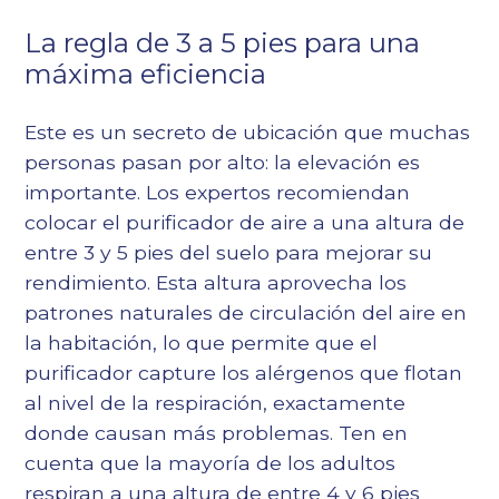
La regla de 3 a 5 pies para una
máxima eficiencia
Este es un secreto de ubicación que muchas
personas pasan por alto: la elevación es
importante. Los expertos recomiendan
colocar el purificador de aire a una altura de
entre 3 y 5 pies del suelo para mejorar su
rendimiento. Esta altura aprovecha los
patrones naturales de circulación del aire en
la habitación, lo que permite que el
purificador capture los alérgenos que flotan
al nivel de la respiración, exactamente
donde causan más problemas. Ten en
cuenta que la mayoría de los adultos
respiran a una altura de entre 4 y 6 pies