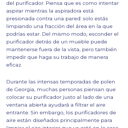
del purificador. Piensa que es como intentar
aspirar mientras la aspiradora está
presionada contra una pared: solo estás
limpiando una fracción del área en la que
podrías estar. Del mismo modo, esconder el
purificador detrás de un mueble puede
mantenerse fuera de la vista, pero también
impedir que haga su trabajo de manera
eficaz.
Durante las intensas temporadas de polen
de Georgia, muchas personas piensan que
colocar su purificador justo al lado de una
ventana abierta ayudará a filtrar el aire
entrante. Sin embargo, los purificadores de
aire están diseñados principalmente para
limpiar el aire interior que ya está en la casa.