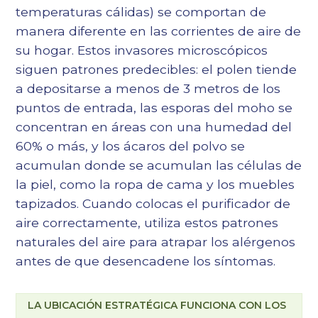
temperaturas cálidas) se comportan de
manera diferente en las corrientes de aire de
su hogar. Estos invasores microscópicos
siguen patrones predecibles: el polen tiende
a depositarse a menos de 3 metros de los
puntos de entrada, las esporas del moho se
concentran en áreas con una humedad del
60% o más, y los ácaros del polvo se
acumulan donde se acumulan las células de
la piel, como la ropa de cama y los muebles
tapizados. Cuando colocas el purificador de
aire correctamente, utiliza estos patrones
naturales del aire para atrapar los alérgenos
antes de que desencadene los síntomas.
LA UBICACIÓN ESTRATÉGICA FUNCIONA CON LOS