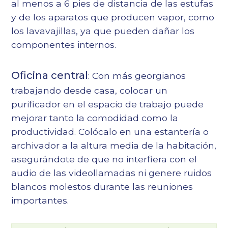
al menos a 6 pies de distancia de las estufas
y de los aparatos que producen vapor, como
los lavavajillas, ya que pueden dañar los
componentes internos.
Oficina central
: Con más georgianos
trabajando desde casa, colocar un
purificador en el espacio de trabajo puede
mejorar tanto la comodidad como la
productividad. Colócalo en una estantería o
archivador a la altura media de la habitación,
asegurándote de que no interfiera con el
audio de las videollamadas ni genere ruidos
blancos molestos durante las reuniones
importantes.