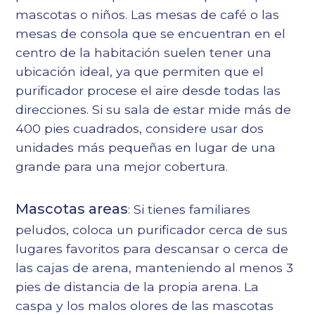
mascotas o niños. Las mesas de café o las
mesas de consola que se encuentran en el
centro de la habitación suelen tener una
ubicación ideal, ya que permiten que el
purificador procese el aire desde todas las
direcciones. Si su sala de estar mide más de
400 pies cuadrados, considere usar dos
unidades más pequeñas en lugar de una
grande para una mejor cobertura.
Mascotas areas
: Si tienes familiares
peludos, coloca un purificador cerca de sus
lugares favoritos para descansar o cerca de
las cajas de arena, manteniendo al menos 3
pies de distancia de la propia arena. La
caspa y los malos olores de las mascotas