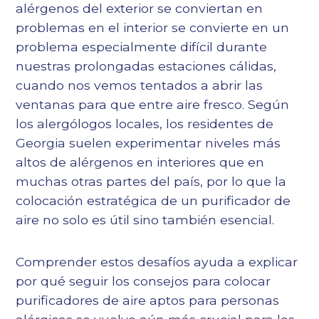
alérgenos del exterior se conviertan en
problemas en el interior se convierte en un
problema especialmente difícil durante
nuestras prolongadas estaciones cálidas,
cuando nos vemos tentados a abrir las
ventanas para que entre aire fresco. Según
los alergólogos locales, los residentes de
Georgia suelen experimentar niveles más
altos de alérgenos en interiores que en
muchas otras partes del país, por lo que la
colocación estratégica de un purificador de
aire no solo es útil sino también esencial.
Comprender estos desafíos ayuda a explicar
por qué seguir los consejos para colocar
purificadores de aire aptos para personas