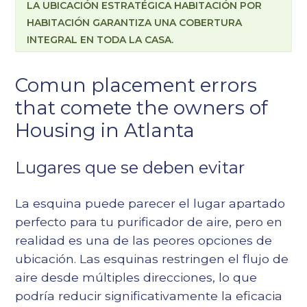
LA UBICACIÓN ESTRATÉGICA HABITACIÓN POR
HABITACIÓN GARANTIZA UNA COBERTURA
INTEGRAL EN TODA LA CASA.
Comun placement errors
that comete the owners of
Housing in Atlanta
Lugares que se deben evitar
La esquina puede parecer el lugar apartado
perfecto para tu purificador de aire, pero en
realidad es una de las peores opciones de
ubicación. Las esquinas restringen el flujo de
aire desde múltiples direcciones, lo que
podría reducir significativamente la eficacia