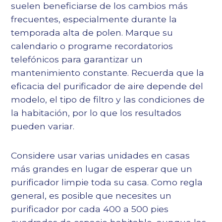
suelen beneficiarse de los cambios más
frecuentes, especialmente durante la
temporada alta de polen. Marque su
calendario o programe recordatorios
telefónicos para garantizar un
mantenimiento constante. Recuerda que la
eficacia del purificador de aire depende del
modelo, el tipo de filtro y las condiciones de
la habitación, por lo que los resultados
pueden variar.
Considere usar varias unidades en casas
más grandes en lugar de esperar que un
purificador limpie toda su casa. Como regla
general, es posible que necesites un
purificador por cada 400 a 500 pies