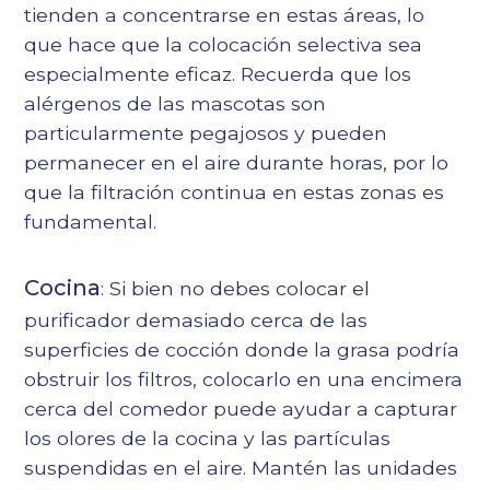
tienden a concentrarse en estas áreas, lo
que hace que la colocación selectiva sea
especialmente eficaz. Recuerda que los
alérgenos de las mascotas son
particularmente pegajosos y pueden
permanecer en el aire durante horas, por lo
que la filtración continua en estas zonas es
fundamental.
Cocina
: Si bien no debes colocar el
purificador demasiado cerca de las
superficies de cocción donde la grasa podría
obstruir los filtros, colocarlo en una encimera
cerca del comedor puede ayudar a capturar
los olores de la cocina y las partículas
suspendidas en el aire. Mantén las unidades