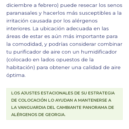
diciembre a febrero) puede resecar los senos
paranasales y hacerlos más susceptibles a la
irritación causada por los alérgenos
interiores. La ubicación adecuada en las
áreas de estar es aún más importante para
la comodidad, y podrías considerar combinar
tu purificador de aire con un humidificador
(colocado en lados opuestos de la
habitación) para obtener una calidad de aire
óptima.
LOS AJUSTES ESTACIONALES DE SU ESTRATEGIA
DE COLOCACIÓN LO AYUDAN A MANTENERSE A
LA VANGUARDIA DEL CAMBIANTE PANORAMA DE
ALÉRGENOS DE GEORGIA.