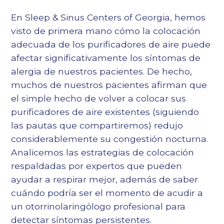
En Sleep & Sinus Centers of Georgia, hemos
visto de primera mano cómo la colocación
adecuada de los purificadores de aire puede
afectar significativamente los síntomas de
alergia de nuestros pacientes. De hecho,
muchos de nuestros pacientes afirman que
el simple hecho de volver a colocar sus
purificadores de aire existentes (siguiendo
las pautas que compartiremos) redujo
considerablemente su congestión nocturna.
Analicemos las estrategias de colocación
respaldadas por expertos que pueden
ayudar a respirar mejor, además de saber
cuándo podría ser el momento de acudir a
un otorrinolaringólogo profesional para
detectar síntomas persistentes.