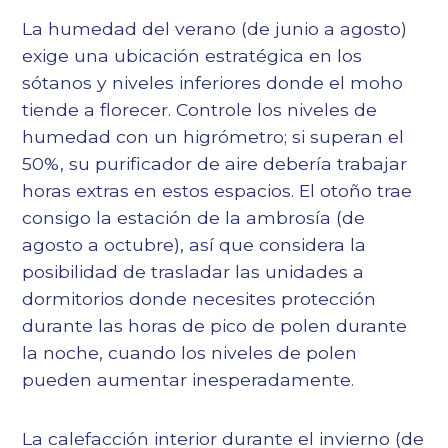
La humedad del verano (de junio a agosto)
exige una ubicación estratégica en los
sótanos y niveles inferiores donde el moho
tiende a florecer. Controle los niveles de
humedad con un higrómetro; si superan el
50%, su purificador de aire debería trabajar
horas extras en estos espacios. El otoño trae
consigo la estación de la ambrosía (de
agosto a octubre), así que considera la
posibilidad de trasladar las unidades a
dormitorios donde necesites protección
durante las horas de pico de polen durante
la noche, cuando los niveles de polen
pueden aumentar inesperadamente.
La calefacción interior durante el invierno (de