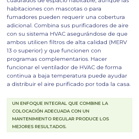
cuadrados de espacio habitable, aunque las
habitaciones con mascotas o para
fumadores pueden requerir una cobertura
adicional. Combina sus purificadores de aire
con su sistema HVAC asegurándose de que
ambos utilicen filtros de alta calidad (MERV
13 o superior) y que funcionen con
programas complementarios. Hacer
funcionar el ventilador de HVAC de forma
continua a baja temperatura puede ayudar
a distribuir el aire purificado por toda la casa.
UN ENFOQUE INTEGRAL QUE COMBINE LA
COLOCACIÓN ADECUADA CON UN
MANTENIMIENTO REGULAR PRODUCE LOS
MEJORES RESULTADOS.