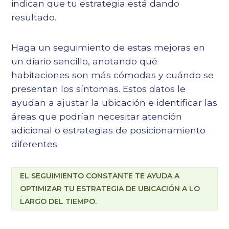
indican que tu estrategia está dando
resultado.
Haga un seguimiento de estas mejoras en
un diario sencillo, anotando qué
habitaciones son más cómodas y cuándo se
presentan los síntomas. Estos datos le
ayudan a ajustar la ubicación e identificar las
áreas que podrían necesitar atención
adicional o estrategias de posicionamiento
diferentes.
EL SEGUIMIENTO CONSTANTE TE AYUDA A
OPTIMIZAR TU ESTRATEGIA DE UBICACIÓN A LO
LARGO DEL TIEMPO.