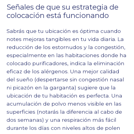
Señales de que su estrategia de
colocación está funcionando
Sabrás que tu ubicación es óptima cuando
notes mejoras tangibles en tu vida diaria. La
reducción de los estornudos y la congestión,
especialmente en las habitaciones donde ha
colocado purificadores, indica la eliminación
eficaz de los alérgenos. Una mejor calidad
del sueño (despertarse sin congestión nasal
ni picazón en la garganta) sugiere que la
ubicación de tu habitación es perfecta. Una
acumulación de polvo menos visible en las
superficies (notarás la diferencia al cabo de
dos semanas) y una respiración más fácil
durante los días con niveles altos de polen