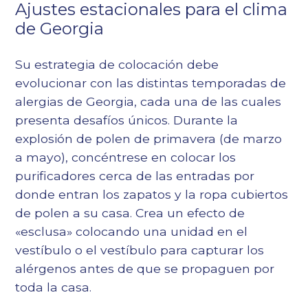
Ajustes estacionales para el clima
de Georgia
Su estrategia de colocación debe
evolucionar con las distintas temporadas de
alergias de Georgia, cada una de las cuales
presenta desafíos únicos. Durante la
explosión de polen de primavera (de marzo
a mayo), concéntrese en colocar los
purificadores cerca de las entradas por
donde entran los zapatos y la ropa cubiertos
de polen a su casa. Crea un efecto de
«esclusa» colocando una unidad en el
vestíbulo o el vestíbulo para capturar los
alérgenos antes de que se propaguen por
toda la casa.