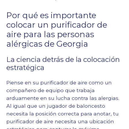
Por qué es importante
colocar un purificador de
aire para las personas
alérgicas de Georgia
La ciencia detrás de la colocación
estratégica
Piense en su purificador de aire como un
compañero de equipo que trabaja
arduamente en su lucha contra las alergias.
Al igual que un jugador de baloncesto
necesita la posición correcta para anotar, tu
purificador de aire necesita una ubicación