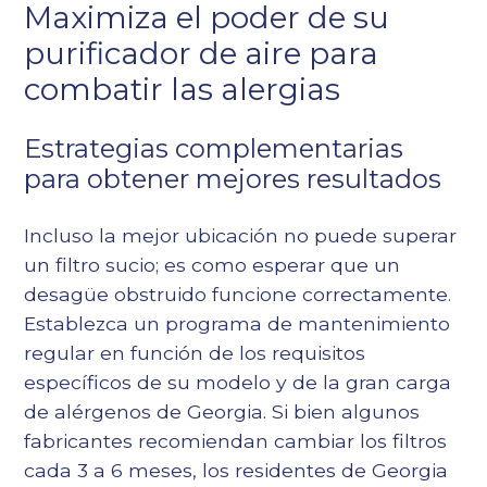
Maximiza el poder de su
purificador de aire para
combatir las alergias
Estrategias complementarias
para obtener mejores resultados
Incluso la mejor ubicación no puede superar
un filtro sucio; es como esperar que un
desagüe obstruido funcione correctamente.
Establezca un programa de mantenimiento
regular en función de los requisitos
específicos de su modelo y de la gran carga
de alérgenos de Georgia. Si bien algunos
fabricantes recomiendan cambiar los filtros
cada 3 a 6 meses, los residentes de Georgia