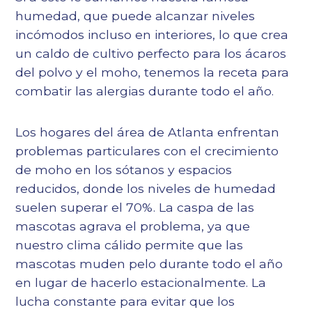
humedad, que puede alcanzar niveles
incómodos incluso en interiores, lo que crea
un caldo de cultivo perfecto para los ácaros
del polvo y el moho, tenemos la receta para
combatir las alergias durante todo el año.
Los hogares del área de Atlanta enfrentan
problemas particulares con el crecimiento
de moho en los sótanos y espacios
reducidos, donde los niveles de humedad
suelen superar el 70%. La caspa de las
mascotas agrava el problema, ya que
nuestro clima cálido permite que las
mascotas muden pelo durante todo el año
en lugar de hacerlo estacionalmente. La
lucha constante para evitar que los