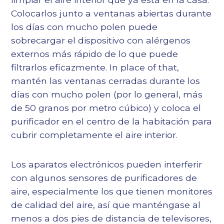
Colocarlos junto a ventanas abiertas durante
los días con mucho polen puede
sobrecargar el dispositivo con alérgenos
externos más rápido de lo que puede
filtrarlos eficazmente. In place of that,
mantén las ventanas cerradas durante los
días con mucho polen (por lo general, más
de 50 granos por metro cúbico) y coloca el
purificador en el centro de la habitación para
cubrir completamente el aire interior.
Los aparatos electrónicos pueden interferir
con algunos sensores de purificadores de
aire, especialmente los que tienen monitores
de calidad del aire, así que manténgase al
menos a dos pies de distancia de televisores,