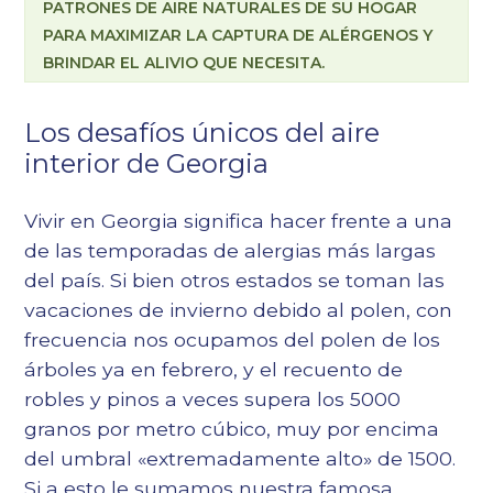
PATRONES DE AIRE NATURALES DE SU HOGAR
PARA MAXIMIZAR LA CAPTURA DE ALÉRGENOS Y
BRINDAR EL ALIVIO QUE NECESITA.
Los desafíos únicos del aire
interior de Georgia
Vivir en Georgia significa hacer frente a una
de las temporadas de alergias más largas
del país. Si bien otros estados se toman las
vacaciones de invierno debido al polen, con
frecuencia nos ocupamos del polen de los
árboles ya en febrero, y el recuento de
robles y pinos a veces supera los 5000
granos por metro cúbico, muy por encima
del umbral «extremadamente alto» de 1500.
Si a esto le sumamos nuestra famosa