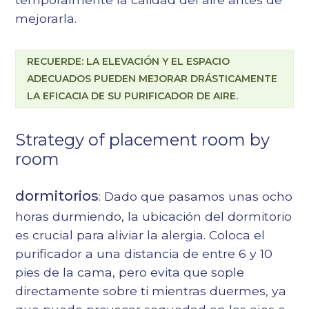
mejorarla.
RECUERDE: LA ELEVACIÓN Y EL ESPACIO
ADECUADOS PUEDEN MEJORAR DRÁSTICAMENTE
LA EFICACIA DE SU PURIFICADOR DE AIRE.
Strategy of placement room by
room
dormitorios
: Dado que pasamos unas ocho
horas durmiendo, la ubicación del dormitorio
es crucial para aliviar la alergia. Coloca el
purificador a una distancia de entre 6 y 10
pies de la cama, pero evita que sople
directamente sobre ti mientras duermes, ya