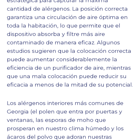
estratégica para capturar la máxima
cantidad de alérgenos. La posición correcta
garantiza una circulación de aire óptima en
toda la habitación, lo que permite que el
dispositivo absorba y filtre más aire
contaminado de manera eficaz. Algunos
estudios sugieren que la colocación correcta
puede aumentar considerablemente la
eficiencia de un purificador de aire, mientras
que una mala colocación puede reducir su
eficacia a menos de la mitad de su potencial.
Los alérgenos interiores más comunes de
Georgia (el polen que entra por puertas y
ventanas, las esporas de moho que
prosperan en nuestro clima húmedo y los
ácaros del polvo que adoran nuestras