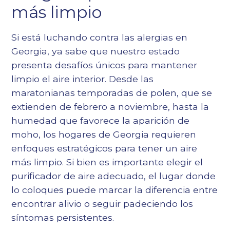
más limpio
Si está luchando contra las alergias en
Georgia, ya sabe que nuestro estado
presenta desafíos únicos para mantener
limpio el aire interior. Desde las
maratonianas temporadas de polen, que se
extienden de febrero a noviembre, hasta la
humedad que favorece la aparición de
moho, los hogares de Georgia requieren
enfoques estratégicos para tener un aire
más limpio. Si bien es importante elegir el
purificador de aire adecuado, el lugar donde
lo coloques puede marcar la diferencia entre
encontrar alivio o seguir padeciendo los
síntomas persistentes.