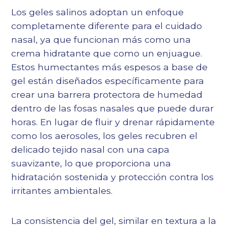
Los geles salinos adoptan un enfoque
completamente diferente para el cuidado
nasal, ya que funcionan más como una
crema hidratante que como un enjuague.
Estos humectantes más espesos a base de
gel están diseñados específicamente para
crear una barrera protectora de humedad
dentro de las fosas nasales que puede durar
horas. En lugar de fluir y drenar rápidamente
como los aerosoles, los geles recubren el
delicado tejido nasal con una capa
suavizante, lo que proporciona una
hidratación sostenida y protección contra los
irritantes ambientales.
La consistencia del gel, similar en textura a la