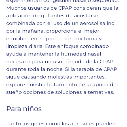
experimentan congestión nasal o sequedad.
Muchos usuarios de CPAP consideran que la
aplicación de gel antes de acostarse,
combinada con el uso de un aerosol salino
por la mañana, proporciona el mejor
equilibrio entre protección nocturna y
limpieza diaria. Este enfoque combinado
ayuda a mantener la humedad nasal
necesaria para un uso cómodo de la CPAP
durante toda la noche. Si la terapia de CPAP
sigue causando molestias importantes,
explore nuestra
tratamiento de la apnea del
sueño
opciones de soluciones alternativas.
Para niños
Tanto los geles como los aerosoles pueden