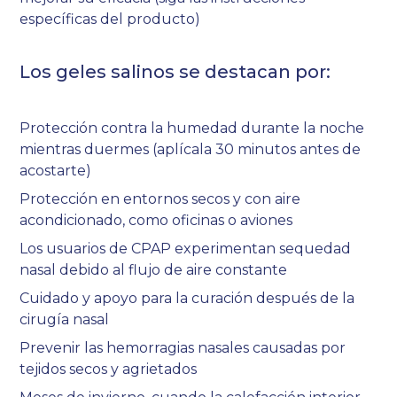
específicas del producto)
Los geles salinos se destacan por:
Protección contra la humedad durante la noche
mientras duermes (aplícala 30 minutos antes de
acostarte)
Protección en entornos secos y con aire
acondicionado, como oficinas o aviones
Los usuarios de CPAP experimentan sequedad
nasal debido al flujo de aire constante
Cuidado y apoyo para la curación después de la
cirugía nasal
Prevenir las hemorragias nasales causadas por
tejidos secos y agrietados