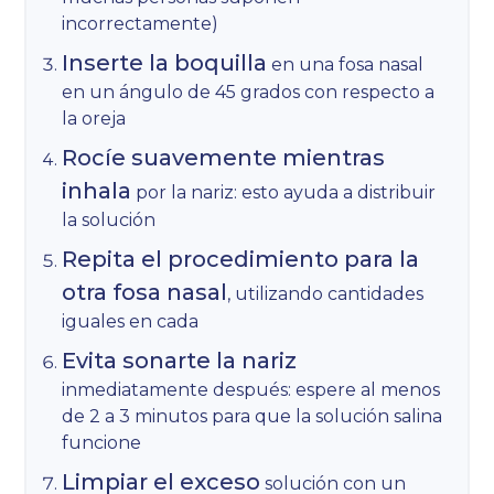
incorrectamente)
Inserte la boquilla
en una fosa nasal
en un ángulo de 45 grados con respecto a
la oreja
Rocíe suavemente mientras
inhala
por la nariz: esto ayuda a distribuir
la solución
Repita el procedimiento para la
otra fosa nasal
, utilizando cantidades
iguales en cada
Evita sonarte la nariz
inmediatamente después: espere al menos
de 2 a 3 minutos para que la solución salina
funcione
Limpiar el exceso
solución con un