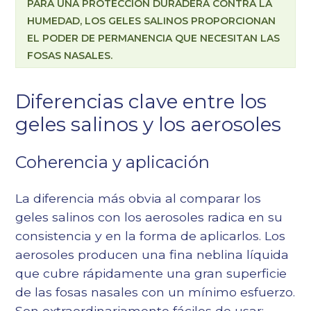
PARA UNA PROTECCIÓN DURADERA CONTRA LA
HUMEDAD, LOS GELES SALINOS PROPORCIONAN
EL PODER DE PERMANENCIA QUE NECESITAN LAS
FOSAS NASALES.
Diferencias clave entre los
geles salinos y los aerosoles
Coherencia y aplicación
La diferencia más obvia al comparar los
geles salinos con los aerosoles radica en su
consistencia y en la forma de aplicarlos. Los
aerosoles producen una fina neblina líquida
que cubre rápidamente una gran superficie
de las fosas nasales con un mínimo esfuerzo.
Son extraordinariamente fáciles de usar: