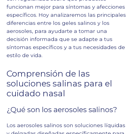
funcionan mejor para síntomas y afecciones
específicos. Hoy analizaremos las principales
diferencias entre los geles salinos y los
aerosoles, para ayudarte a tomar una
decisión informada que se adapte a tus
síntomas específicos y a tus necesidades de
estilo de vida.
Comprensión de las
soluciones salinas para el
cuidado nasal
¿Qué son los aerosoles salinos?
Los aerosoles salinos son soluciones líquidas
y delgadas diseñadas específicamente para