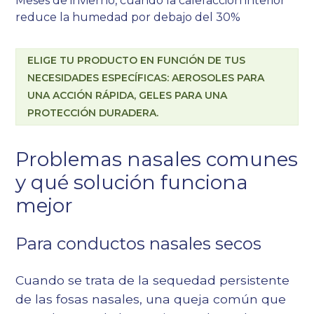
Meses de invierno, cuando la calefacción interior
reduce la humedad por debajo del 30%
ELIGE TU PRODUCTO EN FUNCIÓN DE TUS
NECESIDADES ESPECÍFICAS: AEROSOLES PARA
UNA ACCIÓN RÁPIDA, GELES PARA UNA
PROTECCIÓN DURADERA.
Problemas nasales comunes
y qué solución funciona
mejor
Para conductos nasales secos
Cuando se trata de la sequedad persistente
de las fosas nasales, una queja común que