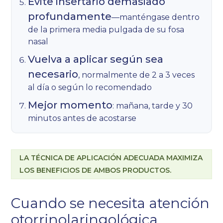
Evite insertarlo demasiado
profundamente
—manténgase dentro
de la primera media pulgada de su fosa
nasal
Vuelva a aplicar según sea
necesario
, normalmente de 2 a 3 veces
al día o según lo recomendado
Mejor momento
: mañana, tarde y 30
minutos antes de acostarse
LA TÉCNICA DE APLICACIÓN ADECUADA MAXIMIZA
LOS BENEFICIOS DE AMBOS PRODUCTOS.
Cuando se necesita atención
otorrinolaringológica