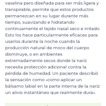
vaselina pero diseñada para ser más ligera y
transpirable, permite que estos productos
permanezcan en su lugar durante más
tiempo, suavizando e hidratando
continuamente el tejido nasal seco e irritado.
Esto los hace particularmente eficaces para
usarlos durante la noche cuando la
producción natural de moco del cuerpo
disminuye, o en ambientes
extremadamente secos donde la nariz
necesita protección adicional contra la
pérdida de humedad. Un paciente describió
la sensación como «como aplicar un
bálsamo labial en la parte interna de la nariz:
un alivio instantáneo que realmente dura».