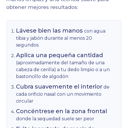
obtener mejores resultados:
Lávese bien las manos
con agua
tibia y jabón durante al menos 20
segundos
Aplica una pequeña cantidad
(aproximadamente del tamaño de una
cabeza de cerilla) a tu dedo limpio o a un
bastoncillo de algodón
Cubra suavemente el interior
de
cada orificio nasal con un movimiento
circular
Concéntrese en la zona frontal
donde la sequedad suele ser peor