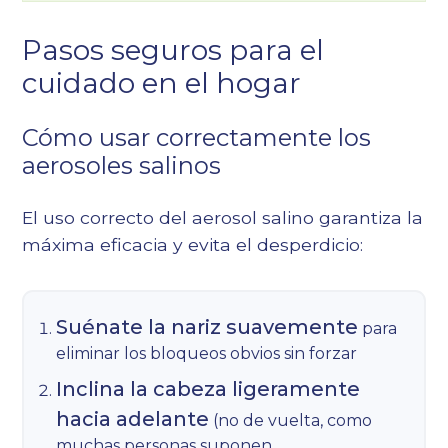
Pasos seguros para el
cuidado en el hogar
Cómo usar correctamente los
aerosoles salinos
El uso correcto del aerosol salino garantiza la
máxima eficacia y evita el desperdicio:
Suénate la nariz suavemente
para
eliminar los bloqueos obvios sin forzar
Inclina la cabeza ligeramente
hacia adelante
(no de vuelta, como
muchas personas suponen