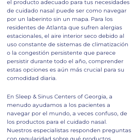
el producto adecuado para tus necesidades
de cuidado nasal puede ser como navegar
por un laberinto sin un mapa. Para los
residentes de Atlanta que sufren alergias
estacionales, el aire interior seco debido al
uso constante de sistemas de climatización
o la congestión persistente que parece
persistir durante todo el año, comprender
estas opciones es aún más crucial para su
comodidad diaria.
En Sleep & Sinus Centers of Georgia, a
menudo ayudamos a los pacientes a
navegar por el mundo, a veces confuso, de
los productos para el cuidado nasal.
Nuestros especialistas responden preguntas
con regularidad sobre qué productos