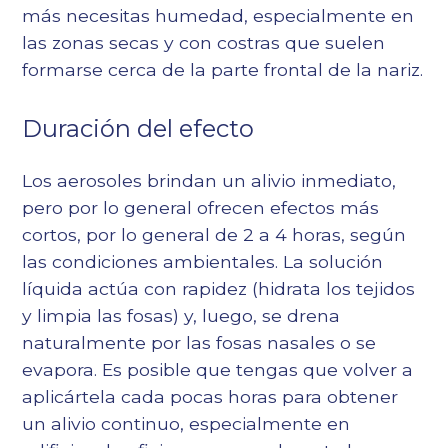
más necesitas humedad, especialmente en
las zonas secas y con costras que suelen
formarse cerca de la parte frontal de la nariz.
Duración del efecto
Los aerosoles brindan un alivio inmediato,
pero por lo general ofrecen efectos más
cortos, por lo general de 2 a 4 horas, según
las condiciones ambientales. La solución
líquida actúa con rapidez (hidrata los tejidos
y limpia las fosas) y, luego, se drena
naturalmente por las fosas nasales o se
evapora. Es posible que tengas que volver a
aplicártela cada pocas horas para obtener
un alivio continuo, especialmente en