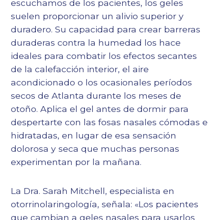
escuchamos de los pacientes, los geles
suelen proporcionar un alivio superior y
duradero. Su capacidad para crear barreras
duraderas contra la humedad los hace
ideales para combatir los efectos secantes
de la calefacción interior, el aire
acondicionado o los ocasionales períodos
secos de Atlanta durante los meses de
otoño. Aplica el gel antes de dormir para
despertarte con las fosas nasales cómodas e
hidratadas, en lugar de esa sensación
dolorosa y seca que muchas personas
experimentan por la mañana.
La Dra. Sarah Mitchell, especialista en
otorrinolaringología, señala: «Los pacientes
que cambian a geles nasales para usarlos