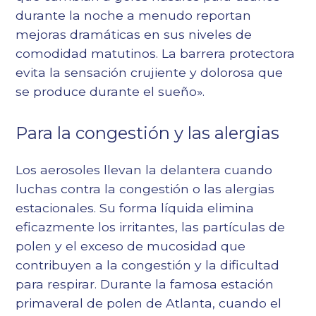
durante la noche a menudo reportan
mejoras dramáticas en sus niveles de
comodidad matutinos. La barrera protectora
evita la sensación crujiente y dolorosa que
se produce durante el sueño».
Para la congestión y las alergias
Los aerosoles llevan la delantera cuando
luchas contra la congestión o las alergias
estacionales. Su forma líquida elimina
eficazmente los irritantes, las partículas de
polen y el exceso de mucosidad que
contribuyen a la congestión y la dificultad
para respirar. Durante la famosa estación
primaveral de polen de Atlanta, cuando el