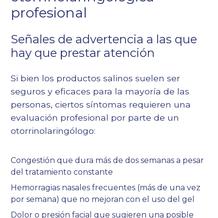
profesional
Señales de advertencia a las que
hay que prestar atención
Si bien los productos salinos suelen ser
seguros y eficaces para la mayoría de las
personas, ciertos síntomas requieren una
evaluación profesional por parte de un
otorrinolaringólogo:
Congestión que dura más de dos semanas a pesar
del tratamiento constante
Hemorragias nasales frecuentes (más de una vez
por semana) que no mejoran con el uso del gel
Dolor o presión facial que sugieren una posible