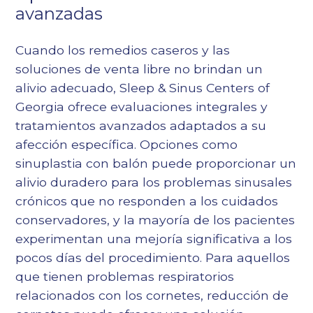
avanzadas
Cuando los remedios caseros y las
soluciones de venta libre no brindan un
alivio adecuado, Sleep & Sinus Centers of
Georgia ofrece evaluaciones integrales y
tratamientos avanzados adaptados a su
afección específica. Opciones como
sinuplastia con balón
puede proporcionar un
alivio duradero para los problemas sinusales
crónicos que no responden a los cuidados
conservadores, y la mayoría de los pacientes
experimentan una mejoría significativa a los
pocos días del procedimiento. Para aquellos
que tienen problemas respiratorios
relacionados con los cornetes,
reducción de