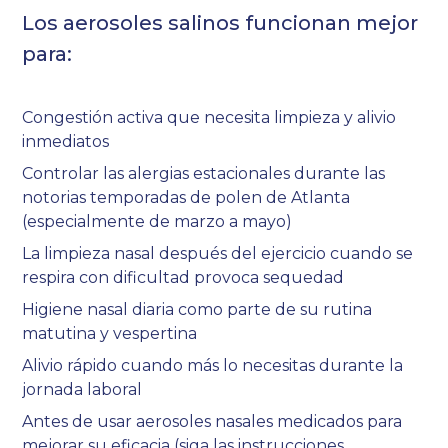
Los aerosoles salinos funcionan mejor
para:
Congestión activa que necesita limpieza y alivio
inmediatos
Controlar las alergias estacionales durante las
notorias temporadas de polen de Atlanta
(especialmente de marzo a mayo)
La limpieza nasal después del ejercicio cuando se
respira con dificultad provoca sequedad
Higiene nasal diaria como parte de su rutina
matutina y vespertina
Alivio rápido cuando más lo necesitas durante la
jornada laboral
Antes de usar aerosoles nasales medicados para
mejorar su eficacia (siga las instrucciones