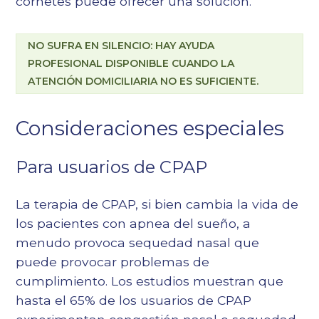
cornetes
puede ofrecer una solución.
NO SUFRA EN SILENCIO: HAY AYUDA
PROFESIONAL DISPONIBLE CUANDO LA
ATENCIÓN DOMICILIARIA NO ES SUFICIENTE.
Consideraciones especiales
Para usuarios de CPAP
La terapia de CPAP, si bien cambia la vida de
los pacientes con apnea del sueño, a
menudo provoca sequedad nasal que
puede provocar problemas de
cumplimiento. Los estudios muestran que
hasta el 65% de los usuarios de CPAP