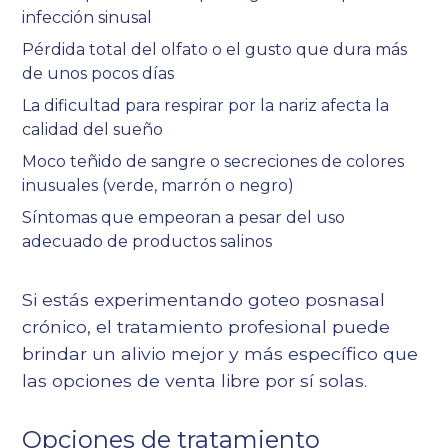
infección sinusal
Pérdida total del olfato o el gusto que dura más
de unos pocos días
La dificultad para respirar por la nariz afecta la
calidad del sueño
Moco teñido de sangre o secreciones de colores
inusuales (verde, marrón o negro)
Síntomas que empeoran a pesar del uso
adecuado de productos salinos
Si estás experimentando
goteo posnasal
crónico
, el tratamiento profesional puede
brindar un alivio mejor y más específico que
las opciones de venta libre por sí solas.
Opciones de tratamiento