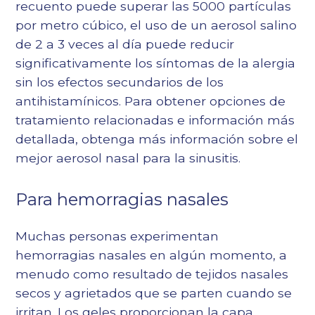
recuento puede superar las 5000 partículas
por metro cúbico, el uso de un aerosol salino
de 2 a 3 veces al día puede reducir
significativamente los síntomas de la alergia
sin los efectos secundarios de los
antihistamínicos. Para obtener opciones de
tratamiento relacionadas e información más
detallada, obtenga más información sobre
el
mejor aerosol nasal para la sinusitis
.
Para hemorragias nasales
Muchas personas experimentan
hemorragias nasales en algún momento, a
menudo como resultado de tejidos nasales
secos y agrietados que se parten cuando se
irritan. Los geles proporcionan la capa