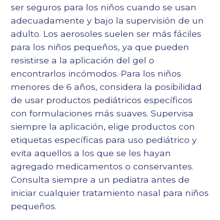
ser seguros para los niños cuando se usan
adecuadamente y bajo la supervisión de un
adulto. Los aerosoles suelen ser más fáciles
para los niños pequeños, ya que pueden
resistirse a la aplicación del gel o
encontrarlos incómodos. Para los niños
menores de 6 años, considera la posibilidad
de usar productos pediátricos específicos
con formulaciones más suaves. Supervisa
siempre la aplicación, elige productos con
etiquetas específicas para uso pediátrico y
evita aquellos a los que se les hayan
agregado medicamentos o conservantes.
Consulta siempre a un pediatra antes de
iniciar cualquier tratamiento nasal para niños
pequeños.