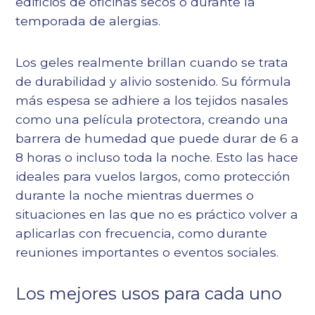
edificios de oficinas secos o durante la
temporada de alergias.
Los geles realmente brillan cuando se trata
de durabilidad y alivio sostenido. Su fórmula
más espesa se adhiere a los tejidos nasales
como una película protectora, creando una
barrera de humedad que puede durar de 6 a
8 horas o incluso toda la noche. Esto las hace
ideales para vuelos largos, como protección
durante la noche mientras duermes o
situaciones en las que no es práctico volver a
aplicarlas con frecuencia, como durante
reuniones importantes o eventos sociales.
Los mejores usos para cada uno