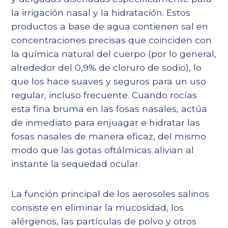
la irrigación nasal y la hidratación. Estos
productos a base de agua contienen sal en
concentraciones precisas que coinciden con
la química natural del cuerpo (por lo general,
alrededor del 0,9% de cloruro de sodio), lo
que los hace suaves y seguros para un uso
regular, incluso frecuente. Cuando rocías
esta fina bruma en las fosas nasales, actúa
de inmediato para enjuagar e hidratar las
fosas nasales de manera eficaz, del mismo
modo que las gotas oftálmicas alivian al
instante la sequedad ocular.
La función principal de los aerosoles salinos
consiste en eliminar la mucosidad, los
alérgenos, las partículas de polvo y otros