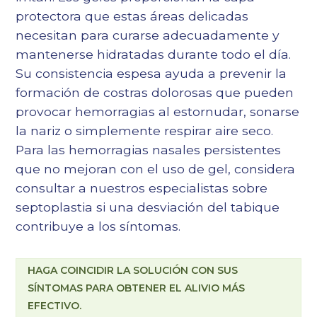
protectora que estas áreas delicadas
necesitan para curarse adecuadamente y
mantenerse hidratadas durante todo el día.
Su consistencia espesa ayuda a prevenir la
formación de costras dolorosas que pueden
provocar hemorragias al estornudar, sonarse
la nariz o simplemente respirar aire seco.
Para las hemorragias nasales persistentes
que no mejoran con el uso de gel, considera
consultar a nuestros especialistas sobre
septoplastia
si una desviación del tabique
contribuye a los síntomas.
HAGA COINCIDIR LA SOLUCIÓN CON SUS
SÍNTOMAS PARA OBTENER EL ALIVIO MÁS
EFECTIVO.