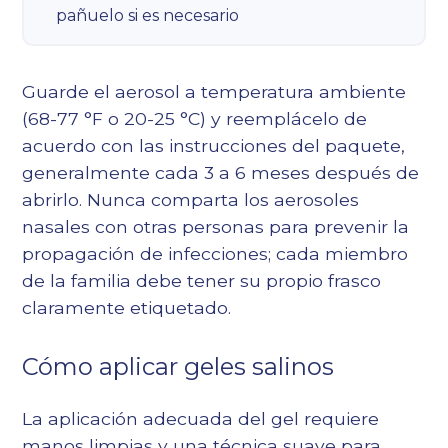
pañuelo si es necesario
Guarde el aerosol a temperatura ambiente
(68-77 °F o 20-25 °C) y reemplácelo de
acuerdo con las instrucciones del paquete,
generalmente cada 3 a 6 meses después de
abrirlo. Nunca comparta los aerosoles
nasales con otras personas para prevenir la
propagación de infecciones; cada miembro
de la familia debe tener su propio frasco
claramente etiquetado.
Cómo aplicar geles salinos
La aplicación adecuada del gel requiere
manos limpias y una técnica suave para