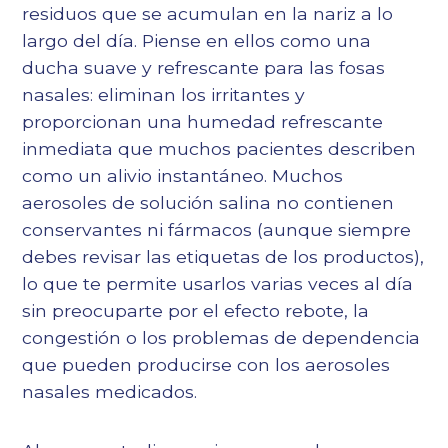
residuos que se acumulan en la nariz a lo
largo del día. Piense en ellos como una
ducha suave y refrescante para las fosas
nasales: eliminan los irritantes y
proporcionan una humedad refrescante
inmediata que muchos pacientes describen
como un alivio instantáneo. Muchos
aerosoles de solución salina no contienen
conservantes ni fármacos (aunque siempre
debes revisar las etiquetas de los productos),
lo que te permite usarlos varias veces al día
sin preocuparte por el efecto rebote, la
congestión o los problemas de dependencia
que pueden producirse con los aerosoles
nasales medicados.