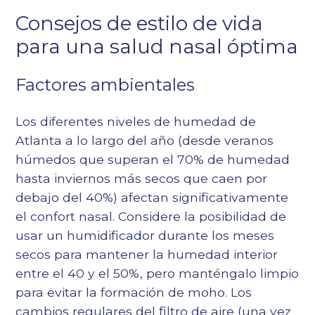
Consejos de estilo de vida
para una salud nasal óptima
Factores ambientales
Los diferentes niveles de humedad de
Atlanta a lo largo del año (desde veranos
húmedos que superan el 70% de humedad
hasta inviernos más secos que caen por
debajo del 40%) afectan significativamente
el confort nasal. Considere la posibilidad de
usar un humidificador durante los meses
secos para mantener la humedad interior
entre el 40 y el 50%, pero manténgalo limpio
para evitar la formación de moho. Los
cambios regulares del filtro de aire (una vez