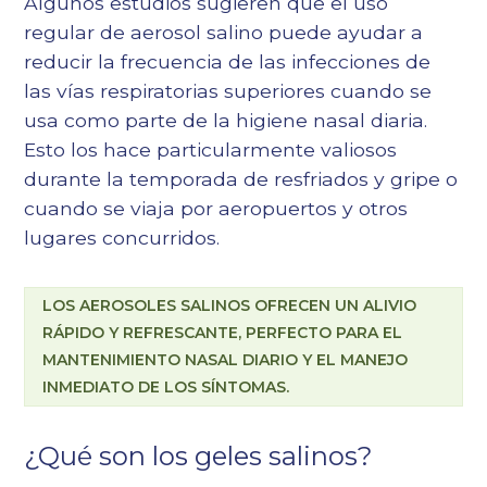
Algunos estudios sugieren que el uso
regular de aerosol salino puede ayudar a
reducir la frecuencia de las infecciones de
las vías respiratorias superiores cuando se
usa como parte de la higiene nasal diaria.
Esto los hace particularmente valiosos
durante la temporada de resfriados y gripe o
cuando se viaja por aeropuertos y otros
lugares concurridos.
LOS AEROSOLES SALINOS OFRECEN UN ALIVIO
RÁPIDO Y REFRESCANTE, PERFECTO PARA EL
MANTENIMIENTO NASAL DIARIO Y EL MANEJO
INMEDIATO DE LOS SÍNTOMAS.
¿Qué son los geles salinos?