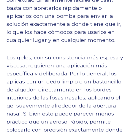
basta con apretarlos rápidamente o
aplicarlos con una bomba para enviar la
solución exactamente a donde tiene que ir,
lo que los hace cómodos para usarlos en
cualquier lugar y en cualquier momento.
Los geles, con su consistencia más espesa y
viscosa, requieren una aplicación más
específica y deliberada. Por lo general, los
aplicas con un dedo limpio o un bastoncillo
de algodón directamente en los bordes
interiores de las fosas nasales, aplicando el
gel suavemente alrededor de la abertura
nasal. Si bien esto puede parecer menos
práctico que un aerosol rápido, permite
colocarlo con precisión exactamente donde