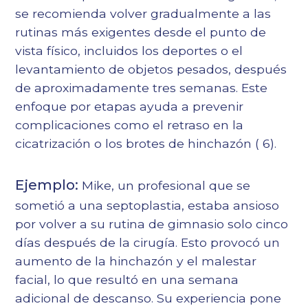
se recomienda volver gradualmente a las
rutinas más exigentes desde el punto de
vista físico, incluidos los deportes o el
levantamiento de objetos pesados, después
de aproximadamente tres semanas. Este
enfoque por etapas ayuda a prevenir
complicaciones como el retraso en la
cicatrización o los brotes de hinchazón (
6
).
Ejemplo:
Mike, un profesional que se
sometió a una septoplastia, estaba ansioso
por volver a su rutina de gimnasio solo cinco
días después de la cirugía. Esto provocó un
aumento de la hinchazón y el malestar
facial, lo que resultó en una semana
adicional de descanso. Su experiencia pone