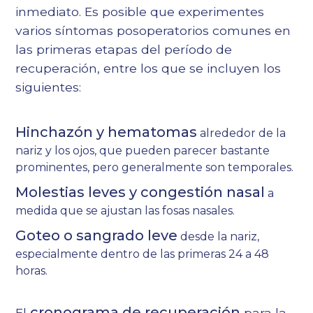
inmediato. Es posible que experimentes
varios síntomas posoperatorios comunes en
las primeras etapas del período de
recuperación, entre los que se incluyen los
siguientes:
Hinchazón y hematomas
alrededor de la
nariz y los ojos, que pueden parecer bastante
prominentes, pero generalmente son temporales.
Molestias leves y congestión nasal
a
medida que se ajustan las fosas nasales.
Goteo o sangrado leve
desde la nariz,
especialmente dentro de las primeras 24 a 48
horas.
cronograma de recuperación
El
para la