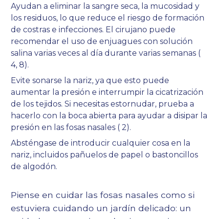
Ayudan a eliminar la sangre seca, la mucosidad y
los residuos, lo que reduce el riesgo de formación
de costras e infecciones. El cirujano puede
recomendar el uso de enjuagues con solución
salina varias veces al día durante varias semanas (
4
,
8
).
Evite sonarse la nariz, ya que esto puede
aumentar la presión e interrumpir la cicatrización
de los tejidos. Si necesitas estornudar, prueba a
hacerlo con la boca abierta para ayudar a disipar la
presión en las fosas nasales (
2
).
Absténgase de introducir cualquier cosa en la
nariz, incluidos pañuelos de papel o bastoncillos
de algodón.
Piense en cuidar las fosas nasales como si
estuviera cuidando un jardín delicado: un