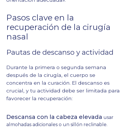
Pasos clave en la
recuperación de la cirugía
nasal
Pautas de descanso y actividad
Durante la primera o segunda semana
después de la cirugía, el cuerpo se
concentra en la curación. El descanso es
crucial, y tu actividad debe ser limitada para
favorecer la recuperación:
Descansa con la cabeza elevada
usar
almohadas adicionales o un sillón reclinable.