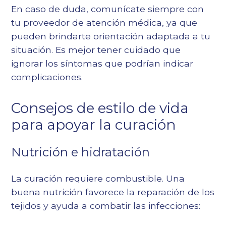
En caso de duda, comunícate siempre con
tu proveedor de atención médica, ya que
pueden brindarte orientación adaptada a tu
situación. Es mejor tener cuidado que
ignorar los síntomas que podrían indicar
complicaciones.
Consejos de estilo de vida
para apoyar la curación
Nutrición e hidratación
La curación requiere combustible. Una
buena nutrición favorece la reparación de los
tejidos y ayuda a combatir las infecciones: