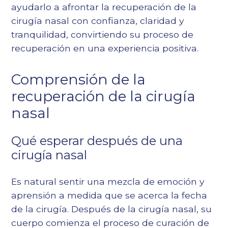
ayudarlo a afrontar la recuperación de la
cirugía nasal con confianza, claridad y
tranquilidad, convirtiendo su proceso de
recuperación en una experiencia positiva.
Comprensión de la
recuperación de la cirugía
nasal
Qué esperar después de una
cirugía nasal
Es natural sentir una mezcla de emoción y
aprensión a medida que se acerca la fecha
de la cirugía. Después de la cirugía nasal, su
cuerpo comienza el proceso de curación de