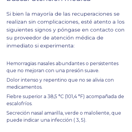
Si bien la mayoría de las recuperaciones se
realizan sin complicaciones, esté atento a los
siguientes signos y póngase en contacto con
su proveedor de atención médica de
inmediato si experimenta:
Hemorragias nasales abundantes o persistentes
que no mejoran con una presión suave.
Dolor intenso y repentino que no se alivia con
medicamentos.
Fiebre superior a 38,5 °C (101,4 °F) acompañada de
escalofríos.
Secreción nasal amarilla, verde o maloliente, que
puede indicar una infección (
3
,
5
).