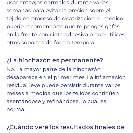
usar anteojos normales durante varias
semanas para evitar la presión sobre el
tejido en proceso de cicatrización. El médico
puede recomendarte que te pongas gafas
en la frente con cinta adhesiva o que utilices
otros soportes de forma temporal.
¿La hinchazón es permanente?
No. La mayor parte de la hinchazón
desaparece en el primer mes. La inflamación
residual leve puede persistir durante varios
meses a medida que los tejidos continúen
asentándose y refinándose, lo cual es
normal.
¿Cuándo veré los resultados finales de