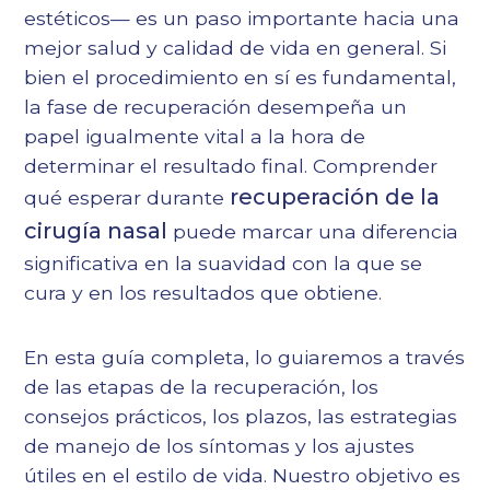
estéticos— es un paso importante hacia una
mejor salud y calidad de vida en general. Si
bien el procedimiento en sí es fundamental,
la fase de recuperación desempeña un
papel igualmente vital a la hora de
determinar el resultado final. Comprender
recuperación de la
qué esperar durante
cirugía nasal
puede marcar una diferencia
significativa en la suavidad con la que se
cura y en los resultados que obtiene.
En esta guía completa, lo guiaremos a través
de las etapas de la recuperación, los
consejos prácticos, los plazos, las estrategias
de manejo de los síntomas y los ajustes
útiles en el estilo de vida. Nuestro objetivo es