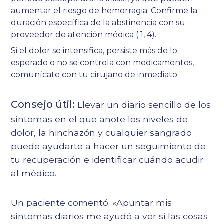
aumentar el riesgo de hemorragia. Confirme la
duración específica de la abstinencia con su
proveedor de atención médica (
1
,
4
).
Si el dolor se intensifica, persiste más de lo
esperado o no se controla con medicamentos,
comunícate con tu cirujano de inmediato.
Consejo útil:
Llevar un diario sencillo de los
síntomas en el que anote los niveles de
dolor, la hinchazón y cualquier sangrado
puede ayudarte a hacer un seguimiento de
tu recuperación e identificar cuándo acudir
al médico.
Un paciente comentó: «Apuntar mis
síntomas diarios me ayudó a ver si las cosas