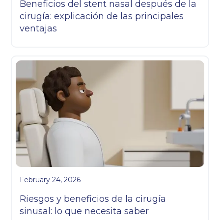
Beneficios del stent nasal después de la
cirugía: explicación de las principales
ventajas
February 24, 2026
Riesgos y beneficios de la cirugía
sinusal: lo que necesita saber