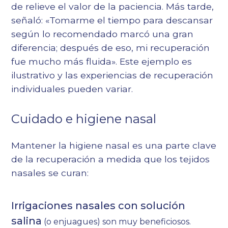
de relieve el valor de la paciencia. Más tarde,
señaló: «Tomarme el tiempo para descansar
según lo recomendado marcó una gran
diferencia; después de eso, mi recuperación
fue mucho más fluida». Este ejemplo es
ilustrativo y las experiencias de recuperación
individuales pueden variar.
Cuidado e higiene nasal
Mantener la higiene nasal es una parte clave
de la recuperación a medida que los tejidos
nasales se curan:
Irrigaciones nasales con solución
salina
(o enjuagues) son muy beneficiosos.