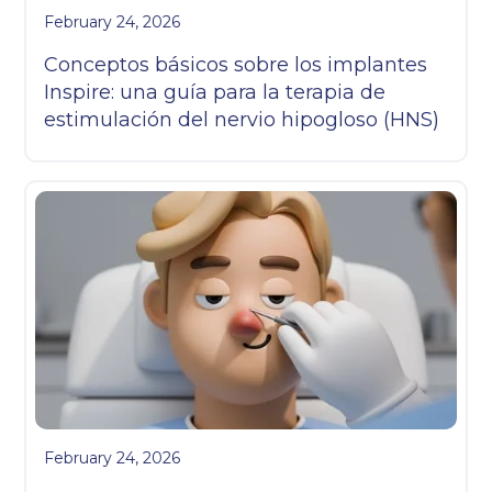
February 24, 2026
Conceptos básicos sobre los implantes
Inspire: una guía para la terapia de
estimulación del nervio hipogloso (HNS)
February 24, 2026