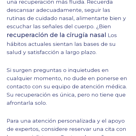
una recuperación más fluida. Recuerda
descansar adecuadamente, seguir las
rutinas de cuidado nasal, alimentarte bien y
escuchar las señales del cuerpo. ¿Bien
recuperación de la cirugía nasal
Los
hábitos actuales sientan las bases de su
salud y satisfacción a largo plazo.
Si surgen preguntas o inquietudes en
cualquier momento, no dude en ponerse en
contacto con su equipo de atención médica.
Su recuperación es única, pero no tiene que
afrontarla solo.
Para una atención personalizada y el apoyo
de expertos, considere reservar una cita con