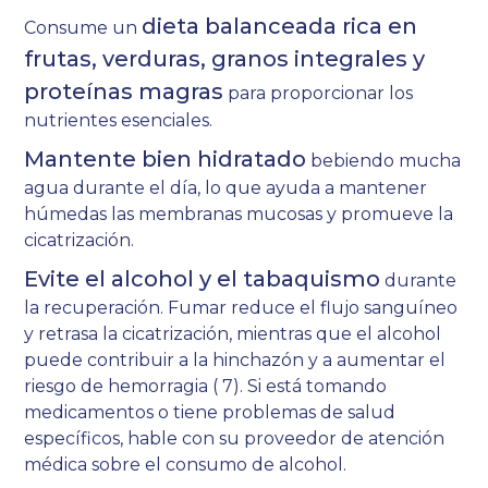
dieta balanceada rica en
Consume un
frutas, verduras, granos integrales y
proteínas magras
para proporcionar los
nutrientes esenciales.
Mantente bien hidratado
bebiendo mucha
agua durante el día, lo que ayuda a mantener
húmedas las membranas mucosas y promueve la
cicatrización.
Evite el alcohol y el tabaquismo
durante
la recuperación. Fumar reduce el flujo sanguíneo
y retrasa la cicatrización, mientras que el alcohol
puede contribuir a la hinchazón y a aumentar el
riesgo de hemorragia (
7
). Si está tomando
medicamentos o tiene problemas de salud
específicos, hable con su proveedor de atención
médica sobre el consumo de alcohol.