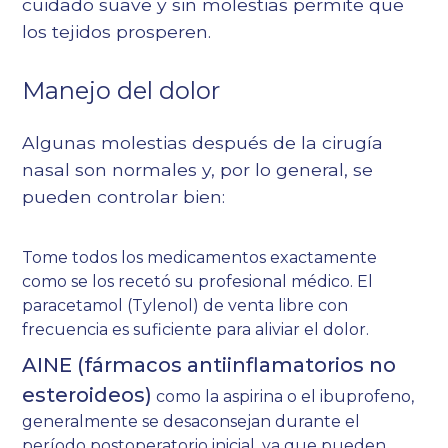
cuidado suave y sin molestias permite que
los tejidos prosperen.
Manejo del dolor
Algunas molestias después de la cirugía
nasal son normales y, por lo general, se
pueden controlar bien:
Tome todos los medicamentos exactamente
como se los recetó su profesional médico. El
paracetamol (Tylenol) de venta libre con
frecuencia es suficiente para aliviar el dolor.
AINE (fármacos antiinflamatorios no
esteroideos)
como la aspirina o el ibuprofeno,
generalmente se desaconsejan durante el
período postoperatorio inicial, ya que pueden