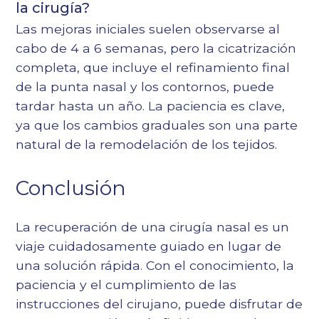
la cirugía?
Las mejoras iniciales suelen observarse al
cabo de 4 a 6 semanas, pero la cicatrización
completa, que incluye el refinamiento final
de la punta nasal y los contornos, puede
tardar hasta un año. La paciencia es clave,
ya que los cambios graduales son una parte
natural de la remodelación de los tejidos.
Conclusión
La recuperación de una cirugía nasal es un
viaje cuidadosamente guiado en lugar de
una solución rápida. Con el conocimiento, la
paciencia y el cumplimiento de las
instrucciones del cirujano, puede disfrutar de