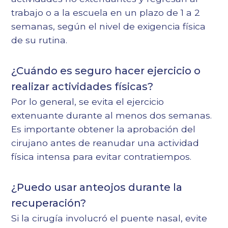
trabajo o a la escuela en un plazo de 1 a 2
semanas, según el nivel de exigencia física
de su rutina.
¿Cuándo es seguro hacer ejercicio o
realizar actividades físicas?
Por lo general, se evita el ejercicio
extenuante durante al menos dos semanas.
Es importante obtener la aprobación del
cirujano antes de reanudar una actividad
física intensa para evitar contratiempos.
¿Puedo usar anteojos durante la
recuperación?
Si la cirugía involucró el puente nasal, evite