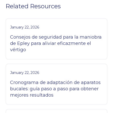
Related Resources
January 22, 2026
Consejos de seguridad para la maniobra
de Epley para aliviar eficazmente el
vértigo
January 22, 2026
Cronograma de adaptación de aparatos
bucales: guía paso a paso para obtener
mejores resultados