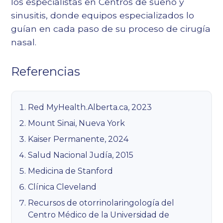
los especialistas en
Centros de sueño y
sinusitis
, donde equipos especializados lo
guían en cada paso de su proceso de cirugía
nasal.
Referencias
Red MyHealth.Alberta.ca, 2023
Mount Sinai, Nueva York
Kaiser Permanente, 2024
Salud Nacional Judía, 2015
Medicina de Stanford
Clínica Cleveland
Recursos de otorrinolaringología del
Centro Médico de la Universidad de