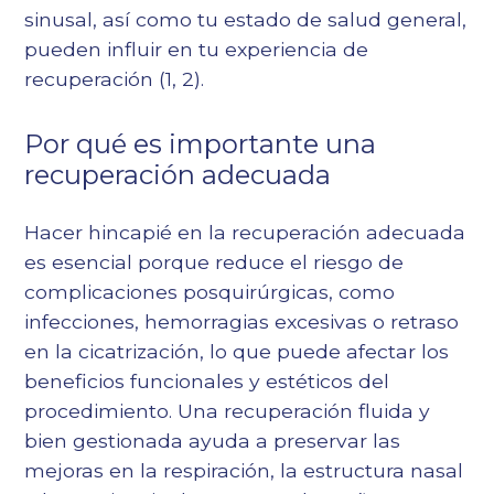
sinusal, así como tu estado de salud general,
pueden influir en tu experiencia de
recuperación (
1
,
2
).
Por qué es importante una
recuperación adecuada
Hacer hincapié en la recuperación adecuada
es esencial porque reduce el riesgo de
complicaciones posquirúrgicas, como
infecciones, hemorragias excesivas o retraso
en la cicatrización, lo que puede afectar los
beneficios funcionales y estéticos del
procedimiento. Una recuperación fluida y
bien gestionada ayuda a preservar las
mejoras en la respiración, la estructura nasal