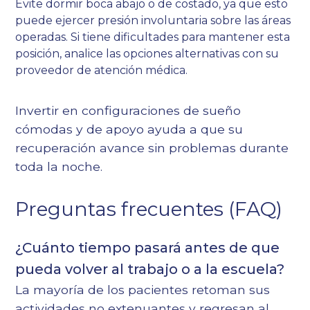
Evite dormir boca abajo o de costado, ya que esto
puede ejercer presión involuntaria sobre las áreas
operadas. Si tiene dificultades para mantener esta
posición, analice las opciones alternativas con su
proveedor de atención médica.
Invertir en configuraciones de sueño
cómodas y de apoyo ayuda a que su
recuperación avance sin problemas durante
toda la noche.
Preguntas frecuentes (FAQ)
¿Cuánto tiempo pasará antes de que
pueda volver al trabajo o a la escuela?
La mayoría de los pacientes retoman sus
actividades no extenuantes y regresan al