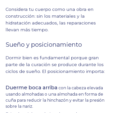
Considera tu cuerpo como una obra en
construcción: sin los materiales y la
hidratación adecuados, las reparaciones
llevan más tiempo.
Sueño y posicionamiento
Dormir bien es fundamental porque gran
parte de la curación se produce durante los
ciclos de sueño. El posicionamiento importa:
Duerme boca arriba
con la cabeza elevada
usando almohadas o una almohada en forma de
cuña para reducir la hinchazón y evitar la presión
sobre la nariz.