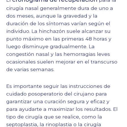
cirugía nasal generalmente dura de uno a
dos meses, aunque la gravedad y la
duración de los síntomas varían según el
individuo. La hinchazón suele alcanzar su
punto máximo en las primeras 48 horas y
luego disminuye gradualmente. La
congestión nasal y las hemorragias leves
ocasionales suelen mejorar en el transcurso
de varias semanas.
Es importante seguir las instrucciones de
cuidado posoperatorio del cirujano para
garantizar una curación segura y eficaz y
para ayudarte a maximizar los resultados. El
tipo de cirugía que se realice, como la
septoplastia, la rinoplastia o la cirugía