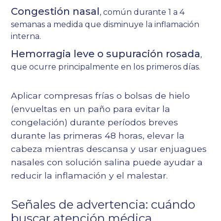
Congestión nasal
, común durante 1 a 4
semanas a medida que disminuye la inflamación
interna.
Hemorragia leve o supuración rosada
,
que ocurre principalmente en los primeros días.
Aplicar compresas frías o bolsas de hielo
(envueltas en un paño para evitar la
congelación) durante períodos breves
durante las primeras 48 horas, elevar la
cabeza mientras descansa y usar enjuagues
nasales con solución salina puede ayudar a
reducir la inflamación y el malestar.
Señales de advertencia: cuándo
buscar atención médica