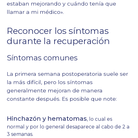
estaban mejorando y cuándo tenía que
llamar a mi médico».
Reconocer los síntomas
durante la recuperación
Síntomas comunes
La primera semana postoperatoria suele ser
la más difícil, pero los síntomas
generalmente mejoran de manera
constante después. Es posible que note:
Hinchazón y hematomas
, lo cual es
normal y por lo general desaparece al cabo de 2 a
3 semanas.