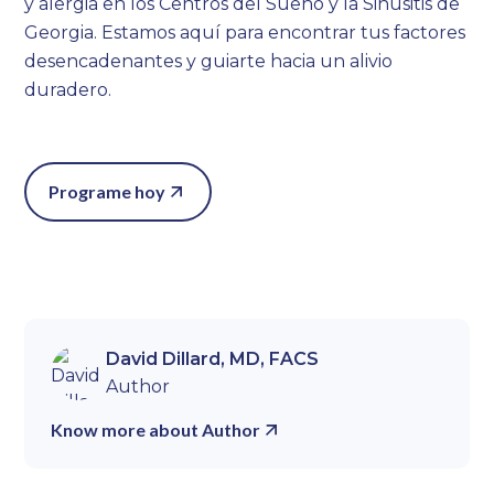
y alergia en los Centros del Sueño y la Sinusitis de
Georgia. Estamos aquí para encontrar tus factores
desencadenantes y guiarte hacia un alivio
duradero.
Programe hoy
David Dillard, MD, FACS
Author
Know more about Author