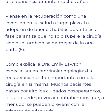
o la apariencia durante muchos años.
Piense en la recuperación como una
inversión en su salud a largo plazo. La
adopción de buenos hábitos durante esta
fase garantiza que no solo supere la cirugía,
sino que también salga mejor de la otra
parte (
5
).
Como explica la Dra. Emily Lawson,
especialista en otorrinolaringología: «La
recuperación es tan importante como la
cirugía en sí misma. Muchos pacientes
pasan por alto los cuidados posoperatorios,
lo que puede provocar contratiempos que, a
menudo, se pueden prevenir con la
orientación adecuada».