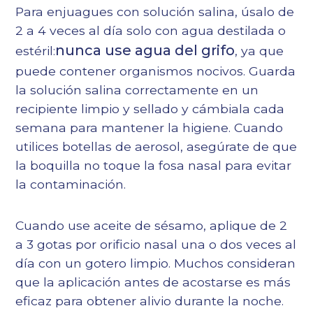
Para enjuagues con solución salina, úsalo de
2 a 4 veces al día solo con agua destilada o
nunca use agua del grifo
estéril:
, ya que
puede contener organismos nocivos. Guarda
la solución salina correctamente en un
recipiente limpio y sellado y cámbiala cada
semana para mantener la higiene. Cuando
utilices botellas de aerosol, asegúrate de que
la boquilla no toque la fosa nasal para evitar
la contaminación.
Cuando use aceite de sésamo, aplique de 2
a 3 gotas por orificio nasal una o dos veces al
día con un gotero limpio. Muchos consideran
que la aplicación antes de acostarse es más
eficaz para obtener alivio durante la noche.