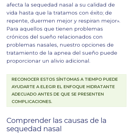
afecta la sequedad nasal a su calidad de
vida hasta que la tratamos con éxito; de
repente, duermen mejor y respiran mejor».
Para aquellos que tienen problemas
crónicos del sueño relacionados con
problemas nasales, nuestro
opciones de
tratamiento de la apnea del sueño
puede
proporcionar un alivio adicional.
RECONOCER ESTOS SÍNTOMAS A TIEMPO PUEDE
AYUDARTE A ELEGIR EL ENFOQUE HIDRATANTE
ADECUADO ANTES DE QUE SE PRESENTEN
COMPLICACIONES.
Comprender las causas de la
sequedad nasal