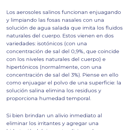
Los aerosoles salinos funcionan enjuagando
y limpiando las fosas nasales con una
solución de agua salada que imita los fluidos
naturales del cuerpo. Estos vienen en dos
variedades: isotónicos (con una
concentración de sal del 0,9%, que coincide
con los niveles naturales del cuerpo) e
hipertónicos (normalmente, con una
concentración de sal del 3%). Piense en ello
como enjuagar el polvo de una superficie: la
solución salina elimina los residuos y
proporciona humedad temporal.
Si bien brindan un alivio inmediato al
eliminar los irritantes y agregar una