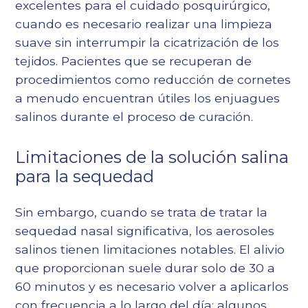
excelentes para el cuidado posquirúrgico,
cuando es necesario realizar una limpieza
suave sin interrumpir la cicatrización de los
tejidos. Pacientes que se recuperan de
procedimientos como
reducción de cornetes
a menudo encuentran útiles los enjuagues
salinos durante el proceso de curación.
Limitaciones de la solución salina
para la sequedad
Sin embargo, cuando se trata de tratar la
sequedad nasal significativa, los aerosoles
salinos tienen limitaciones notables. El alivio
que proporcionan suele durar solo de 30 a
60 minutos y es necesario volver a aplicarlos
con frecuencia a lo largo del día; algunos