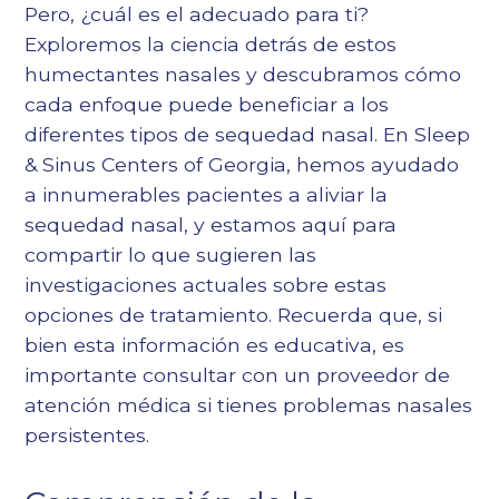
Pero, ¿cuál es el adecuado para ti?
Exploremos la ciencia detrás de estos
humectantes nasales y descubramos cómo
cada enfoque puede beneficiar a los
diferentes tipos de sequedad nasal. En Sleep
& Sinus Centers of Georgia, hemos ayudado
a innumerables pacientes a aliviar la
sequedad nasal, y estamos aquí para
compartir lo que sugieren las
investigaciones actuales sobre estas
opciones de tratamiento. Recuerda que, si
bien esta información es educativa, es
importante consultar con un proveedor de
atención médica si tienes problemas nasales
persistentes.