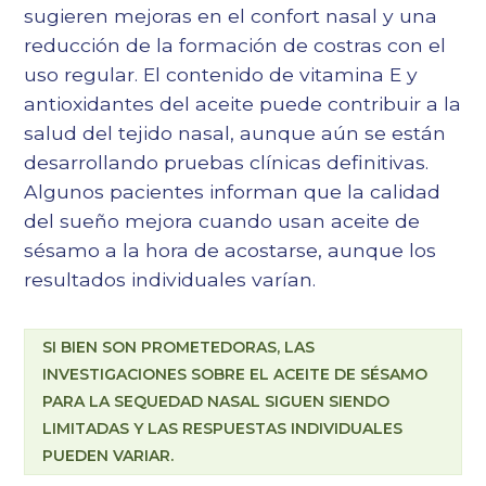
sugieren mejoras en el confort nasal y una
reducción de la formación de costras con el
uso regular. El contenido de vitamina E y
antioxidantes del aceite puede contribuir a la
salud del tejido nasal, aunque aún se están
desarrollando pruebas clínicas definitivas.
Algunos pacientes informan que la calidad
del sueño mejora cuando usan aceite de
sésamo a la hora de acostarse, aunque los
resultados individuales varían.
SI BIEN SON PROMETEDORAS, LAS
INVESTIGACIONES SOBRE EL ACEITE DE SÉSAMO
PARA LA SEQUEDAD NASAL SIGUEN SIENDO
LIMITADAS Y LAS RESPUESTAS INDIVIDUALES
PUEDEN VARIAR.