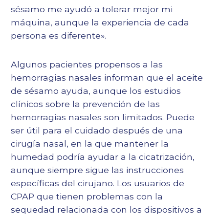
sésamo me ayudó a tolerar mejor mi
máquina, aunque la experiencia de cada
persona es diferente».
Algunos pacientes propensos a las
hemorragias nasales informan que el aceite
de sésamo ayuda, aunque los estudios
clínicos sobre la prevención de las
hemorragias nasales son limitados. Puede
ser útil para el cuidado después de una
cirugía nasal, en la que mantener la
humedad podría ayudar a la cicatrización,
aunque siempre sigue las instrucciones
específicas del cirujano. Los usuarios de
CPAP que tienen problemas con la
sequedad relacionada con los dispositivos a