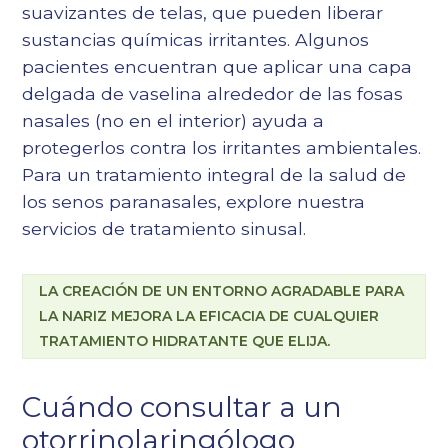
suavizantes de telas, que pueden liberar
sustancias químicas irritantes. Algunos
pacientes encuentran que aplicar una capa
delgada de vaselina alrededor de las fosas
nasales (no en el interior) ayuda a
protegerlos contra los irritantes ambientales.
Para un tratamiento integral de la salud de
los senos paranasales, explore nuestra
servicios de tratamiento sinusal
.
LA CREACIÓN DE UN ENTORNO AGRADABLE PARA
LA NARIZ MEJORA LA EFICACIA DE CUALQUIER
TRATAMIENTO HIDRATANTE QUE ELIJA.
Cuándo consultar a un
otorrinolaringólogo