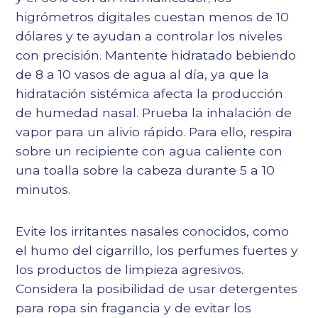
higrómetros digitales cuestan menos de 10
dólares y te ayudan a controlar los niveles
con precisión. Mantente hidratado bebiendo
de 8 a 10 vasos de agua al día, ya que la
hidratación sistémica afecta la producción
de humedad nasal. Prueba la inhalación de
vapor para un alivio rápido. Para ello, respira
sobre un recipiente con agua caliente con
una toalla sobre la cabeza durante 5 a 10
minutos.
Evite los irritantes nasales conocidos, como
el humo del cigarrillo, los perfumes fuertes y
los productos de limpieza agresivos.
Considera la posibilidad de usar detergentes
para ropa sin fragancia y de evitar los