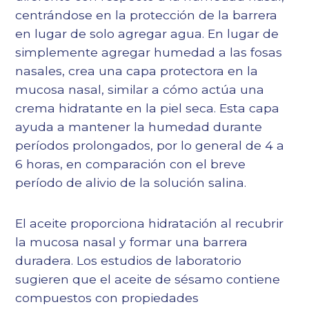
centrándose en la protección de la barrera
en lugar de solo agregar agua. En lugar de
simplemente agregar humedad a las fosas
nasales, crea una capa protectora en la
mucosa nasal, similar a cómo actúa una
crema hidratante en la piel seca. Esta capa
ayuda a mantener la humedad durante
períodos prolongados, por lo general de 4 a
6 horas, en comparación con el breve
período de alivio de la solución salina.
El aceite proporciona hidratación al recubrir
la mucosa nasal y formar una barrera
duradera. Los estudios de laboratorio
sugieren que el aceite de sésamo contiene
compuestos con propiedades