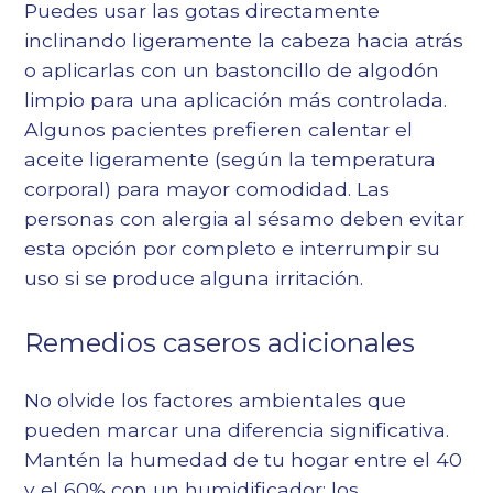
Puedes usar las gotas directamente
inclinando ligeramente la cabeza hacia atrás
o aplicarlas con un bastoncillo de algodón
limpio para una aplicación más controlada.
Algunos pacientes prefieren calentar el
aceite ligeramente (según la temperatura
corporal) para mayor comodidad. Las
personas con alergia al sésamo deben evitar
esta opción por completo e interrumpir su
uso si se produce alguna irritación.
Remedios caseros adicionales
No olvide los factores ambientales que
pueden marcar una diferencia significativa.
Mantén la humedad de tu hogar entre el 40
y el 60% con un humidificador; los