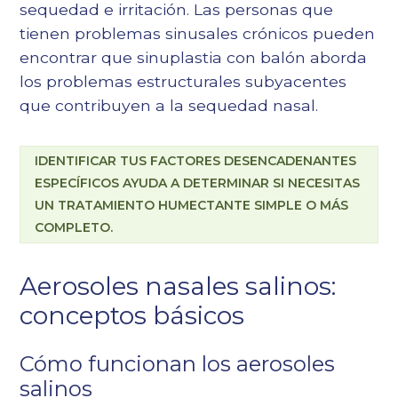
sequedad e irritación. Las personas que
tienen problemas sinusales crónicos pueden
encontrar que
sinuplastia con balón
aborda
los problemas estructurales subyacentes
que contribuyen a la sequedad nasal.
IDENTIFICAR TUS FACTORES DESENCADENANTES
ESPECÍFICOS AYUDA A DETERMINAR SI NECESITAS
UN TRATAMIENTO HUMECTANTE SIMPLE O MÁS
COMPLETO.
Aerosoles nasales salinos:
conceptos básicos
Cómo funcionan los aerosoles
salinos