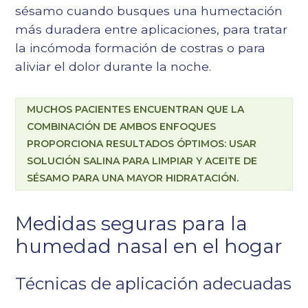
sésamo cuando busques una humectación
más duradera entre aplicaciones, para tratar
la incómoda formación de costras o para
aliviar el dolor durante la noche.
MUCHOS PACIENTES ENCUENTRAN QUE LA
COMBINACIÓN DE AMBOS ENFOQUES
PROPORCIONA RESULTADOS ÓPTIMOS: USAR
SOLUCIÓN SALINA PARA LIMPIAR Y ACEITE DE
SÉSAMO PARA UNA MAYOR HIDRATACIÓN.
Medidas seguras para la
humedad nasal en el hogar
Técnicas de aplicación adecuadas