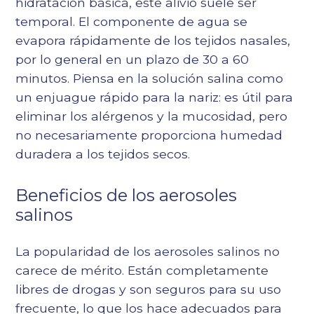
hidratación básica, este alivio suele ser
temporal. El componente de agua se
evapora rápidamente de los tejidos nasales,
por lo general en un plazo de 30 a 60
minutos. Piensa en la solución salina como
un enjuague rápido para la nariz: es útil para
eliminar los alérgenos y la mucosidad, pero
no necesariamente proporciona humedad
duradera a los tejidos secos.
Beneficios de los aerosoles
salinos
La popularidad de los aerosoles salinos no
carece de mérito. Están completamente
libres de drogas y son seguros para su uso
frecuente, lo que los hace adecuados para