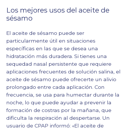
Los mejores usos del aceite de
sésamo
El aceite de sésamo puede ser
particularmente útil en situaciones
específicas en las que se desea una
hidratación más duradera. Si tienes una
sequedad nasal persistente que requiere
aplicaciones frecuentes de solución salina, el
aceite de sésamo puede ofrecerte un alivio
prolongado entre cada aplicación. Con
frecuencia, se usa para humectar durante la
noche, lo que puede ayudar a prevenir la
formación de costras por la mañana, que
dificulta la respiración al despertarse. Un
usuario de CPAP informó: «El aceite de