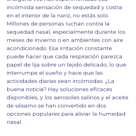
incómoda sensación de sequedad y costra
en el interior de la nariz, no estás solo.
Millones de personas luchan contra la
sequedad nasal, especialmente durante los
meses de invierno o en ambientes con aire
acondicionado. Esa irritación constante
puede hacer que cada respiración parezca
papel de lija sobre un tejido delicado, lo que
interrumpe el sueño y hace que las
actividades diarias sean incómodas. ¿La
buena noticia? Hay soluciones eficaces
disponibles, y los aerosoles salinos y el aceite
de sésamo se han convertido en dos
opciones populares para aliviar la humedad
nasal.