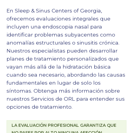
En Sleep & Sinus Centers of Georgia,
ofrecemos evaluaciones integrales que
incluyen una endoscopia nasal para
identificar problemas subyacentes como
anomalías estructurales o sinusitis crónica.
Nuestros especialistas pueden desarrollar
planes de tratamiento personalizados que
vayan más allá de la hidratación básica
cuando sea necesario, abordando las causas
fundamentales en lugar de solo los
síntomas. Obtenga más información sobre
nuestros
Servicios de ORL
para entender sus
opciones de tratamiento.
LA EVALUACIÓN PROFESIONAL GARANTIZA QUE
NO PASES POR ALTO NINGUNA AFECCIÓN