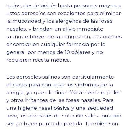
todos, desde bebés hasta personas mayores.
Estos aerosoles son excelentes para eliminar
la mucosidad y los alérgenos de las fosas
nasales, y brindan un alivio inmediato
(aunque breve) de la congestión. Los puedes
encontrar en cualquier farmacia por lo
general por menos de 10 dólares y no
requieren receta médica.
Los aerosoles salinos son particularmente
eficaces para controlar los síntomas de la
alergia, ya que eliminan físicamente el polen
y otros irritantes de las fosas nasales. Para
una higiene nasal básica y una sequedad
leve, los aerosoles de solución salina pueden
ser un buen punto de partida. También son