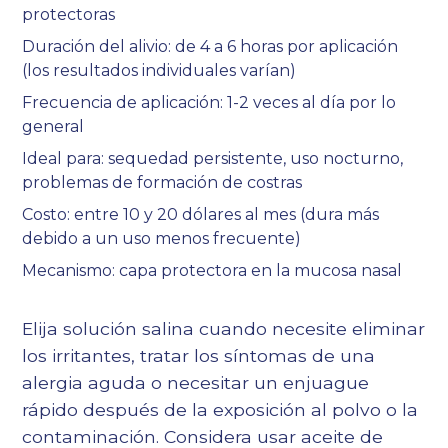
protectoras
Duración del alivio: de 4 a 6 horas por aplicación
(los resultados individuales varían)
Frecuencia de aplicación: 1-2 veces al día por lo
general
Ideal para: sequedad persistente, uso nocturno,
problemas de formación de costras
Costo: entre 10 y 20 dólares al mes (dura más
debido a un uso menos frecuente)
Mecanismo: capa protectora en la mucosa nasal
Elija solución salina cuando necesite eliminar
los irritantes, tratar los síntomas de una
alergia aguda o necesitar un enjuague
rápido después de la exposición al polvo o la
contaminación. Considera usar aceite de