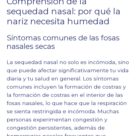
Comprensión de la
sequedad nasal: por qué la
nariz necesita humedad
Síntomas comunes de las fosas
nasales secas
La sequedad nasal no solo es incómoda, sino
que puede afectar significativamente tu vida
diaria y tu salud en general. Los síntomas
comunes incluyen la formación de costras y
la formación de costras en el interior de las
fosas nasales, lo que hace que la respiración
se sienta restringida e incómoda. Muchas
personas experimentan congestión y
congestión persistentes, además de
hemorragias nasales frecuentes que