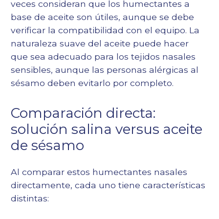
veces consideran que los humectantes a
base de aceite son útiles, aunque se debe
verificar la compatibilidad con el equipo. La
naturaleza suave del aceite puede hacer
que sea adecuado para los tejidos nasales
sensibles, aunque las personas alérgicas al
sésamo deben evitarlo por completo.
Comparación directa:
solución salina versus aceite
de sésamo
Al comparar estos humectantes nasales
directamente, cada uno tiene características
distintas: