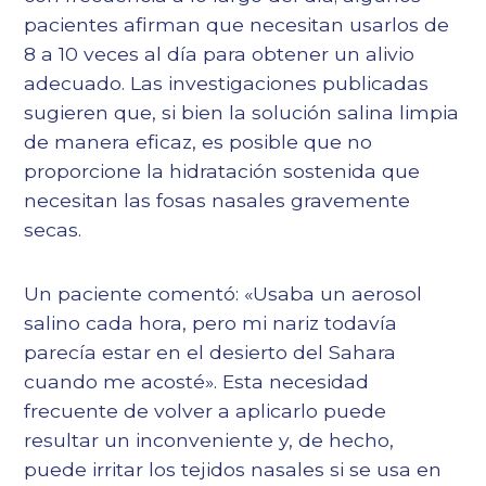
pacientes afirman que necesitan usarlos de
8 a 10 veces al día para obtener un alivio
adecuado. Las investigaciones publicadas
sugieren que, si bien la solución salina limpia
de manera eficaz, es posible que no
proporcione la hidratación sostenida que
necesitan las fosas nasales gravemente
secas.
Un paciente comentó: «Usaba un aerosol
salino cada hora, pero mi nariz todavía
parecía estar en el desierto del Sahara
cuando me acosté». Esta necesidad
frecuente de volver a aplicarlo puede
resultar un inconveniente y, de hecho,
puede irritar los tejidos nasales si se usa en