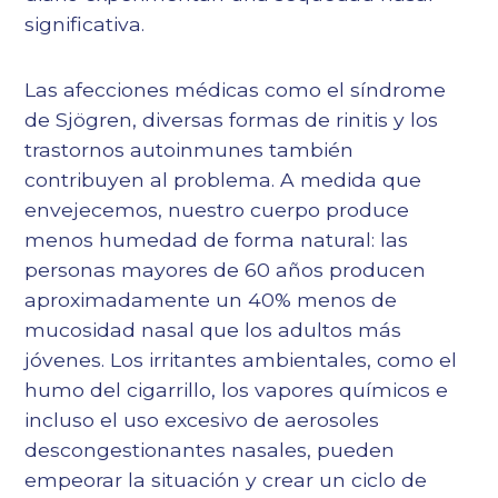
significativa.
Las afecciones médicas como el síndrome
de Sjögren, diversas formas de rinitis y los
trastornos autoinmunes también
contribuyen al problema. A medida que
envejecemos, nuestro cuerpo produce
menos humedad de forma natural: las
personas mayores de 60 años producen
aproximadamente un 40% menos de
mucosidad nasal que los adultos más
jóvenes. Los irritantes ambientales, como el
humo del cigarrillo, los vapores químicos e
incluso el uso excesivo de aerosoles
descongestionantes nasales, pueden
empeorar la situación y crear un ciclo de