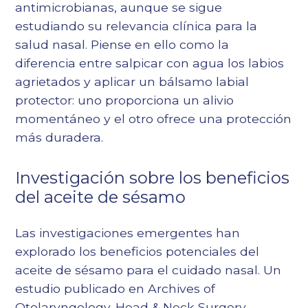
antimicrobianas, aunque se sigue
estudiando su relevancia clínica para la
salud nasal. Piense en ello como la
diferencia entre salpicar con agua los labios
agrietados y aplicar un bálsamo labial
protector: uno proporciona un alivio
momentáneo y el otro ofrece una protección
más duradera.
Investigación sobre los beneficios
del aceite de sésamo
Las investigaciones emergentes han
explorado los beneficios potenciales del
aceite de sésamo para el cuidado nasal. Un
estudio publicado en Archives of
Otolaryngology-Head & Neck Surgery