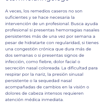
A veces, los remedios caseros no son
suficientes y se hace necesaria la
intervención de un profesional. Busca ayuda
profesional si presentas hemorragias nasales
persistentes más de una vez por semana a
pesar de hidratarte con regularidad, si tienes
una congestión crónica que dura más de
dos semanas o si presentas signos de
infección, como fiebre, dolor facial o
secreción nasal coloreada. La dificultad para
respirar por la nariz, la presión sinusal
persistente o la sequedad nasal
acompañadas de cambios en la visión o
dolores de cabeza intensos requieren
atención médica inmediata.