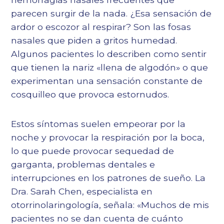
parecen surgir de la nada. ¿Esa sensación de
ardor o escozor al respirar? Son las fosas
nasales que piden a gritos humedad.
Algunos pacientes lo describen como sentir
que tienen la nariz «llena de algodón» o que
experimentan una sensación constante de
cosquilleo que provoca estornudos.
Estos síntomas suelen empeorar por la
noche y provocar la respiración por la boca,
lo que puede provocar sequedad de
garganta, problemas dentales e
interrupciones en los patrones de sueño. La
Dra. Sarah Chen, especialista en
otorrinolaringología, señala: «Muchos de mis
pacientes no se dan cuenta de cuánto