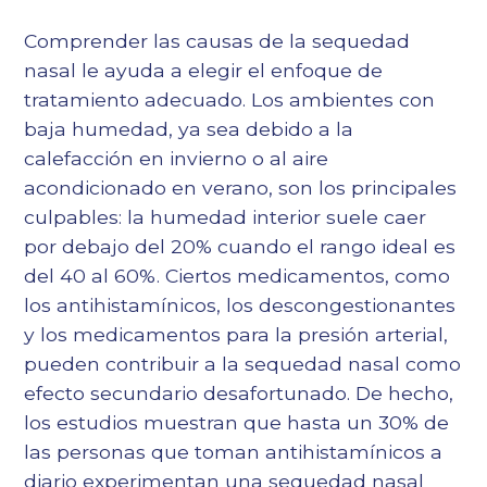
Comprender las causas de la sequedad
nasal le ayuda a elegir el enfoque de
tratamiento adecuado. Los ambientes con
baja humedad, ya sea debido a la
calefacción en invierno o al aire
acondicionado en verano, son los principales
culpables: la humedad interior suele caer
por debajo del 20% cuando el rango ideal es
del 40 al 60%. Ciertos medicamentos, como
los antihistamínicos, los descongestionantes
y los medicamentos para la presión arterial,
pueden contribuir a la sequedad nasal como
efecto secundario desafortunado. De hecho,
los estudios muestran que hasta un 30% de
las personas que toman antihistamínicos a
diario experimentan una sequedad nasal