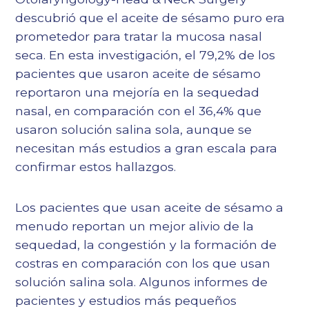
descubrió que el aceite de sésamo puro era
prometedor para tratar la mucosa nasal
seca. En esta investigación, el 79,2% de los
pacientes que usaron aceite de sésamo
reportaron una mejoría en la sequedad
nasal, en comparación con el 36,4% que
usaron solución salina sola, aunque se
necesitan más estudios a gran escala para
confirmar estos hallazgos.
Los pacientes que usan aceite de sésamo a
menudo reportan un mejor alivio de la
sequedad, la congestión y la formación de
costras en comparación con los que usan
solución salina sola. Algunos informes de
pacientes y estudios más pequeños