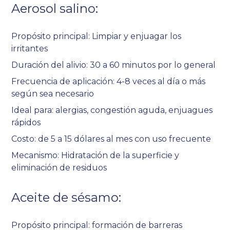
Aerosol salino:
Propósito principal: Limpiar y enjuagar los
irritantes
Duración del alivio: 30 a 60 minutos por lo general
Frecuencia de aplicación: 4-8 veces al día o más
según sea necesario
Ideal para: alergias, congestión aguda, enjuagues
rápidos
Costo: de 5 a 15 dólares al mes con uso frecuente
Mecanismo: Hidratación de la superficie y
eliminación de residuos
Aceite de sésamo:
Propósito principal: formación de barreras