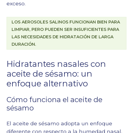
exceso.
LOS AEROSOLES SALINOS FUNCIONAN BIEN PARA
LIMPIAR, PERO PUEDEN SER INSUFICIENTES PARA
LAS NECESIDADES DE HIDRATACIÓN DE LARGA
DURACIÓN.
Hidratantes nasales con
aceite de sésamo: un
enfoque alternativo
Cómo funciona el aceite de
sésamo
El aceite de sésamo adopta un enfoque
diferente con respecto a la humedad nasal,