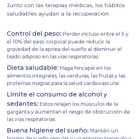
Junto con las terapias médicas, los hábitos
saludables ayudan a la recuperación:
Control del peso:
Perder incluso entre el 5 y
el 10% del peso corporal puede reducir la
gravedad de la apnea del sueño al disminuir el
tejido adiposo en las vías respiratorias.
Dieta saludable:
Haga hincapié en los
alimentos integrales, las verduras, las frutas y las
proteínas magras para la salud cardiovascular.
Limite el consumo de alcohol y
sedantes:
Estos relajan los músculos de la
garganta y aumentan el riesgo de obstrucción de
las vías respiratorias.
Buena higiene del sueño:
Mantén un
horario de sueño regular y un entorno tranquilo y