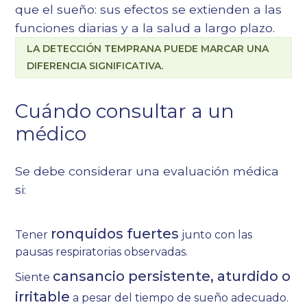
que el sueño: sus efectos se extienden a las
funciones diarias y a la salud a largo plazo.
LA DETECCIÓN TEMPRANA PUEDE MARCAR UNA
DIFERENCIA SIGNIFICATIVA.
Cuándo consultar a un
médico
Se debe considerar una evaluación médica
si:
ronquidos fuertes
Tener
junto con las
pausas respiratorias observadas.
cansancio persistente, aturdido o
Siente
irritable
a pesar del tiempo de sueño adecuado.