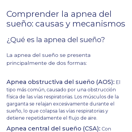
Comprender la apnea del
sueño: causas y mecanismos
¿Qué es la apnea del sueño?
La apnea del sueño se presenta
principalmente de dos formas:
Apnea obstructiva del sueño (AOS):
El
tipo más común, causado por una obstrucción
física de las vías respiratorias. Los músculos de la
garganta se relajan excesivamente durante el
sueño, lo que colapsa las vías respiratorias y
detiene repetidamente el flujo de aire.
Apnea central del sueño (CSA):
Con