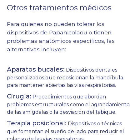
Otros tratamientos médicos
Para quienes no pueden tolerar los
dispositivos de Papanicolaou o tienen
problemas anatómicos específicos, las
alternativas incluyen:
Aparatos bucales:
Dispositivos dentales
personalizados que reposicionan la mandíbula
para mantener abiertas las vías respiratorias.
Cirugía:
Procedimientos que abordan
problemas estructurales como el agrandamiento
de las amígdalas o la desviación del tabique.
Terapia posicional:
Dispositivos o técnicas
que fomentan el sueño de lado para reducir el
colapso de las vías respiratorias.