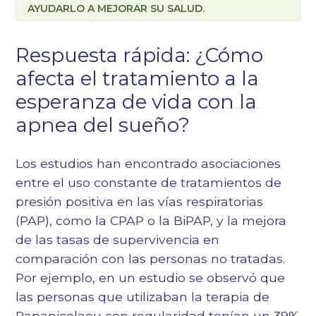
AYUDARLO A MEJORAR SU SALUD.
Respuesta rápida: ¿Cómo
afecta el tratamiento a la
esperanza de vida con la
apnea del sueño?
Los estudios han encontrado asociaciones
entre el uso constante de tratamientos de
presión positiva en las vías respiratorias
(PAP), como la CPAP o la BiPAP, y la mejora
de las tasas de supervivencia en
comparación con las personas no tratadas.
Por ejemplo, en un estudio se observó que
las personas que utilizaban la terapia de
Papanicolaou con regularidad tenían un 39%