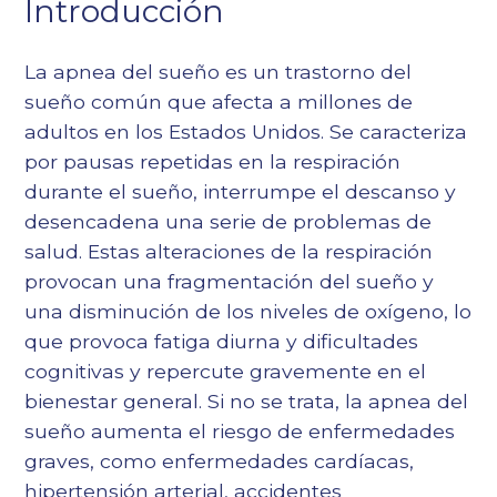
Introducción
La apnea del sueño es un trastorno del
sueño común que afecta a millones de
adultos en los Estados Unidos. Se caracteriza
por pausas repetidas en la respiración
durante el sueño, interrumpe el descanso y
desencadena una serie de problemas de
salud. Estas alteraciones de la respiración
provocan una fragmentación del sueño y
una disminución de los niveles de oxígeno, lo
que provoca fatiga diurna y dificultades
cognitivas y repercute gravemente en el
bienestar general. Si no se trata, la apnea del
sueño aumenta el riesgo de enfermedades
graves, como enfermedades cardíacas,
hipertensión arterial, accidentes