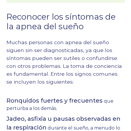
Reconocer los síntomas de
la apnea del sueño
Muchas personas con apnea del sueño
siguen sin ser diagnosticadas, ya que los
síntomas pueden ser sutiles o confundirse
con otros problemas. La toma de conciencia
es fundamental. Entre los signos comunes
se incluyen los siguientes:
Ronquidos fuertes y frecuentes
que
perturba a los demás.
Jadeo, asfixia u pausas observadas en
la respiración
durante el sueño, a menudo lo