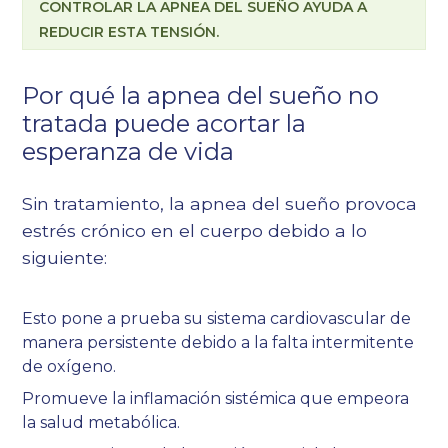
CONTROLAR LA APNEA DEL SUEÑO AYUDA A
REDUCIR ESTA TENSIÓN.
Por qué la apnea del sueño no
tratada puede acortar la
esperanza de vida
Sin tratamiento, la apnea del sueño provoca
estrés crónico en el cuerpo debido a lo
siguiente:
Esto pone a prueba su sistema cardiovascular de
manera persistente debido a la falta intermitente
de oxígeno.
Promueve la inflamación sistémica que empeora
la salud metabólica.