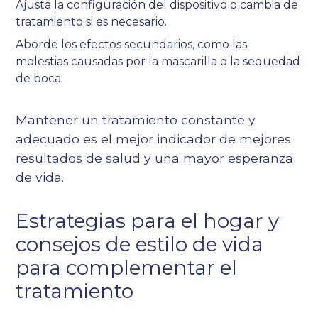
Ajusta la configuración del dispositivo o cambia de
tratamiento si es necesario.
Aborde los efectos secundarios, como las
molestias causadas por la mascarilla o la sequedad
de boca.
Mantener un tratamiento constante y
adecuado es el mejor indicador de mejores
resultados de salud y una mayor esperanza
de vida.
Estrategias para el hogar y
consejos de estilo de vida
para complementar el
tratamiento