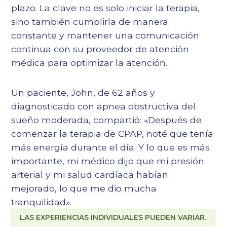
plazo. La clave no es solo iniciar la terapia,
sino también cumplirla de manera
constante y mantener una comunicación
continua con su proveedor de atención
médica para optimizar la atención.
Un paciente, John, de 62 años y
diagnosticado con apnea obstructiva del
sueño moderada, compartió: «Después de
comenzar la terapia de CPAP, noté que tenía
más energía durante el día. Y lo que es más
importante, mi médico dijo que mi presión
arterial y mi salud cardíaca habían
mejorado, lo que me dio mucha
tranquilidad».
LAS EXPERIENCIAS INDIVIDUALES PUEDEN VARIAR.