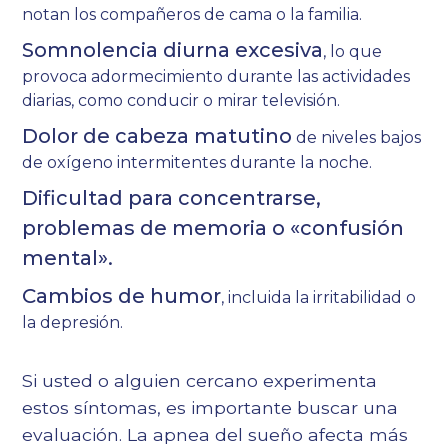
notan los compañeros de cama o la familia.
Somnolencia diurna excesiva
, lo que
provoca adormecimiento durante las actividades
diarias, como conducir o mirar televisión.
Dolor de cabeza matutino
de niveles bajos
de oxígeno intermitentes durante la noche.
Dificultad para concentrarse,
problemas de memoria o «confusión
mental».
Cambios de humor
, incluida la irritabilidad o
la depresión.
Si usted o alguien cercano experimenta
estos síntomas, es importante buscar una
evaluación. La apnea del sueño afecta más