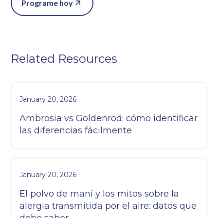
Programe hoy
Related Resources
January 20, 2026
Ambrosia vs Goldenrod: cómo identificar
las diferencias fácilmente
January 20, 2026
El polvo de maní y los mitos sobre la
alergia transmitida por el aire: datos que
debe saber