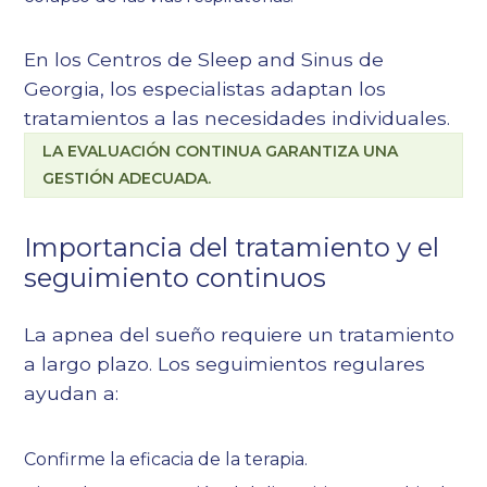
En los Centros de Sleep and Sinus de
Georgia, los especialistas adaptan los
tratamientos a las necesidades individuales.
LA EVALUACIÓN CONTINUA GARANTIZA UNA
GESTIÓN ADECUADA.
Importancia del tratamiento y el
seguimiento continuos
La apnea del sueño requiere un tratamiento
a largo plazo. Los seguimientos regulares
ayudan a:
Confirme la eficacia de la terapia.