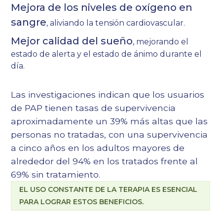
Mejora de los niveles de oxígeno en
sangre
, aliviando la tensión cardiovascular.
Mejor calidad del sueño
, mejorando el
estado de alerta y el estado de ánimo durante el
día.
Las investigaciones indican que los usuarios
de PAP tienen tasas de supervivencia
aproximadamente un 39% más altas que las
personas no tratadas, con una supervivencia
a cinco años en los adultos mayores de
alrededor del 94% en los tratados frente al
69% sin tratamiento.
EL USO CONSTANTE DE LA TERAPIA ES ESENCIAL
PARA LOGRAR ESTOS BENEFICIOS.