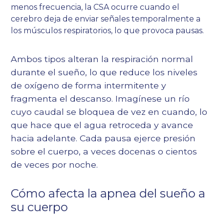
menos frecuencia, la CSA ocurre cuando el
cerebro deja de enviar señales temporalmente a
los músculos respiratorios, lo que provoca pausas.
Ambos tipos alteran la respiración normal
durante el sueño, lo que reduce los niveles
de oxígeno de forma intermitente y
fragmenta el descanso. Imagínese un río
cuyo caudal se bloquea de vez en cuando, lo
que hace que el agua retroceda y avance
hacia adelante. Cada pausa ejerce presión
sobre el cuerpo, a veces docenas o cientos
de veces por noche.
Cómo afecta la apnea del sueño a
su cuerpo