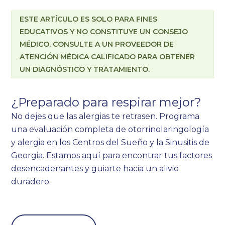
ESTE ARTÍCULO ES SOLO PARA FINES
EDUCATIVOS Y NO CONSTITUYE UN CONSEJO
MÉDICO. CONSULTE A UN PROVEEDOR DE
ATENCIÓN MÉDICA CALIFICADO PARA OBTENER
UN DIAGNÓSTICO Y TRATAMIENTO.
¿Preparado para respirar mejor?
No dejes que las alergias te retrasen. Programa
una evaluación completa de otorrinolaringología
y alergia en los Centros del Sueño y la Sinusitis de
Georgia. Estamos aquí para encontrar tus factores
desencadenantes y guiarte hacia un alivio
duradero.