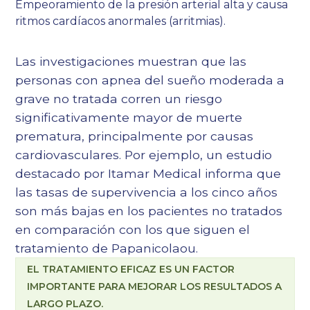
Empeoramiento de la presión arterial alta y causa
ritmos cardíacos anormales (arritmias).
Las investigaciones muestran que las
personas con apnea del sueño moderada a
grave no tratada corren un riesgo
significativamente mayor de muerte
prematura, principalmente por causas
cardiovasculares. Por ejemplo, un estudio
destacado por Itamar Medical informa que
las tasas de supervivencia a los cinco años
son más bajas en los pacientes no tratados
en comparación con los que siguen el
tratamiento de Papanicolaou.
EL TRATAMIENTO EFICAZ ES UN FACTOR
IMPORTANTE PARA MEJORAR LOS RESULTADOS A
LARGO PLAZO.