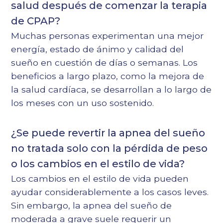
salud después de comenzar la terapia
de CPAP?
Muchas personas experimentan una mejor
energía, estado de ánimo y calidad del
sueño en cuestión de días o semanas. Los
beneficios a largo plazo, como la mejora de
la salud cardíaca, se desarrollan a lo largo de
los meses con un uso sostenido.
¿Se puede revertir la apnea del sueño
no tratada solo con la pérdida de peso
o los cambios en el estilo de vida?
Los cambios en el estilo de vida pueden
ayudar considerablemente a los casos leves.
Sin embargo, la apnea del sueño de
moderada a grave suele requerir un