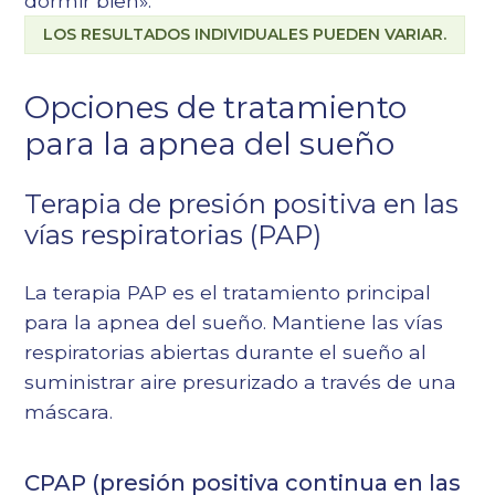
dormir bien».
LOS RESULTADOS INDIVIDUALES PUEDEN VARIAR.
Opciones de tratamiento
para la apnea del sueño
Terapia de presión positiva en las
vías respiratorias (PAP)
La terapia PAP es el tratamiento principal
para la apnea del sueño. Mantiene las vías
respiratorias abiertas durante el sueño al
suministrar aire presurizado a través de una
máscara.
CPAP (presión positiva continua en las