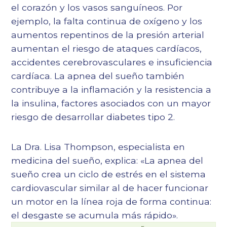
el corazón y los vasos sanguíneos. Por
ejemplo, la falta continua de oxígeno y los
aumentos repentinos de la presión arterial
aumentan el riesgo de ataques cardíacos,
accidentes cerebrovasculares e insuficiencia
cardíaca. La apnea del sueño también
contribuye a la inflamación y la resistencia a
la insulina, factores asociados con un mayor
riesgo de desarrollar diabetes tipo 2.
La Dra. Lisa Thompson, especialista en
medicina del sueño, explica: «La apnea del
sueño crea un ciclo de estrés en el sistema
cardiovascular similar al de hacer funcionar
un motor en la línea roja de forma continua:
el desgaste se acumula más rápido».