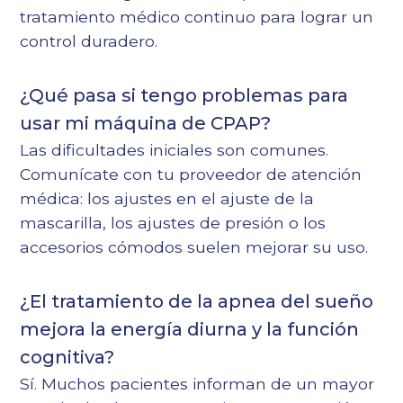
tratamiento médico continuo para lograr un
control duradero.
¿Qué pasa si tengo problemas para
usar mi máquina de CPAP?
Las dificultades iniciales son comunes.
Comunícate con tu proveedor de atención
médica: los ajustes en el ajuste de la
mascarilla, los ajustes de presión o los
accesorios cómodos suelen mejorar su uso.
¿El tratamiento de la apnea del sueño
mejora la energía diurna y la función
cognitiva?
Sí. Muchos pacientes informan de un mayor