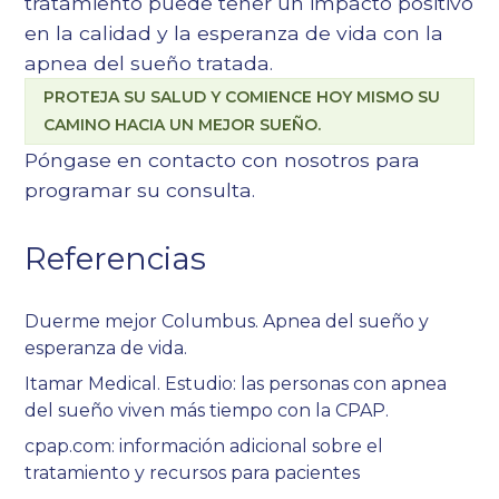
tratamiento puede tener un impacto positivo
en la calidad y la esperanza de vida con la
apnea del sueño tratada.
PROTEJA SU SALUD Y COMIENCE HOY MISMO SU
CAMINO HACIA UN MEJOR SUEÑO.
Póngase en contacto con nosotros
para
programar su consulta.
Referencias
Duerme mejor Columbus. Apnea del sueño y
esperanza de vida.
Itamar Medical. Estudio: las personas con apnea
del sueño viven más tiempo con la CPAP.
cpap.com: información adicional sobre el
tratamiento y recursos para pacientes