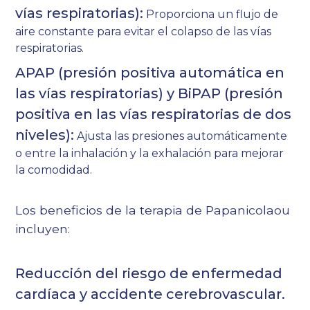
vías respiratorias):
Proporciona un flujo de
aire constante para evitar el colapso de las vías
respiratorias.
APAP (presión positiva automática en
las vías respiratorias) y BiPAP (presión
positiva en las vías respiratorias de dos
niveles):
Ajusta las presiones automáticamente
o entre la inhalación y la exhalación para mejorar
la comodidad.
Los beneficios de la terapia de Papanicolaou
incluyen:
Reducción del riesgo de enfermedad
cardíaca y accidente cerebrovascular.