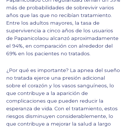
más de probabilidades de sobrevivir varios
años que las que no recibían tratamiento.
Entre los adultos mayores, la tasa de
supervivencia a cinco años de los usuarios
de Papanicolaou alcanzó aproximadamente
el 94%, en comparación con alrededor del
69% en los pacientes no tratados.
¿Por qué es importante? La apnea del sueño
no tratada ejerce una presión adicional
sobre el corazón y los vasos sanguíneos, lo
que contribuye a la aparición de
complicaciones que pueden reducir la
esperanza de vida. Con el tratamiento, estos
riesgos disminuyen considerablemente, lo
que contribuye a mejorar la salud a largo