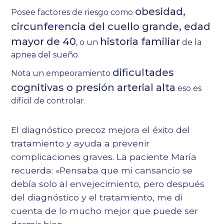
obesidad,
Posee factores de riesgo como
circunferencia del cuello grande, edad
mayor de 40
historia familiar
, o un
de la
apnea del sueño.
dificultades
Nota un empeoramiento
cognitivas o presión arterial alta
eso es
difícil de controlar.
El diagnóstico precoz mejora el éxito del
tratamiento y ayuda a prevenir
complicaciones graves. La paciente María
recuerda: «Pensaba que mi cansancio se
debía solo al envejecimiento, pero después
del diagnóstico y el tratamiento, me di
cuenta de lo mucho mejor que puede ser