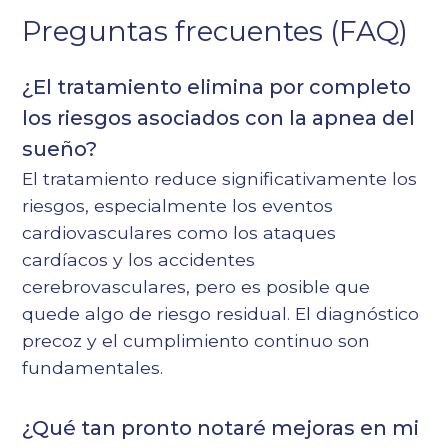
Preguntas frecuentes (FAQ)
¿El tratamiento elimina por completo
los riesgos asociados con la apnea del
sueño?
El tratamiento reduce significativamente los
riesgos, especialmente los eventos
cardiovasculares como los ataques
cardíacos y los accidentes
cerebrovasculares, pero es posible que
quede algo de riesgo residual. El diagnóstico
precoz y el cumplimiento continuo son
fundamentales.
¿Qué tan pronto notaré mejoras en mi