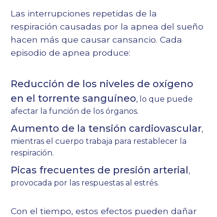
Las interrupciones repetidas de la
respiración causadas por la apnea del sueño
hacen más que causar cansancio. Cada
episodio de apnea produce:
Reducción de los niveles de oxígeno
en el torrente sanguíneo
, lo que puede
afectar la función de los órganos.
Aumento de la tensión cardiovascular
,
mientras el cuerpo trabaja para restablecer la
respiración.
Picas frecuentes de presión arterial
,
provocada por las respuestas al estrés.
Con el tiempo, estos efectos pueden dañar