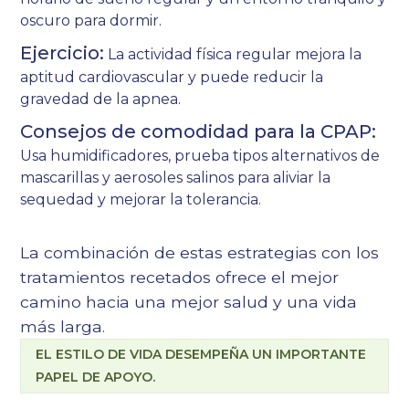
oscuro para dormir.
Ejercicio:
La actividad física regular mejora la
aptitud cardiovascular y puede reducir la
gravedad de la apnea.
Consejos de comodidad para la CPAP:
Usa humidificadores, prueba tipos alternativos de
mascarillas y aerosoles salinos para aliviar la
sequedad y mejorar la tolerancia.
La combinación de estas estrategias con los
tratamientos recetados ofrece el mejor
camino hacia una mejor salud y una vida
más larga.
EL ESTILO DE VIDA DESEMPEÑA UN IMPORTANTE
PAPEL DE APOYO.