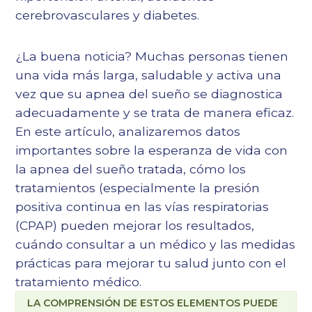
cerebrovasculares y diabetes.
¿La buena noticia? Muchas personas tienen
una vida más larga, saludable y activa una
vez que su apnea del sueño se diagnostica
adecuadamente y se trata de manera eficaz.
En este artículo, analizaremos datos
importantes sobre la esperanza de vida con
la apnea del sueño tratada, cómo los
tratamientos (especialmente la presión
positiva continua en las vías respiratorias
(CPAP) pueden mejorar los resultados,
cuándo consultar a un médico y las medidas
prácticas para mejorar tu salud junto con el
tratamiento médico.
LA COMPRENSIÓN DE ESTOS ELEMENTOS PUEDE