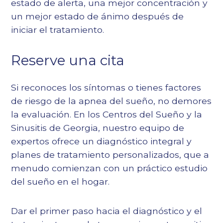
estado de alerta, una mejor concentración y
un mejor estado de ánimo después de
iniciar el tratamiento.
Reserve una cita
Si reconoces los síntomas o tienes factores
de riesgo de la apnea del sueño, no demores
la evaluación. En los Centros del Sueño y la
Sinusitis de Georgia, nuestro equipo de
expertos ofrece un diagnóstico integral y
planes de tratamiento personalizados, que a
menudo comienzan con un práctico estudio
del sueño en el hogar.
Dar el primer paso hacia el diagnóstico y el