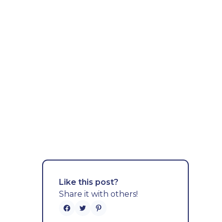
Like this post?
Share it with others!