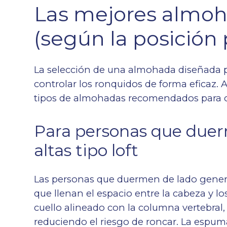
Las mejores almoh
(según la posición 
La selección de una almohada diseñada p
controlar los ronquidos de forma eficaz.
tipos de almohadas recomendados para c
Para personas que duer
altas tipo loft
Las personas que duermen de lado genera
que llenan el espacio entre la cabeza y 
cuello alineado con la columna vertebral,
reduciendo el riesgo de roncar. La espum