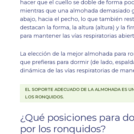
hacer que el cuello se doble de forma poco 
mientras que una almohada demasiado gru
abajo, hacia el pecho, lo que también rest
destacan la forma, la altura (altura) y la
para mantener las vías respiratorias abier
La elección de la mejor almohada para r
que prefieras para dormir (de lado, espal
dinámica de las vías respiratorias de mane
EL SOPORTE ADECUADO DE LA ALMOHADA ES UN 
LOS RONQUIDOS.
¿Qué posiciones para do
por los ronquidos?