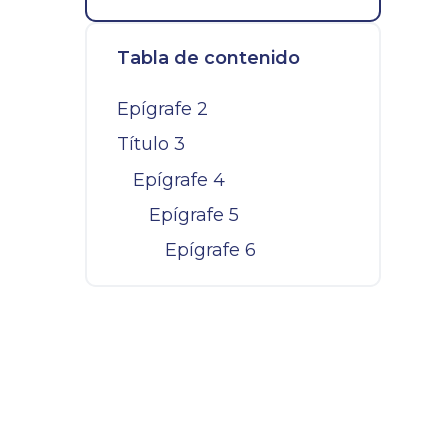
Tabla de contenido
Epígrafe 2
Título 3
Epígrafe 4
Epígrafe 5
Epígrafe 6