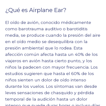
¿Qué es Airplane Ear?
El oído de avión, conocido médicamente
como barotrauma auditivo o barotiditis
media, se produce cuando la presión del aire
en el oído medio se desequilibra con la
presión ambiental que lo rodea. Esta
afección común afecta hasta un 40% de los
viajeros en avión hasta cierto punto, y los
niños la padecen con mayor frecuencia. Los
estudios sugieren que hasta el 60% de los
niños sienten un dolor de oído intenso
durante los vuelos. Los síntomas van desde
leves sensaciones de chasquido y pérdida
temporal de la audición hasta un dolor
intenso que puede durar horas o incluso días