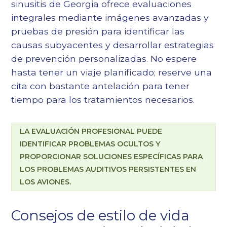
sinusitis de Georgia
ofrece evaluaciones
integrales mediante imágenes avanzadas y
pruebas de presión para identificar las
causas subyacentes y desarrollar estrategias
de prevención personalizadas. No espere
hasta tener un viaje planificado; reserve una
cita con bastante antelación para tener
tiempo para los tratamientos necesarios.
LA EVALUACIÓN PROFESIONAL PUEDE
IDENTIFICAR PROBLEMAS OCULTOS Y
PROPORCIONAR SOLUCIONES ESPECÍFICAS PARA
LOS PROBLEMAS AUDITIVOS PERSISTENTES EN
LOS AVIONES.
Consejos de estilo de vida