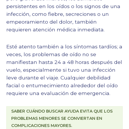
persistentes en los oídos o los signos de una
infección, como fiebre, secreciones o un
empeoramiento del dolor, también
requieren atención médica inmediata.
Esté atento también a los síntomas tardíos; a
veces, los problemas de oído no se
manifiestan hasta 24 a 48 horas después del
vuelo, especialmente si tuvo una infección
leve durante el viaje. Cualquier debilidad
facial o entumecimiento alrededor del oído
requiere una evaluación de emergencia.
SABER CUÁNDO BUSCAR AYUDA EVITA QUE LOS
PROBLEMAS MENORES SE CONVIERTAN EN
COMPLICACIONES MAYORES.