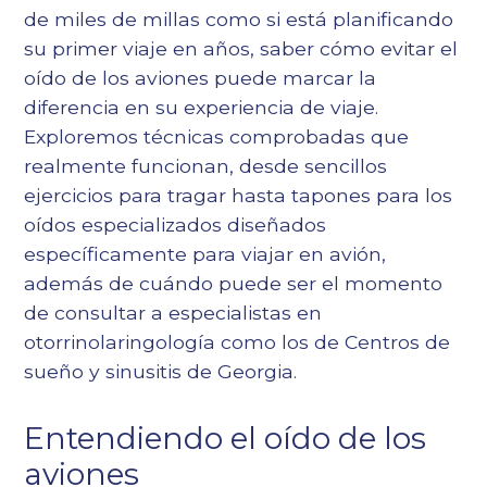
de miles de millas como si está planificando
su primer viaje en años, saber cómo evitar el
oído de los aviones puede marcar la
diferencia en su experiencia de viaje.
Exploremos técnicas comprobadas que
realmente funcionan, desde sencillos
ejercicios para tragar hasta tapones para los
oídos especializados diseñados
específicamente para viajar en avión,
además de cuándo puede ser el momento
de consultar a especialistas en
otorrinolaringología como los de
Centros de
sueño y sinusitis de Georgia
.
Entendiendo el oído de los
aviones