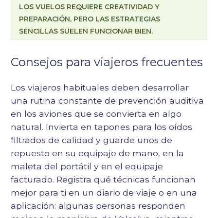
LOS VUELOS REQUIERE CREATIVIDAD Y
PREPARACIÓN, PERO LAS ESTRATEGIAS
SENCILLAS SUELEN FUNCIONAR BIEN.
Consejos para viajeros frecuentes
Los viajeros habituales deben desarrollar
una rutina constante de prevención auditiva
en los aviones que se convierta en algo
natural. Invierta en tapones para los oídos
filtrados de calidad y guarde unos de
repuesto en su equipaje de mano, en la
maleta del portátil y en el equipaje
facturado. Registra qué técnicas funcionan
mejor para ti en un diario de viaje o en una
aplicación: algunas personas responden