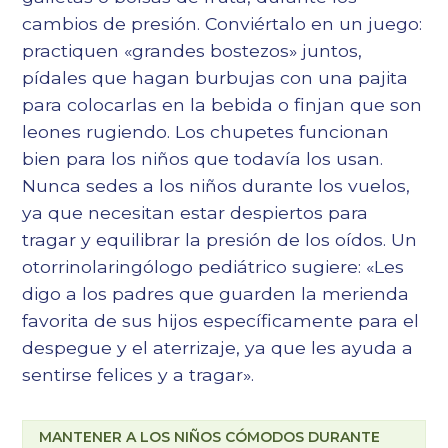
cambios de presión. Conviértalo en un juego:
practiquen «grandes bostezos» juntos,
pídales que hagan burbujas con una pajita
para colocarlas en la bebida o finjan que son
leones rugiendo. Los chupetes funcionan
bien para los niños que todavía los usan.
Nunca sedes a los niños durante los vuelos,
ya que necesitan estar despiertos para
tragar y equilibrar la presión de los oídos. Un
otorrinolaringólogo pediátrico sugiere: «Les
digo a los padres que guarden la merienda
favorita de sus hijos específicamente para el
despegue y el aterrizaje, ya que les ayuda a
sentirse felices y a tragar».
MANTENER A LOS NIÑOS CÓMODOS DURANTE