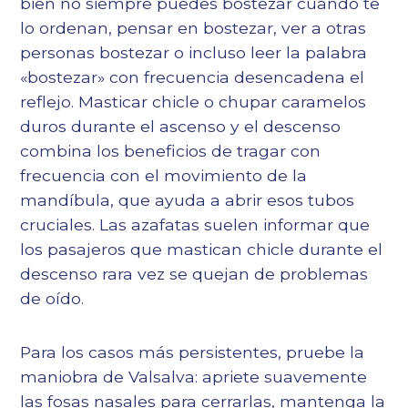
bien no siempre puedes bostezar cuando te
lo ordenan, pensar en bostezar, ver a otras
personas bostezar o incluso leer la palabra
«bostezar» con frecuencia desencadena el
reflejo. Masticar chicle o chupar caramelos
duros durante el ascenso y el descenso
combina los beneficios de tragar con
frecuencia con el movimiento de la
mandíbula, que ayuda a abrir esos tubos
cruciales. Las azafatas suelen informar que
los pasajeros que mastican chicle durante el
descenso rara vez se quejan de problemas
de oído.
Para los casos más persistentes, pruebe la
maniobra de Valsalva: apriete suavemente
las fosas nasales para cerrarlas, mantenga la