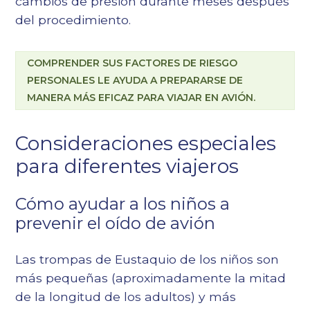
cambios de presión durante meses después
del procedimiento.
COMPRENDER SUS FACTORES DE RIESGO
PERSONALES LE AYUDA A PREPARARSE DE
MANERA MÁS EFICAZ PARA VIAJAR EN AVIÓN.
Consideraciones especiales
para diferentes viajeros
Cómo ayudar a los niños a
prevenir el oído de avión
Las trompas de Eustaquio de los niños son
más pequeñas (aproximadamente la mitad
de la longitud de los adultos) y más