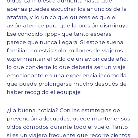
oídos. La molestia aumenta hasta que
apenas puedes escuchar los anuncios de la
azafata, y lo único que quieres es que el
avión aterrice para que la presión disminuya.
Ese conocido «pop» que tanto esperas
parece que nunca llegará. Si esto te suena
familiar, no estás solo: millones de viajeros
experimentan el oído de un avión cada año,
lo que convierte lo que debería ser un viaje
emocionante en una experiencia incómoda
que puede prolongarse mucho después de
haber recogido el equipaje.
¿La buena noticia? Con las estrategias de
prevención adecuadas, puede mantener sus
oídos cómodos durante todo el vuelo. Tanto
si es un viajero frecuente que recorre cientos