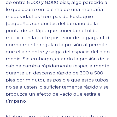
de entre 6.000 y 8.000 pies, algo parecido a
lo que ocurre en la cima de una montaña
moderada. Las trompas de Eustaquio
(pequeños conductos del tamaño de la
punta de un lápiz que conectan el oído
medio con la parte posterior de la garganta)
normalmente regulan la presión al permitir
que el aire entre y salga del espacio del oído
medio. Sin embargo, cuando la presión de la
cabina cambia rápidamente (especialmente
durante un descenso rápido de 300 a 500
pies por minuto), es posible que estos tubos
no se ajusten lo suficientemente rápido y se
produzca un efecto de vacío que estira el
tímpano.
El aterrizaje suele causar más molestias que