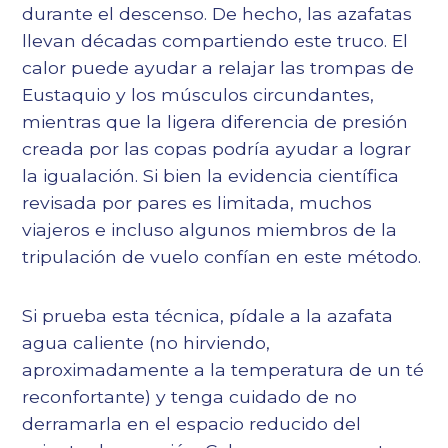
durante el descenso. De hecho, las azafatas
llevan décadas compartiendo este truco. El
calor puede ayudar a relajar las trompas de
Eustaquio y los músculos circundantes,
mientras que la ligera diferencia de presión
creada por las copas podría ayudar a lograr
la igualación. Si bien la evidencia científica
revisada por pares es limitada, muchos
viajeros e incluso algunos miembros de la
tripulación de vuelo confían en este método.
Si prueba esta técnica, pídale a la azafata
agua caliente (no hirviendo,
aproximadamente a la temperatura de un té
reconfortante) y tenga cuidado de no
derramarla en el espacio reducido del