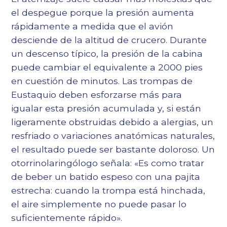
el despegue porque la presión aumenta
rápidamente a medida que el avión
desciende de la altitud de crucero. Durante
un descenso típico, la presión de la cabina
puede cambiar el equivalente a 2000 pies
en cuestión de minutos. Las trompas de
Eustaquio deben esforzarse más para
igualar esta presión acumulada y, si están
ligeramente obstruidas debido a alergias, un
resfriado o variaciones anatómicas naturales,
el resultado puede ser bastante doloroso. Un
otorrinolaringólogo señala: «Es como tratar
de beber un batido espeso con una pajita
estrecha: cuando la trompa está hinchada,
el aire simplemente no puede pasar lo
suficientemente rápido».