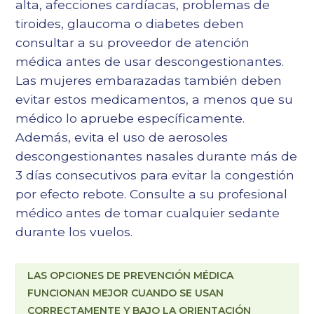
alta, afecciones cardíacas, problemas de
tiroides, glaucoma o diabetes deben
consultar a su proveedor de atención
médica antes de usar descongestionantes.
Las mujeres embarazadas también deben
evitar estos medicamentos, a menos que su
médico lo apruebe específicamente.
Además, evita el uso de aerosoles
descongestionantes nasales durante más de
3 días consecutivos para evitar la congestión
por efecto rebote. Consulte a su profesional
médico antes de tomar cualquier sedante
durante los vuelos.
LAS OPCIONES DE PREVENCIÓN MÉDICA
FUNCIONAN MEJOR CUANDO SE USAN
CORRECTAMENTE Y BAJO LA ORIENTACIÓN