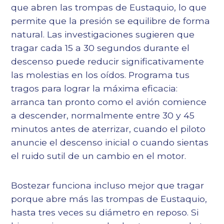
que abren las trompas de Eustaquio, lo que
permite que la presión se equilibre de forma
natural. Las investigaciones sugieren que
tragar cada 15 a 30 segundos durante el
descenso puede reducir significativamente
las molestias en los oídos. Programa tus
tragos para lograr la máxima eficacia:
arranca tan pronto como el avión comience
a descender, normalmente entre 30 y 45
minutos antes de aterrizar, cuando el piloto
anuncie el descenso inicial o cuando sientas
el ruido sutil de un cambio en el motor.
Bostezar funciona incluso mejor que tragar
porque abre más las trompas de Eustaquio,
hasta tres veces su diámetro en reposo. Si