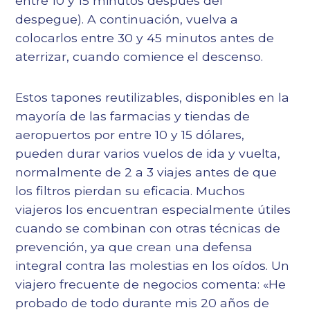
entre 10 y 15 minutos después del
despegue). A continuación, vuelva a
colocarlos entre 30 y 45 minutos antes de
aterrizar, cuando comience el descenso.
Estos tapones reutilizables, disponibles en la
mayoría de las farmacias y tiendas de
aeropuertos por entre 10 y 15 dólares,
pueden durar varios vuelos de ida y vuelta,
normalmente de 2 a 3 viajes antes de que
los filtros pierdan su eficacia. Muchos
viajeros los encuentran especialmente útiles
cuando se combinan con otras técnicas de
prevención, ya que crean una defensa
integral contra las molestias en los oídos. Un
viajero frecuente de negocios comenta: «He
probado de todo durante mis 20 años de