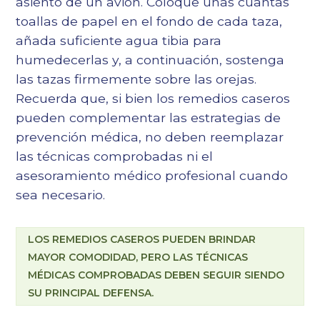
asiento de un avión. Coloque unas cuantas
toallas de papel en el fondo de cada taza,
añada suficiente agua tibia para
humedecerlas y, a continuación, sostenga
las tazas firmemente sobre las orejas.
Recuerda que, si bien los remedios caseros
pueden complementar las estrategias de
prevención médica, no deben reemplazar
las técnicas comprobadas ni el
asesoramiento médico profesional cuando
sea necesario.
LOS REMEDIOS CASEROS PUEDEN BRINDAR
MAYOR COMODIDAD, PERO LAS TÉCNICAS
MÉDICAS COMPROBADAS DEBEN SEGUIR SIENDO
SU PRINCIPAL DEFENSA.