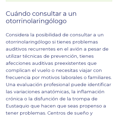
Cuándo consultar a un
otorrinolaringólogo
Considera la posibilidad de consultar a un
otorrinolaringólogo si tienes problemas
auditivos recurrentes en el avión a pesar de
utilizar técnicas de prevención, tienes
afecciones auditivas preexistentes que
complican el vuelo o necesitas viajar con
frecuencia por motivos laborales o familiares.
Una evaluación profesional puede identificar
las variaciones anatómicas, la inflamación
crónica o la disfunción de la trompa de
Eustaquio que hacen que seas propenso a
tener problemas.
Centros de sueño y