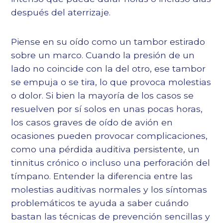
después del aterrizaje.
Piense en su oído como un tambor estirado
sobre un marco. Cuando la presión de un
lado no coincide con la del otro, ese tambor
se empuja o se tira, lo que provoca molestias
o dolor. Si bien la mayoría de los casos se
resuelven por sí solos en unas pocas horas,
los casos graves de oído de avión en
ocasiones pueden provocar complicaciones,
como una pérdida auditiva persistente, un
tinnitus crónico o incluso una perforación del
tímpano. Entender la diferencia entre las
molestias auditivas normales y los síntomas
problemáticos te ayuda a saber cuándo
bastan las técnicas de prevención sencillas y