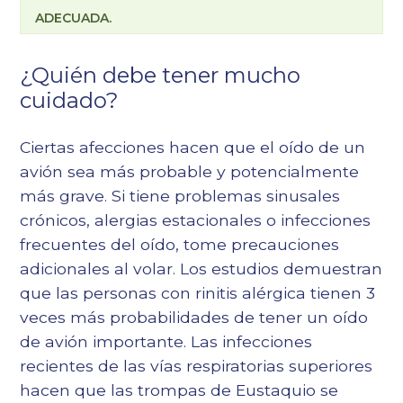
ADECUADA.
¿Quién debe tener mucho
cuidado?
Ciertas afecciones hacen que el oído de un
avión sea más probable y potencialmente
más grave. Si tiene
problemas sinusales
crónicos
, alergias estacionales o infecciones
frecuentes del oído, tome precauciones
adicionales al volar. Los estudios demuestran
que las personas con rinitis alérgica tienen 3
veces más probabilidades de tener un oído
de avión importante. Las infecciones
recientes de las vías respiratorias superiores
hacen que las trompas de Eustaquio se