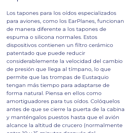
Los tapones para los oídos especializados
para aviones, como los EarPlanes, funcionan
de manera diferente a los tapones de
espuma o silicona normales. Estos
dispositivos contienen un filtro cerámico
patentado que puede reducir
considerablemente la velocidad del cambio
de presión que llega al tímpano, lo que
permite que las trompas de Eustaquio
tengan más tiempo para adaptarse de
forma natural. Piensa en ellos como
amortiguadores para tus oídos. Colóquelos
antes de que se cierre la puerta de la cabina
y manténgalos puestos hasta que el avión
alcance la altitud de crucero (normalmente