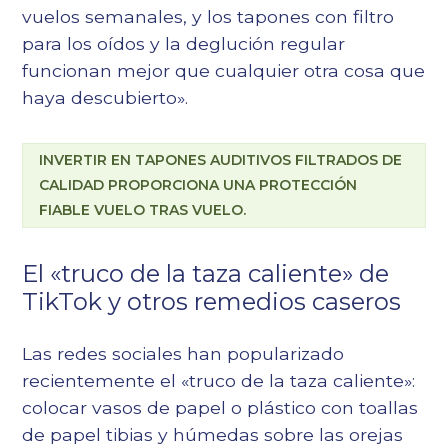
vuelos semanales, y los tapones con filtro
para los oídos y la deglución regular
funcionan mejor que cualquier otra cosa que
haya descubierto».
INVERTIR EN TAPONES AUDITIVOS FILTRADOS DE
CALIDAD PROPORCIONA UNA PROTECCIÓN
FIABLE VUELO TRAS VUELO.
El «truco de la taza caliente» de
TikTok y otros remedios caseros
Las redes sociales han popularizado
recientemente el «truco de la taza caliente»:
colocar vasos de papel o plástico con toallas
de papel tibias y húmedas sobre las orejas