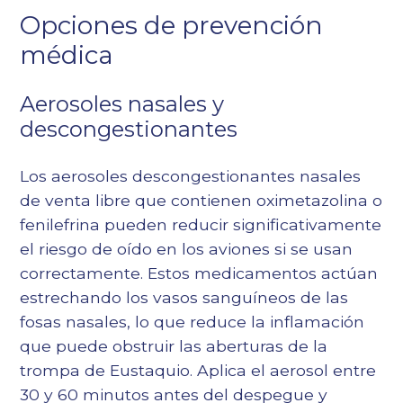
Opciones de prevención
médica
Aerosoles nasales y
descongestionantes
Los aerosoles descongestionantes nasales
de venta libre que contienen oximetazolina o
fenilefrina pueden reducir significativamente
el riesgo de oído en los aviones si se usan
correctamente. Estos medicamentos actúan
estrechando los vasos sanguíneos de las
fosas nasales, lo que reduce la inflamación
que puede obstruir las aberturas de la
trompa de Eustaquio. Aplica el aerosol entre
30 y 60 minutos antes del despegue y