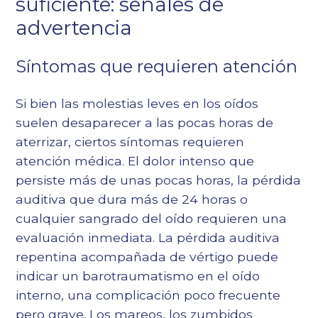
suficiente: señales de
advertencia
Síntomas que requieren atención
Si bien las molestias leves en los oídos
suelen desaparecer a las pocas horas de
aterrizar, ciertos síntomas requieren
atención médica. El dolor intenso que
persiste más de unas pocas horas, la pérdida
auditiva que dura más de 24 horas o
cualquier sangrado del oído requieren una
evaluación inmediata. La pérdida auditiva
repentina acompañada de vértigo puede
indicar un barotraumatismo en el oído
interno, una complicación poco frecuente
pero grave. Los mareos, los zumbidos