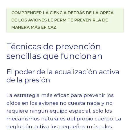
COMPRENDER LA CIENCIA DETRÁS DE LA OREJA
DE LOS AVIONES LE PERMITE PREVENIRLA DE
MANERA MÁS EFICAZ.
Técnicas de prevención
sencillas que funcionan
El poder de la ecualización activa
de la presión
La estrategia más eficaz para prevenir los
oídos en los aviones no cuesta nada y no
requiere ningún equipo especial, solo los
mecanismos naturales del propio cuerpo. La
deglución activa los pequeños músculos