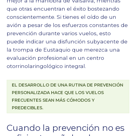
mejor a la maniobra de Valsalva, mientras
que otras encuentran el éxito bostezando
conscientemente. Si tienes el oído de un
avión a pesar de los esfuerzos constantes de
prevención durante varios vuelos, esto
puede indicar una disfunción subyacente de
la trompa de Eustaquio que merezca una
evaluación profesional en un
centro
otorrinolaringológico integral
.
EL DESARROLLO DE UNA RUTINA DE PREVENCIÓN
PERSONALIZADA HACE QUE LOS VUELOS
FRECUENTES SEAN MÁS CÓMODOS Y
PREDECIBLES.
Cuando la prevención no es