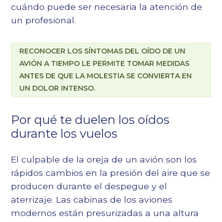
cuándo puede ser necesaria la atención de
un profesional.
RECONOCER LOS SÍNTOMAS DEL OÍDO DE UN
AVIÓN A TIEMPO LE PERMITE TOMAR MEDIDAS
ANTES DE QUE LA MOLESTIA SE CONVIERTA EN
UN DOLOR INTENSO.
Por qué te duelen los oídos
durante los vuelos
El culpable de la oreja de un avión son los
rápidos cambios en la presión del aire que se
producen durante el despegue y el
aterrizaje. Las cabinas de los aviones
modernos están presurizadas a una altura