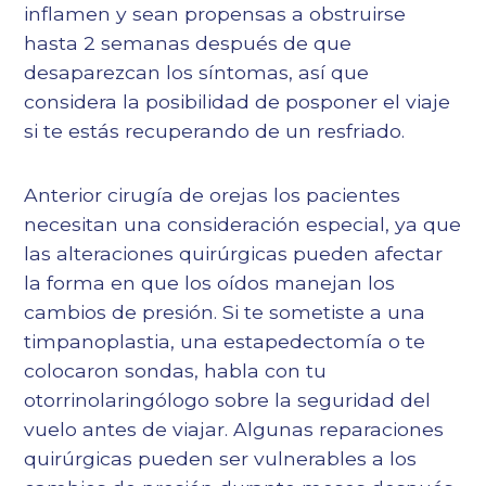
inflamen y sean propensas a obstruirse
hasta 2 semanas después de que
desaparezcan los síntomas, así que
considera la posibilidad de posponer el viaje
si te estás recuperando de un resfriado.
Anterior
cirugía de orejas
los pacientes
necesitan una consideración especial, ya que
las alteraciones quirúrgicas pueden afectar
la forma en que los oídos manejan los
cambios de presión. Si te sometiste a una
timpanoplastia, una estapedectomía o te
colocaron sondas, habla con tu
otorrinolaringólogo sobre la seguridad del
vuelo antes de viajar. Algunas reparaciones
quirúrgicas pueden ser vulnerables a los