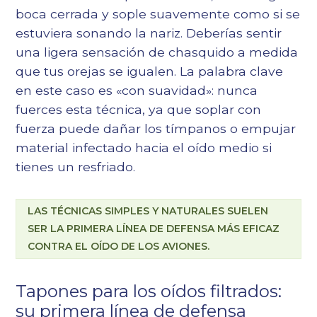
boca cerrada y sople suavemente como si se
estuviera sonando la nariz. Deberías sentir
una ligera sensación de chasquido a medida
que tus orejas se igualen. La palabra clave
en este caso es «con suavidad»: nunca
fuerces esta técnica, ya que soplar con
fuerza puede dañar los tímpanos o empujar
material infectado hacia el oído medio si
tienes un resfriado.
LAS TÉCNICAS SIMPLES Y NATURALES SUELEN
SER LA PRIMERA LÍNEA DE DEFENSA MÁS EFICAZ
CONTRA EL OÍDO DE LOS AVIONES.
Tapones para los oídos filtrados:
su primera línea de defensa