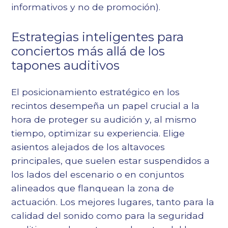
informativos y no de promoción).
Estrategias inteligentes para
conciertos más allá de los
tapones auditivos
El posicionamiento estratégico en los
recintos desempeña un papel crucial a la
hora de proteger su audición y, al mismo
tiempo, optimizar su experiencia. Elige
asientos alejados de los altavoces
principales, que suelen estar suspendidos a
los lados del escenario o en conjuntos
alineados que flanquean la zona de
actuación. Los mejores lugares, tanto para la
calidad del sonido como para la seguridad