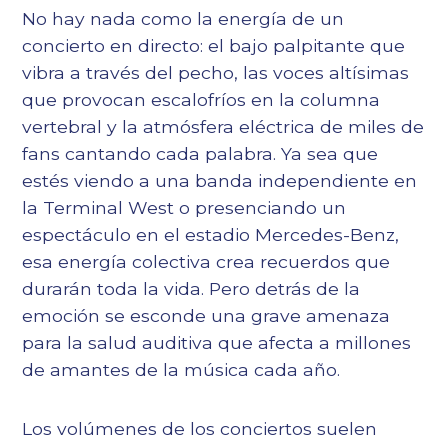
No hay nada como la energía de un
concierto en directo: el bajo palpitante que
vibra a través del pecho, las voces altísimas
que provocan escalofríos en la columna
vertebral y la atmósfera eléctrica de miles de
fans cantando cada palabra. Ya sea que
estés viendo a una banda independiente en
la Terminal West o presenciando un
espectáculo en el estadio Mercedes-Benz,
esa energía colectiva crea recuerdos que
durarán toda la vida. Pero detrás de la
emoción se esconde una grave amenaza
para la salud auditiva que afecta a millones
de amantes de la música cada año.
Los volúmenes de los conciertos suelen