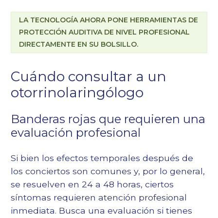
LA TECNOLOGÍA AHORA PONE HERRAMIENTAS DE
PROTECCIÓN AUDITIVA DE NIVEL PROFESIONAL
DIRECTAMENTE EN SU BOLSILLO.
Cuándo consultar a un
otorrinolaringólogo
Banderas rojas que requieren una
evaluación profesional
Si bien los efectos temporales después de
los conciertos son comunes y, por lo general,
se resuelven en 24 a 48 horas, ciertos
síntomas requieren atención profesional
inmediata. Busca una evaluación si tienes