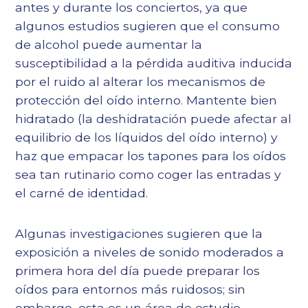
antes y durante los conciertos, ya que
algunos estudios sugieren que el consumo
de alcohol puede aumentar la
susceptibilidad a la pérdida auditiva inducida
por el ruido al alterar los mecanismos de
protección del oído interno. Mantente bien
hidratado (la deshidratación puede afectar al
equilibrio de los líquidos del oído interno) y
haz que empacar los tapones para los oídos
sea tan rutinario como coger las entradas y
el carné de identidad.
Algunas investigaciones sugieren que la
exposición a niveles de sonido moderados a
primera hora del día puede preparar los
oídos para entornos más ruidosos; sin
embargo, esta es un área de estudio