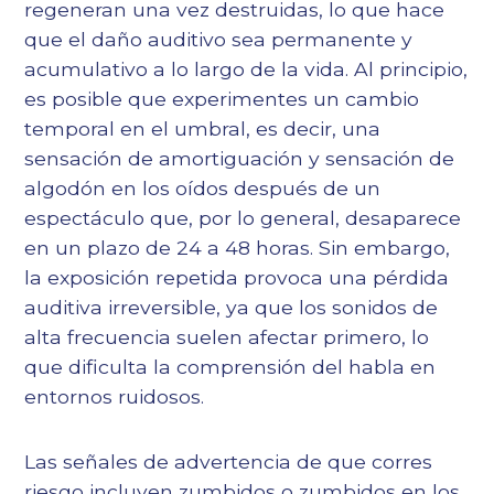
regeneran una vez destruidas, lo que hace
que el daño auditivo sea permanente y
acumulativo a lo largo de la vida. Al principio,
es posible que experimentes un cambio
temporal en el umbral, es decir, una
sensación de amortiguación y sensación de
algodón en los oídos después de un
espectáculo que, por lo general, desaparece
en un plazo de 24 a 48 horas. Sin embargo,
la exposición repetida provoca una pérdida
auditiva irreversible, ya que los sonidos de
alta frecuencia suelen afectar primero, lo
que dificulta la comprensión del habla en
entornos ruidosos.
Las señales de advertencia de que corres
riesgo incluyen zumbidos o zumbidos en los