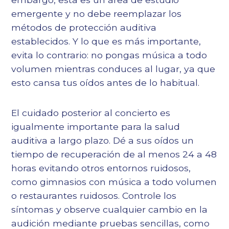
emergente y no debe reemplazar los
métodos de protección auditiva
establecidos. Y lo que es más importante,
evita lo contrario: no pongas música a todo
volumen mientras conduces al lugar, ya que
esto cansa tus oídos antes de lo habitual.
El cuidado posterior al concierto es
igualmente importante para la salud
auditiva a largo plazo. Dé a sus oídos un
tiempo de recuperación de al menos 24 a 48
horas evitando otros entornos ruidosos,
como gimnasios con música a todo volumen
o restaurantes ruidosos. Controle los
síntomas y observe cualquier cambio en la
audición mediante pruebas sencillas, como