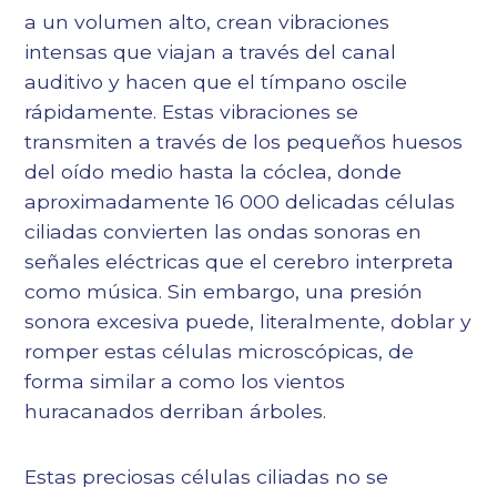
a un volumen alto, crean vibraciones
intensas que viajan a través del canal
auditivo y hacen que el tímpano oscile
rápidamente. Estas vibraciones se
transmiten a través de los pequeños huesos
del oído medio hasta la cóclea, donde
aproximadamente 16 000 delicadas células
ciliadas convierten las ondas sonoras en
señales eléctricas que el cerebro interpreta
como música. Sin embargo, una presión
sonora excesiva puede, literalmente, doblar y
romper estas células microscópicas, de
forma similar a como los vientos
huracanados derriban árboles.
Estas preciosas células ciliadas no se