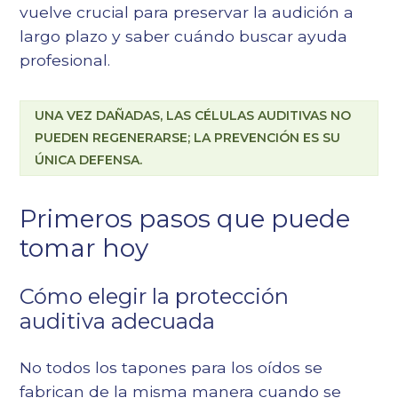
vuelve crucial para preservar la audición a
largo plazo y saber cuándo buscar ayuda
profesional.
UNA VEZ DAÑADAS, LAS CÉLULAS AUDITIVAS NO
PUEDEN REGENERARSE; LA PREVENCIÓN ES SU
ÚNICA DEFENSA.
Primeros pasos que puede
tomar hoy
Cómo elegir la protección
auditiva adecuada
No todos los tapones para los oídos se
fabrican de la misma manera cuando se