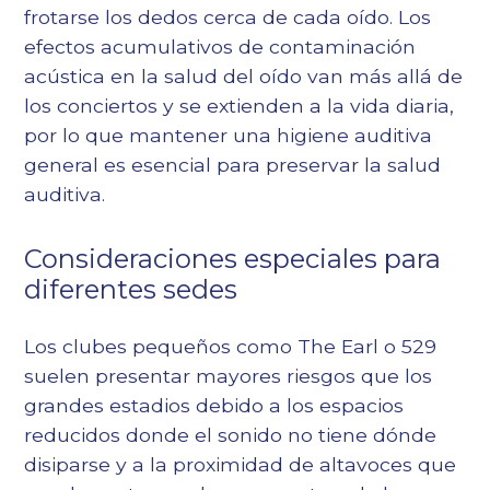
frotarse los dedos cerca de cada oído. Los
efectos acumulativos de
contaminación
acústica en la salud del oído
van más allá de
los conciertos y se extienden a la vida diaria,
por lo que mantener una higiene auditiva
general es esencial para preservar la salud
auditiva.
Consideraciones especiales para
diferentes sedes
Los clubes pequeños como The Earl o 529
suelen presentar mayores riesgos que los
grandes estadios debido a los espacios
reducidos donde el sonido no tiene dónde
disiparse y a la proximidad de altavoces que