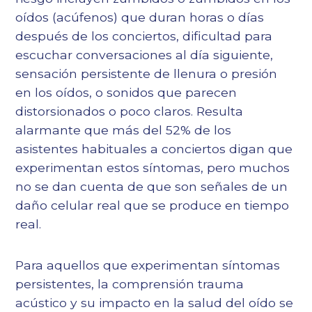
oídos (acúfenos) que duran horas o días
después de los conciertos, dificultad para
escuchar conversaciones al día siguiente,
sensación persistente de llenura o presión
en los oídos, o sonidos que parecen
distorsionados o poco claros. Resulta
alarmante que más del 52% de los
asistentes habituales a conciertos digan que
experimentan estos síntomas, pero muchos
no se dan cuenta de que son señales de un
daño celular real que se produce en tiempo
real.
Para aquellos que experimentan síntomas
persistentes, la comprensión
trauma
acústico y su impacto en la salud del oído
se