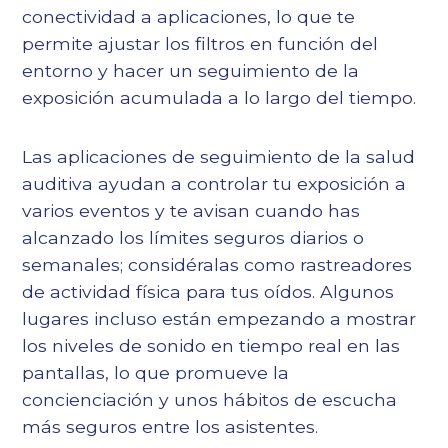
conectividad a aplicaciones, lo que te
permite ajustar los filtros en función del
entorno y hacer un seguimiento de la
exposición acumulada a lo largo del tiempo.
Las aplicaciones de seguimiento de la salud
auditiva ayudan a controlar tu exposición a
varios eventos y te avisan cuando has
alcanzado los límites seguros diarios o
semanales; considéralas como rastreadores
de actividad física para tus oídos. Algunos
lugares incluso están empezando a mostrar
los niveles de sonido en tiempo real en las
pantallas, lo que promueve la
concienciación y unos hábitos de escucha
más seguros entre los asistentes.