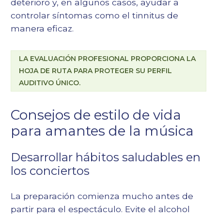
deterioro y, en algunos casos, ayudar a
controlar síntomas como el tinnitus de
manera eficaz.
LA EVALUACIÓN PROFESIONAL PROPORCIONA LA
HOJA DE RUTA PARA PROTEGER SU PERFIL
AUDITIVO ÚNICO.
Consejos de estilo de vida
para amantes de la música
Desarrollar hábitos saludables en
los conciertos
La preparación comienza mucho antes de
partir para el espectáculo. Evite el alcohol