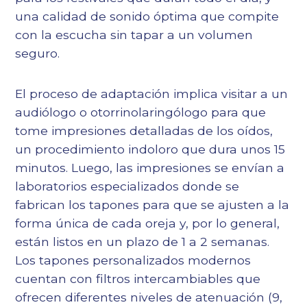
una calidad de sonido óptima que compite
con la escucha sin tapar a un volumen
seguro.
El proceso de adaptación implica visitar a un
audiólogo o otorrinolaringólogo para que
tome impresiones detalladas de los oídos,
un procedimiento indoloro que dura unos 15
minutos. Luego, las impresiones se envían a
laboratorios especializados donde se
fabrican los tapones para que se ajusten a la
forma única de cada oreja y, por lo general,
están listos en un plazo de 1 a 2 semanas.
Los tapones personalizados modernos
cuentan con filtros intercambiables que
ofrecen diferentes niveles de atenuación (9,