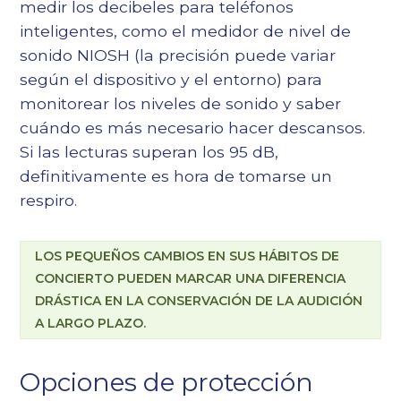
medir los decibeles para teléfonos
inteligentes, como el medidor de nivel de
sonido NIOSH (la precisión puede variar
según el dispositivo y el entorno) para
monitorear los niveles de sonido y saber
cuándo es más necesario hacer descansos.
Si las lecturas superan los 95 dB,
definitivamente es hora de tomarse un
respiro.
LOS PEQUEÑOS CAMBIOS EN SUS HÁBITOS DE
CONCIERTO PUEDEN MARCAR UNA DIFERENCIA
DRÁSTICA EN LA CONSERVACIÓN DE LA AUDICIÓN
A LARGO PLAZO.
Opciones de protección