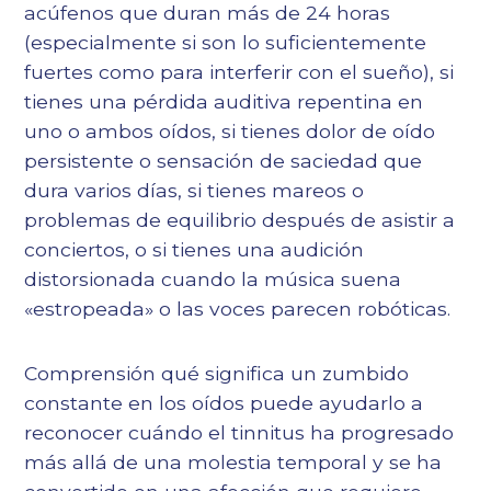
acúfenos que duran más de 24 horas
(especialmente si son lo suficientemente
fuertes como para interferir con el sueño), si
tienes una pérdida auditiva repentina en
uno o ambos oídos, si tienes dolor de oído
persistente o sensación de saciedad que
dura varios días, si tienes mareos o
problemas de equilibrio después de asistir a
conciertos, o si tienes una audición
distorsionada cuando la música suena
«estropeada» o las voces parecen robóticas.
Comprensión
qué significa un zumbido
constante en los oídos
puede ayudarlo a
reconocer cuándo el tinnitus ha progresado
más allá de una molestia temporal y se ha