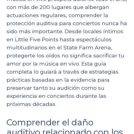
con más de 200 lugares que albergan
actuaciones regulares, comprender la
protección auditiva para conciertos nunca ha
sido más importante. Desde locales íntimos
en Little Five Points hasta espectáculos
multitudinarios en el State Farm Arena,
protegerte los oídos no significa sacrificar tu
amor por la música en vivo. Esta guía
completa lo guiará a través de estrategias
prácticas basadas en la evidencia para
preservar tanto su audición como su
experiencia en conciertos durante las
próximas décadas.
Comprender el daño
auditivo relacionado con los