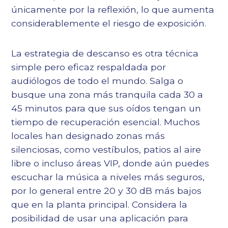
únicamente por la reflexión, lo que aumenta
considerablemente el riesgo de exposición.
La estrategia de descanso es otra técnica
simple pero eficaz respaldada por
audiólogos de todo el mundo. Salga o
busque una zona más tranquila cada 30 a
45 minutos para que sus oídos tengan un
tiempo de recuperación esencial. Muchos
locales han designado zonas más
silenciosas, como vestíbulos, patios al aire
libre o incluso áreas VIP, donde aún puedes
escuchar la música a niveles más seguros,
por lo general entre 20 y 30 dB más bajos
que en la planta principal. Considera la
posibilidad de usar una aplicación para