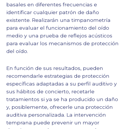
basales en diferentes frecuencias e
identificar cualquier patrón de daño
existente. Realizarán una timpanometría
para evaluar el funcionamiento del oído
medio y una prueba de reflejos acústicos
para evaluar los mecanismos de protección
del oído.
En función de sus resultados, pueden
recomendarle estrategias de protección
específicas adaptadas a su perfil auditivo y
sus hábitos de concierto, recetarle
tratamientos si ya se ha producido un daño
y, posiblemente, ofrecerle una protección
auditiva personalizada. La intervención
temprana puede prevenir un mayor