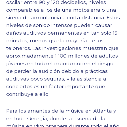
oscilar entre 90 y 120 decibelios, niveles
comparables a los de una motosierra o una
sirena de ambulancia a corta distancia. Estos
niveles de sonido intensos pueden causar
daños auditivos permanentes en tan solo 15
minutos, menos que la mayoría de los
teloneros. Las investigaciones muestran que
aproximadamente 1 100 millones de adultos
jóvenes en todo el mundo corren el riesgo
de perder la audición debido a prácticas
auditivas poco seguras, y la asistencia a
conciertos es un factor importante que
contribuye a ello.
Para los amantes de la música en Atlanta y
en toda Georgia, donde la escena de la
música en vivo prospera durante todo el año,