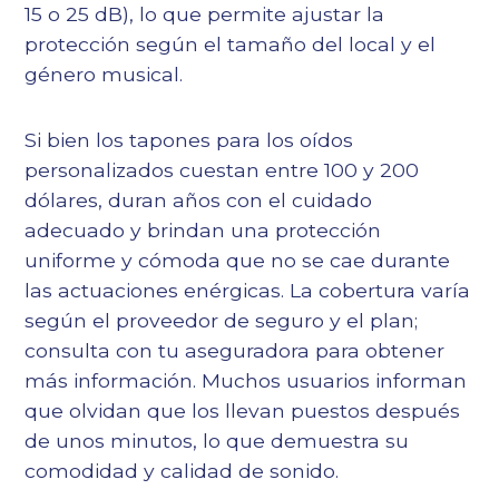
15 o 25 dB), lo que permite ajustar la
protección según el tamaño del local y el
género musical.
Si bien los tapones para los oídos
personalizados cuestan entre 100 y 200
dólares, duran años con el cuidado
adecuado y brindan una protección
uniforme y cómoda que no se cae durante
las actuaciones enérgicas. La cobertura varía
según el proveedor de seguro y el plan;
consulta con tu aseguradora para obtener
más información. Muchos usuarios informan
que olvidan que los llevan puestos después
de unos minutos, lo que demuestra su
comodidad y calidad de sonido.