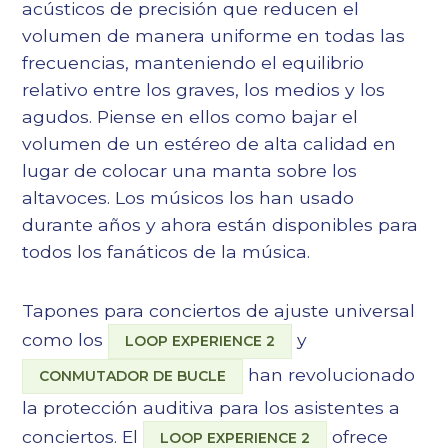
acústicos de precisión que reducen el
volumen de manera uniforme en todas las
frecuencias, manteniendo el equilibrio
relativo entre los graves, los medios y los
agudos. Piense en ellos como bajar el
volumen de un estéreo de alta calidad en
lugar de colocar una manta sobre los
altavoces. Los músicos los han usado
durante años y ahora están disponibles para
todos los fanáticos de la música.
Tapones para conciertos de ajuste universal
como los
y
LOOP EXPERIENCE 2
han revolucionado
CONMUTADOR DE BUCLE
la protección auditiva para los asistentes a
conciertos. El
ofrece
LOOP EXPERIENCE 2