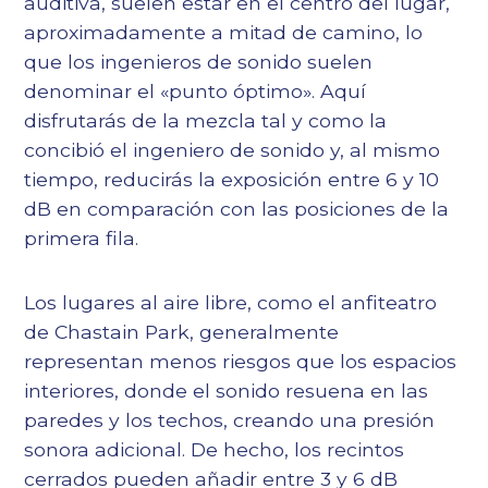
auditiva, suelen estar en el centro del lugar,
aproximadamente a mitad de camino, lo
que los ingenieros de sonido suelen
denominar el «punto óptimo». Aquí
disfrutarás de la mezcla tal y como la
concibió el ingeniero de sonido y, al mismo
tiempo, reducirás la exposición entre 6 y 10
dB en comparación con las posiciones de la
primera fila.
Los lugares al aire libre, como el anfiteatro
de Chastain Park, generalmente
representan menos riesgos que los espacios
interiores, donde el sonido resuena en las
paredes y los techos, creando una presión
sonora adicional. De hecho, los recintos
cerrados pueden añadir entre 3 y 6 dB