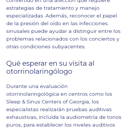
convertido en una afección que requiere
estrategias de tratamiento y manejo
especializadas. Además, reconocer
el papel
de la presión del oído en las infecciones
sinusales
puede ayudar a distinguir entre los
problemas relacionados con los conciertos y
otras condiciones subyacentes.
Qué esperar en su visita al
otorrinolaringólogo
Durante una evaluación
otorrinolaringológica en centros como los
Sleep & Sinus Centers of Georgia, los
especialistas realizarán pruebas auditivas
exhaustivas, incluida la audiometría de tonos
puros, para establecer los niveles auditivos