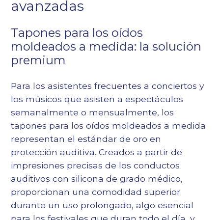
avanzadas
Tapones para los oídos
moldeados a medida: la solución
premium
Para los asistentes frecuentes a conciertos y
los músicos que asisten a espectáculos
semanalmente o mensualmente, los
tapones para los oídos moldeados a medida
representan el estándar de oro en
protección auditiva. Creados a partir de
impresiones precisas de los conductos
auditivos con silicona de grado médico,
proporcionan una comodidad superior
durante un uso prolongado, algo esencial
para los festivales que duran todo el día, y