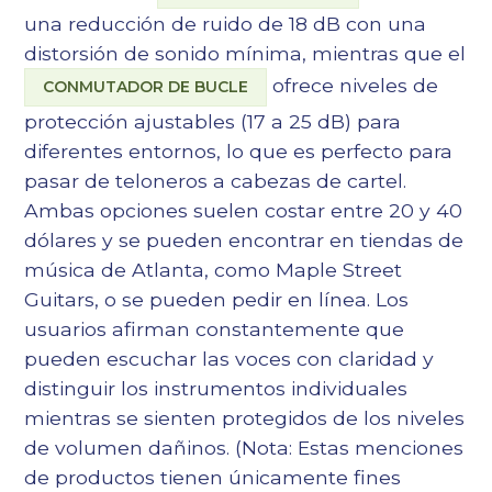
una reducción de ruido de 18 dB con una
distorsión de sonido mínima, mientras que el
ofrece niveles de
CONMUTADOR DE BUCLE
protección ajustables (17 a 25 dB) para
diferentes entornos, lo que es perfecto para
pasar de teloneros a cabezas de cartel.
Ambas opciones suelen costar entre 20 y 40
dólares y se pueden encontrar en tiendas de
música de Atlanta, como Maple Street
Guitars, o se pueden pedir en línea. Los
usuarios afirman constantemente que
pueden escuchar las voces con claridad y
distinguir los instrumentos individuales
mientras se sienten protegidos de los niveles
de volumen dañinos. (Nota: Estas menciones
de productos tienen únicamente fines