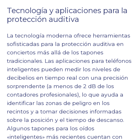
Tecnología y aplicaciones para la
protección auditiva
La tecnología moderna ofrece herramientas
sofisticadas para la protección auditiva en
conciertos más allá de los tapones
tradicionales. Las aplicaciones para teléfonos
inteligentes pueden medir los niveles de
decibelios en tiempo real con una precisión
sorprendente (a menos de 2 dB de los
contadores profesionales), lo que ayuda a
identificar las zonas de peligro en los
recintos y a tomar decisiones informadas
sobre la posición y el tiempo de descanso.
Algunos tapones para los oídos
«inteligentes» más recientes cuentan con