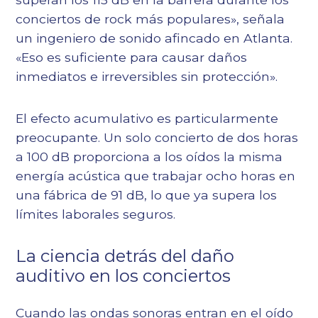
conciertos de rock más populares», señala
un ingeniero de sonido afincado en Atlanta.
«Eso es suficiente para causar daños
inmediatos e irreversibles sin protección».
El efecto acumulativo es particularmente
preocupante. Un solo concierto de dos horas
a 100 dB proporciona a los oídos la misma
energía acústica que trabajar ocho horas en
una fábrica de 91 dB, lo que ya supera los
límites laborales seguros.
La ciencia detrás del daño
auditivo en los conciertos
Cuando las ondas sonoras entran en el oído