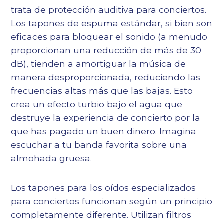
trata de protección auditiva para conciertos.
Los tapones de espuma estándar, si bien son
eficaces para bloquear el sonido (a menudo
proporcionan una reducción de más de 30
dB), tienden a amortiguar la música de
manera desproporcionada, reduciendo las
frecuencias altas más que las bajas. Esto
crea un efecto turbio bajo el agua que
destruye la experiencia de concierto por la
que has pagado un buen dinero. Imagina
escuchar a tu banda favorita sobre una
almohada gruesa.
Los tapones para los oídos especializados
para conciertos funcionan según un principio
completamente diferente. Utilizan filtros