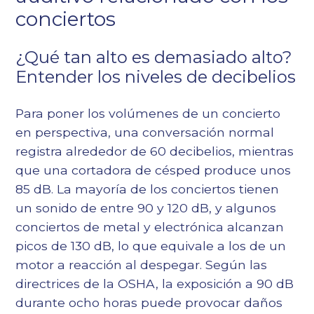
conciertos
¿Qué tan alto es demasiado alto?
Entender los niveles de decibelios
Para poner los volúmenes de un concierto
en perspectiva, una conversación normal
registra alrededor de 60 decibelios, mientras
que una cortadora de césped produce unos
85 dB. La mayoría de los conciertos tienen
un sonido de entre 90 y 120 dB, y algunos
conciertos de metal y electrónica alcanzan
picos de 130 dB, lo que equivale a los de un
motor a reacción al despegar. Según las
directrices de la OSHA, la exposición a 90 dB
durante ocho horas puede provocar daños