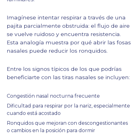
Imagínese intentar respirar a través de una
pajita parcialmente obstruida: el flujo de aire
se vuelve ruidoso y encuentra resistencia.
Esta analogía muestra por qué abrir las fosas
nasales puede reducir los ronquidos.
Entre los signos típicos de los que podrías
beneficiarte con las tiras nasales se incluyen:
Congestión nasal nocturna frecuente
Dificultad para respirar por la nariz, especialmente
cuando está acostado
Ronquidos que mejoran con descongestionantes
o cambios en la posición para dormir