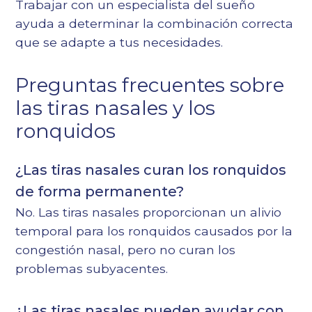
Trabajar con un especialista del sueño
ayuda a determinar la combinación correcta
que se adapte a tus necesidades.
Preguntas frecuentes sobre
las tiras nasales y los
ronquidos
¿Las tiras nasales curan los ronquidos
de forma permanente?
No. Las tiras nasales proporcionan un alivio
temporal para los ronquidos causados por la
congestión nasal, pero no curan los
problemas subyacentes.
¿Las tiras nasales pueden ayudar con