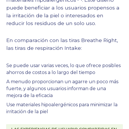
puede beneficiar a los usuarios propensos a
la irritación de la piel o interesados en
reducir los residuos de un solo uso.
En comparación con las tiras Breathe Right,
las tiras de respiración Intake:
Se puede usar varias veces, lo que ofrece posibles
ahorros de costos a lo largo del tiempo
A menudo proporcionan un agarre un poco más
fuerte, y algunos usuarios informan de una
mejora de la eficacia
Use materiales hipoalergénicos para minimizar la
irritación de la piel