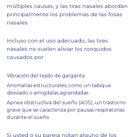
múltiples causas, y las tiras nasales abordan
principalmente los problemas de las fosas
nasales.
Incluso con el uso adecuado, las tiras
nasales no suelen aliviar los ronquidos
causados por:
Vibración del tejido de garganta
Anomalías estructurales, como un tabique
desviado o amígdalas agrandadas
Apnea obstructiva del sueño (AOS), un trastorno
grave que se caracteriza por pausas respiratorias
durante el sueño
Si usted o su pareja notan alguno de los