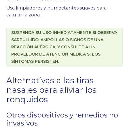
Usa limpiadores y humectantes suaves para
calmar la zona
SUSPENDA SU USO INMEDIATAMENTE SI OBSERVA
SARPULLIDO, AMPOLLAS O SIGNOS DE UNA
REACCIÓN ALÉRGICA, Y CONSULTE A UN
PROVEEDOR DE ATENCIÓN MÉDICA SI LOS
SÍNTOMAS PERSISTEN.
Alternativas a las tiras
nasales para aliviar los
ronquidos
Otros dispositivos y remedios no
invasivos