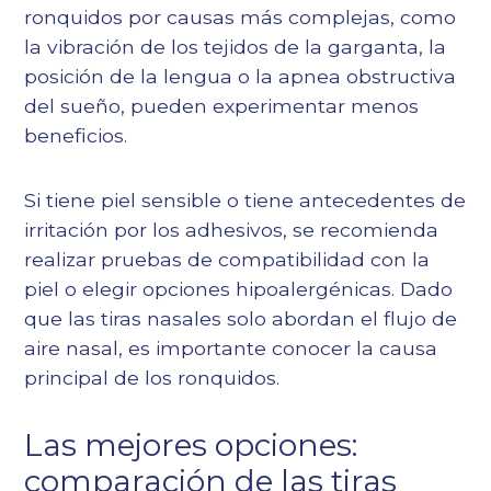
ronquidos por causas más complejas, como
la vibración de los tejidos de la garganta, la
posición de la lengua o la apnea obstructiva
del sueño, pueden experimentar menos
beneficios.
Si tiene piel sensible o tiene antecedentes de
irritación por los adhesivos, se recomienda
realizar pruebas de compatibilidad con la
piel o elegir opciones hipoalergénicas. Dado
que las tiras nasales solo abordan el flujo de
aire nasal, es importante conocer la causa
principal de los ronquidos.
Las mejores opciones:
comparación de las tiras