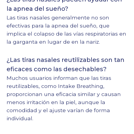
la apnea del sueño?
Las tiras nasales generalmente no son
efectivas para la apnea del sueño, que
implica el colapso de las vías respiratorias en
la garganta en lugar de en la nariz.
¿Las tiras nasales reutilizables son tan
eficaces como las desechables?
Muchos usuarios informan que las tiras
reutilizables, como Intake Breathing,
proporcionan una eficacia similar y causan
menos irritación en la piel, aunque la
comodidad y el ajuste varían de forma
individual.