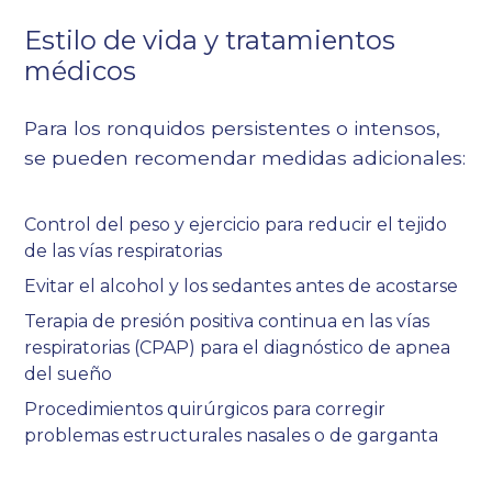
Estilo de vida y tratamientos
médicos
Para los ronquidos persistentes o intensos,
se pueden recomendar medidas adicionales:
Control del peso y ejercicio para reducir el tejido
de las vías respiratorias
Evitar el alcohol y los sedantes antes de acostarse
Terapia de presión positiva continua en las vías
respiratorias (CPAP) para el diagnóstico de apnea
del sueño
Procedimientos quirúrgicos para corregir
problemas estructurales nasales o de garganta