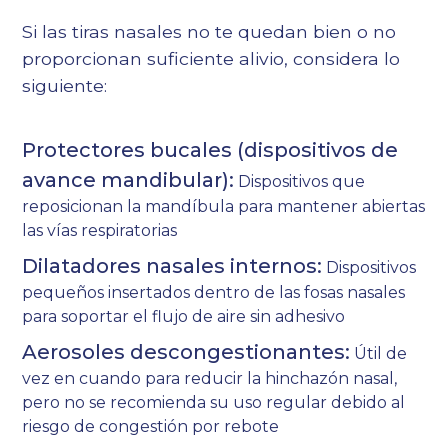
Si las tiras nasales no te quedan bien o no
proporcionan suficiente alivio, considera lo
siguiente:
Protectores bucales (dispositivos de
avance mandibular):
Dispositivos que
reposicionan la mandíbula para mantener abiertas
las vías respiratorias
Dilatadores nasales internos:
Dispositivos
pequeños insertados dentro de las fosas nasales
para soportar el flujo de aire sin adhesivo
Aerosoles descongestionantes:
Útil de
vez en cuando para reducir la hinchazón nasal,
pero no se recomienda su uso regular debido al
riesgo de congestión por rebote