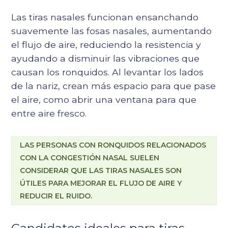
Las tiras nasales funcionan ensanchando
suavemente las fosas nasales, aumentando
el flujo de aire, reduciendo la resistencia y
ayudando a disminuir las vibraciones que
causan los ronquidos. Al levantar los lados
de la nariz, crean más espacio para que pase
el aire, como abrir una ventana para que
entre aire fresco.
LAS PERSONAS CON RONQUIDOS RELACIONADOS
CON LA CONGESTIÓN NASAL SUELEN
CONSIDERAR QUE LAS TIRAS NASALES SON
ÚTILES PARA MEJORAR EL FLUJO DE AIRE Y
REDUCIR EL RUIDO.