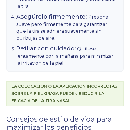
la tira.
Asegúrelo firmemente:
Presiona
suave pero firmemente para garantizar
que la tira se adhiera suavemente sin
burbujas de aire.
Retirar con cuidado:
Quítese
lentamente por la mañana para minimizar
la irritación de la piel.
LA COLOCACIÓN O LA APLICACIÓN INCORRECTAS
SOBRE LA PIEL GRASA PUEDEN REDUCIR LA
EFICACIA DE LA TIRA NASAL.
Consejos de estilo de vida para
maximizar los beneficios