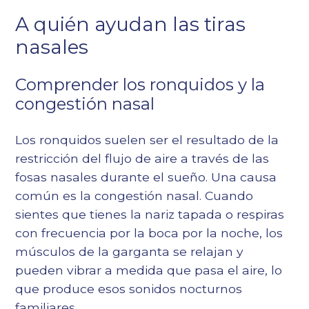
A quién ayudan las tiras
nasales
Comprender los ronquidos y la
congestión nasal
Los ronquidos suelen ser el resultado de la
restricción del flujo de aire a través de las
fosas nasales durante el sueño. Una causa
común es la congestión nasal. Cuando
sientes que tienes la nariz tapada o respiras
con frecuencia por la boca por la noche, los
músculos de la garganta se relajan y
pueden vibrar a medida que pasa el aire, lo
que produce esos sonidos nocturnos
familiares.