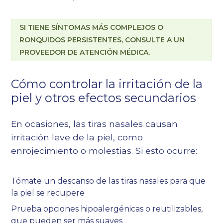
SI TIENE SÍNTOMAS MÁS COMPLEJOS O
RONQUIDOS PERSISTENTES, CONSULTE A UN
PROVEEDOR DE ATENCIÓN MÉDICA.
Cómo controlar la irritación de la
piel y otros efectos secundarios
En ocasiones, las tiras nasales causan
irritación leve de la piel, como
enrojecimiento o molestias. Si esto ocurre:
Tómate un descanso de las tiras nasales para que
la piel se recupere
Prueba opciones hipoalergénicas o reutilizables,
que pueden ser más suaves