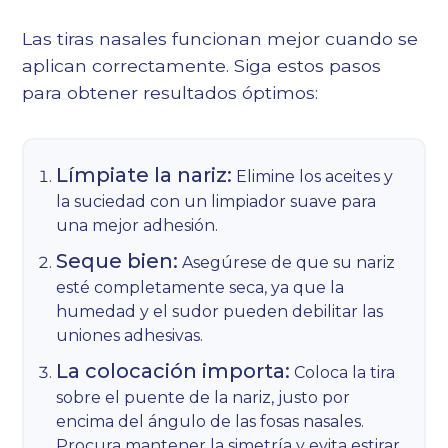
Las tiras nasales funcionan mejor cuando se
aplican correctamente. Siga estos pasos
para obtener resultados óptimos:
Límpiate la nariz:
Elimine los aceites y
la suciedad con un limpiador suave para
una mejor adhesión.
Seque bien:
Asegúrese de que su nariz
esté completamente seca, ya que la
humedad y el sudor pueden debilitar las
uniones adhesivas.
La colocación importa:
Coloca la tira
sobre el puente de la nariz, justo por
encima del ángulo de las fosas nasales.
Procura mantener la simetría y evita estirar