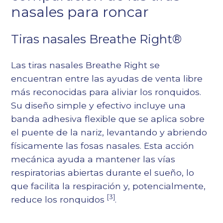
nasales para roncar
Tiras nasales Breathe Right®
Las tiras nasales Breathe Right se
encuentran entre las ayudas de venta libre
más reconocidas para aliviar los ronquidos.
Su diseño simple y efectivo incluye una
banda adhesiva flexible que se aplica sobre
el puente de la nariz, levantando y abriendo
físicamente las fosas nasales. Esta acción
mecánica ayuda a mantener las vías
respiratorias abiertas durante el sueño, lo
que facilita la respiración y, potencialmente,
[3]
reduce los ronquidos
.