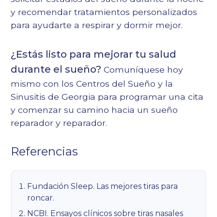
y recomendar tratamientos personalizados
para ayudarte a respirar y dormir mejor.
¿Estás listo para mejorar tu salud
durante el sueño?
Comuníquese hoy
mismo con los Centros del Sueño y la
Sinusitis de Georgia para programar una cita
y comenzar su camino hacia un sueño
reparador y reparador.
Referencias
Fundación Sleep. Las mejores tiras para
roncar.
NCBI. Ensayos clínicos sobre tiras nasales