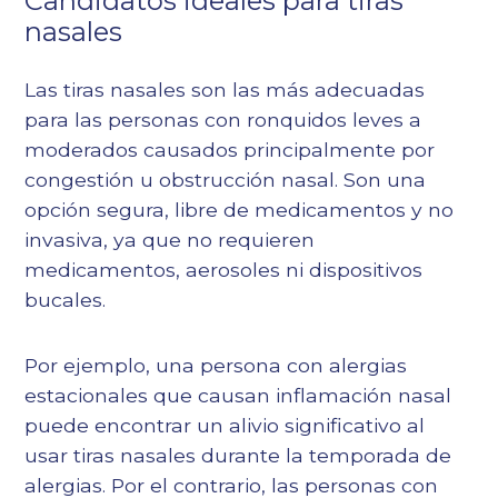
Candidatos ideales para tiras
nasales
Las tiras nasales son las más adecuadas
para las personas con ronquidos leves a
moderados causados principalmente por
congestión u obstrucción nasal. Son una
opción segura, libre de medicamentos y no
invasiva, ya que no requieren
medicamentos, aerosoles ni dispositivos
bucales.
Por ejemplo, una persona con alergias
estacionales que causan inflamación nasal
puede encontrar un alivio significativo al
usar tiras nasales durante la temporada de
alergias. Por el contrario, las personas con