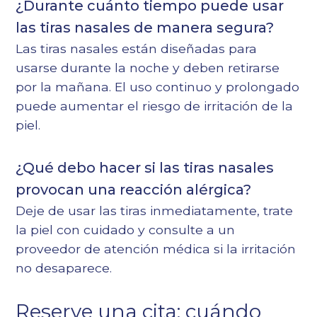
¿Durante cuánto tiempo puede usar
las tiras nasales de manera segura?
Las tiras nasales están diseñadas para
usarse durante la noche y deben retirarse
por la mañana. El uso continuo y prolongado
puede aumentar el riesgo de irritación de la
piel.
¿Qué debo hacer si las tiras nasales
provocan una reacción alérgica?
Deje de usar las tiras inmediatamente, trate
la piel con cuidado y consulte a un
proveedor de atención médica si la irritación
no desaparece.
Reserve una cita: cuándo