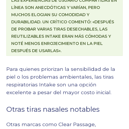
LAS EXPERIENCIAS DE USUARIO COMPARTIDAS EN
LÍNEA SON ANECDÓTICAS Y VARÍAN, PERO
MUCHOS ELOGIAN SU COMODIDAD Y
DURABILIDAD. UN CRÍTICO COMENTÓ: «DESPUÉS
DE PROBAR VARIAS TIRAS DESECHABLES, LAS
REUTILIZABLES INTAKE ERAN MÁS CÓMODAS Y
NOTÉ MENOS ENROJECIMIENTO EN LA PIEL
DESPUÉS DE USARLAS».
Para quienes priorizan la sensibilidad de la
piel o los problemas ambientales, las tiras
respiratorias Intake son una opción
excelente a pesar del mayor costo inicial.
Otras tiras nasales notables
Otras marcas como Clear Passage,