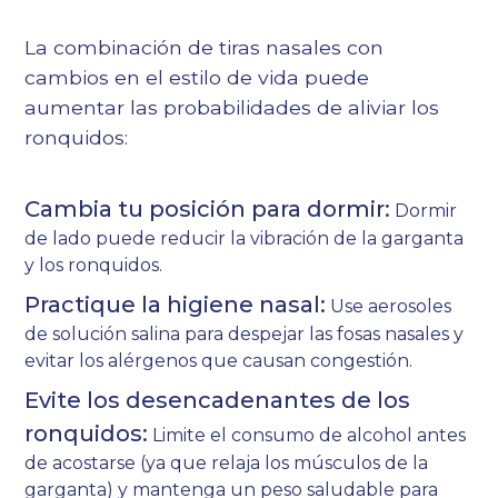
La combinación de tiras nasales con
cambios en el estilo de vida puede
aumentar las probabilidades de aliviar los
ronquidos:
Cambia tu posición para dormir:
Dormir
de lado puede reducir la vibración de la garganta
y los ronquidos.
Practique la higiene nasal:
Use aerosoles
de solución salina para despejar las fosas nasales y
evitar los alérgenos que causan congestión.
Evite los desencadenantes de los
ronquidos:
Limite el consumo de alcohol antes
de acostarse (ya que relaja los músculos de la
garganta) y mantenga un peso saludable para