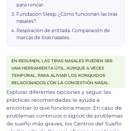
para roncar.
Fundación Sleep. ¿Cómo funcionan las tiras
nasales?
Respiración de entrada. Comparación de
marcas de tiras nasales.
EN RESUMEN, LAS TIRAS NASALES PUEDEN SER
UNA HERRAMIENTA ÚTIL, AUNQUE A VECES
TEMPORAL, PARA ALIVIAR LOS RONQUIDOS
RELACIONADOS CON LA CONGESTIÓN NASAL.
Explorar diferentes opciones y seguir las
prácticas recomendadas le ayuda a
encontrar lo que funciona mejor. En caso de
problemas continuos o signos de problemas
de sueño más graves, los Centros del Sueño