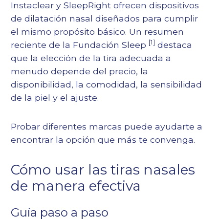
Instaclear y SleepRight ofrecen dispositivos
de dilatación nasal diseñados para cumplir
el mismo propósito básico. Un resumen
[1]
reciente de la Fundación Sleep
destaca
que la elección de la tira adecuada a
menudo depende del precio, la
disponibilidad, la comodidad, la sensibilidad
de la piel y el ajuste.
Probar diferentes marcas puede ayudarte a
encontrar la opción que más te convenga.
Cómo usar las tiras nasales
de manera efectiva
Guía paso a paso