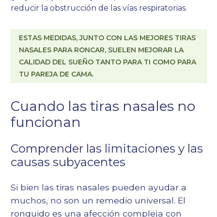
reducir la obstrucción de las vías respiratorias.
ESTAS MEDIDAS, JUNTO CON LAS MEJORES TIRAS
NASALES PARA RONCAR, SUELEN MEJORAR LA
CALIDAD DEL SUEÑO TANTO PARA TI COMO PARA
TU PAREJA DE CAMA.
Cuando las tiras nasales no
funcionan
Comprender las limitaciones y las
causas subyacentes
Si bien las tiras nasales pueden ayudar a
muchos, no son un remedio universal. El
ronquido es una afección compleja con