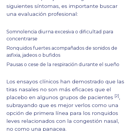
siguientes síntomas, es importante buscar
una evaluación profesional:
Somnolencia diurna excesiva o dificultad para
concentrarse
Ronquidos fuertes acompañados de sonidos de
asfixia, jadeos o bufidos
Pausas o cese de la respiración durante el sueño
Los ensayos clínicos han demostrado que las
tiras nasales no son más eficaces que el
[2]
placebo en algunos grupos de pacientes
,
subrayando que es mejor verlos como una
opción de primera línea para los ronquidos
leves relacionados con la congestión nasal,
no como una panacea.