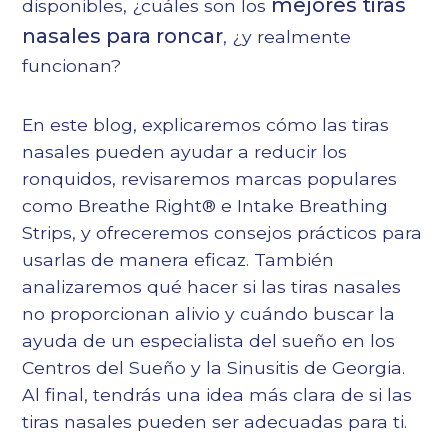
mejores tiras
disponibles, ¿cuáles son los
nasales para roncar
, ¿y realmente
funcionan?
En este blog, explicaremos cómo las tiras
nasales pueden ayudar a reducir los
ronquidos, revisaremos marcas populares
como Breathe Right® e Intake Breathing
Strips, y ofreceremos consejos prácticos para
usarlas de manera eficaz. También
analizaremos qué hacer si las tiras nasales
no proporcionan alivio y cuándo buscar la
ayuda de un especialista del sueño en los
Centros del Sueño y la Sinusitis de Georgia.
Al final, tendrás una idea más clara de si las
tiras nasales pueden ser adecuadas para ti.