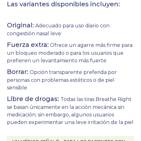
Las variantes disponibles incluyen:
Original:
Adecuado para uso diario con
congestión nasal leve
Fuerza extra:
Ofrece un agarre más firme para
un bloqueo moderado o para los usuarios que
prefieren un levantamiento más fuerte
Borrar:
Opción transparente preferida por
personas con problemas estéticos o de piel
sensible
Libre de drogas:
Todas las tiras Breathe Right
se basan únicamente en la acción mecánica sin
medicación; sin embargo, algunos usuarios
pueden experimentar una leve irritación de la piel