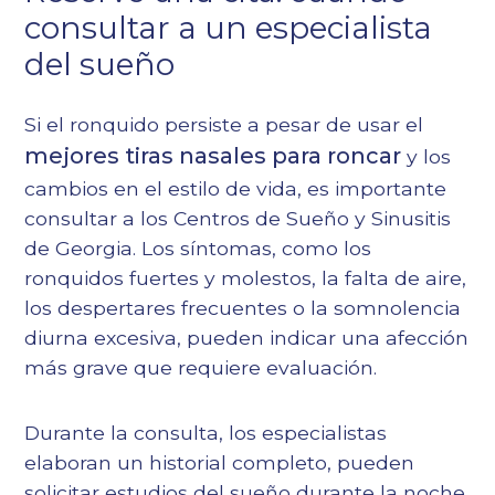
consultar a un especialista
del sueño
Si el ronquido persiste a pesar de usar el
mejores tiras nasales para roncar
y los
cambios en el estilo de vida, es importante
consultar a los Centros de Sueño y Sinusitis
de Georgia. Los síntomas, como los
ronquidos fuertes y molestos, la falta de aire,
los despertares frecuentes o la somnolencia
diurna excesiva, pueden indicar una afección
más grave que requiere evaluación.
Durante la consulta, los especialistas
elaboran un historial completo, pueden
solicitar estudios del sueño durante la noche