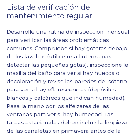
Lista de verificación de
mantenimiento regular
Desarrolle una rutina de inspección mensual
para verificar las áreas problemáticas
comunes. Compruebe si hay goteras debajo
de los lavabos (utilice una linterna para
detectar las pequeñas gotas), inspeccione la
masilla del baño para ver si hay huecos o
decoloración y revise las paredes del sótano
para ver si hay eflorescencias (depósitos
blancos y calcáreos que indican humedad).
Pasa la mano por los alféizares de las
ventanas para ver si hay humedad. Las
tareas estacionales deben incluir la limpieza
de las canaletas en primavera antes de la