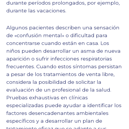
durante períodos prolongados, por ejemplo,
durante las vacaciones.
Algunos pacientes describen una sensación
de «confusión mental» o dificultad para
concentrarse cuando están en casa. Los
niños pueden desarrollar un asma de nueva
aparición o sufrir infecciones respiratorias
frecuentes. Cuando estos síntomas persistan
a pesar de los tratamientos de venta libre,
considera la posibilidad de solicitar la
evaluación de un profesional de la salud.
Pruebas exhaustivas
en clínicas
especializadas puede ayudar a identificar los
factores desencadenantes ambientales
específicos y a desarrollar un plan de
tratamiento eficaz que se adapte a sus