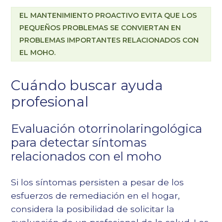
EL MANTENIMIENTO PROACTIVO EVITA QUE LOS
PEQUEÑOS PROBLEMAS SE CONVIERTAN EN
PROBLEMAS IMPORTANTES RELACIONADOS CON
EL MOHO.
Cuándo buscar ayuda
profesional
Evaluación otorrinolaringológica
para detectar síntomas
relacionados con el moho
Si los síntomas persisten a pesar de los
esfuerzos de remediación en el hogar,
considera la posibilidad de solicitar la