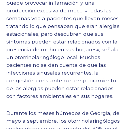
puede provocar inflamación y una
producción excesiva de moco. «Todas las
semanas veo a pacientes que llevan meses
tratando lo que pensaban que eran alergias
estacionales, pero descubren que sus
síntomas pueden estar relacionados con la
presencia de moho en sus hogares», señala
un otorrinolaringólogo local. Muchos
pacientes no se dan cuenta de que las
infecciones sinusales recurrentes, la
congestión constante o el empeoramiento
de las alergias pueden estar relacionados
con
factores ambientales en sus hogares
.
Durante los meses húmedos de Georgia, de
mayo a septiembre, los otorrinolaringólogos
suelen observar un aumento del 40% en el