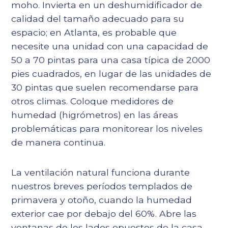
moho. Invierta en un deshumidificador de
calidad del tamaño adecuado para su
espacio; en Atlanta, es probable que
necesite una unidad con una capacidad de
50 a 70 pintas para una casa típica de 2000
pies cuadrados, en lugar de las unidades de
30 pintas que suelen recomendarse para
otros climas. Coloque medidores de
humedad (higrómetros) en las áreas
problemáticas para monitorear los niveles
de manera continua.
La ventilación natural funciona durante
nuestros breves períodos templados de
primavera y otoño, cuando la humedad
exterior cae por debajo del 60%. Abre las
ventanas de los lados opuestos de la casa