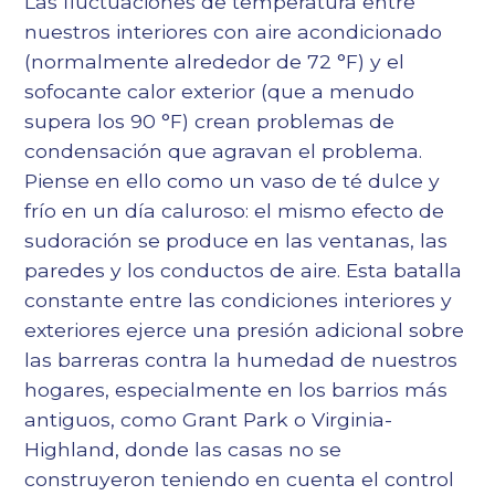
Las fluctuaciones de temperatura entre
nuestros interiores con aire acondicionado
(normalmente alrededor de 72 °F) y el
sofocante calor exterior (que a menudo
supera los 90 °F) crean problemas de
condensación que agravan el problema.
Piense en ello como un vaso de té dulce y
frío en un día caluroso: el mismo efecto de
sudoración se produce en las ventanas, las
paredes y los conductos de aire. Esta batalla
constante entre las condiciones interiores y
exteriores ejerce una presión adicional sobre
las barreras contra la humedad de nuestros
hogares, especialmente en los barrios más
antiguos, como Grant Park o Virginia-
Highland, donde las casas no se
construyeron teniendo en cuenta el control