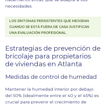
necesidades.
LOS SÍNTOMAS PERSISTENTES QUE MEJORAN
CUANDO SE ESTÁ FUERA DE CASA JUSTIFICAN
UNA EVALUACIÓN PROFESIONAL.
Estrategias de prevención de
bricolaje para propietarios
de viviendas en Atlanta
Medidas de control de humedad
Mantener la humedad interior por debajo
del 50% (idealmente entre el 40 y el 45%) es
crucial para prevenir el crecimiento de