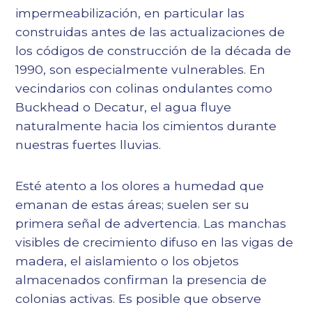
impermeabilización, en particular las
construidas antes de las actualizaciones de
los códigos de construcción de la década de
1990, son especialmente vulnerables. En
vecindarios con colinas ondulantes como
Buckhead o Decatur, el agua fluye
naturalmente hacia los cimientos durante
nuestras fuertes lluvias.
Esté atento a los olores a humedad que
emanan de estas áreas; suelen ser su
primera señal de advertencia. Las manchas
visibles de crecimiento difuso en las vigas de
madera, el aislamiento o los objetos
almacenados confirman la presencia de
colonias activas. Es posible que observe