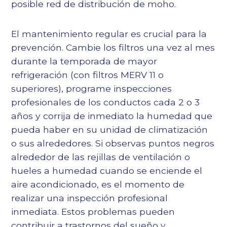
posible red de distribución de moho.
El mantenimiento regular es crucial para la
prevención. Cambie los filtros una vez al mes
durante la temporada de mayor
refrigeración (con filtros MERV 11 o
superiores), programe inspecciones
profesionales de los conductos cada 2 o 3
años y corrija de inmediato la humedad que
pueda haber en su unidad de climatización
o sus alrededores. Si observas puntos negros
alrededor de las rejillas de ventilación o
hueles a humedad cuando se enciende el
aire acondicionado, es el momento de
realizar una inspección profesional
inmediata. Estos problemas pueden
contribuir a
trastornos del sueño y