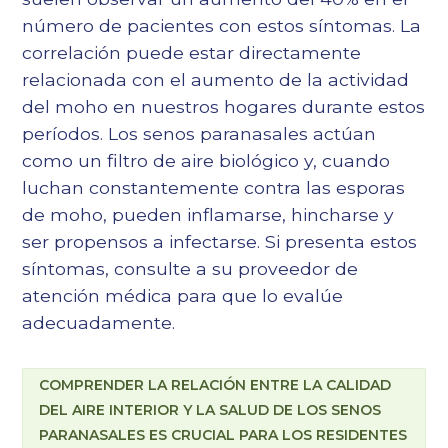
número de pacientes con estos síntomas. La
correlación puede estar directamente
relacionada con el aumento de la actividad
del moho en nuestros hogares durante estos
períodos. Los senos paranasales actúan
como un filtro de aire biológico y, cuando
luchan constantemente contra las esporas
de moho, pueden inflamarse, hincharse y
ser propensos a infectarse. Si presenta estos
síntomas, consulte a su proveedor de
atención médica para que lo evalúe
adecuadamente.
COMPRENDER LA RELACIÓN ENTRE LA CALIDAD
DEL AIRE INTERIOR Y LA SALUD DE LOS SENOS
PARANASALES ES CRUCIAL PARA LOS RESIDENTES