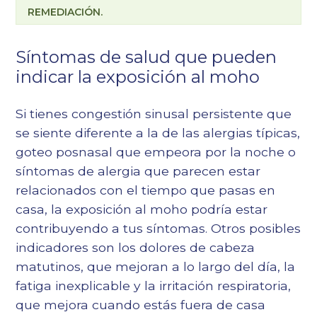
REMEDIACIÓN.
Síntomas de salud que pueden
indicar la exposición al moho
Si tienes congestión sinusal persistente que
se siente diferente a la de las alergias típicas,
goteo posnasal que empeora por la noche o
síntomas de alergia que parecen estar
relacionados con el tiempo que pasas en
casa, la exposición al moho podría estar
contribuyendo a tus síntomas. Otros posibles
indicadores son los dolores de cabeza
matutinos, que mejoran a lo largo del día, la
fatiga inexplicable y la irritación respiratoria,
que mejora cuando estás fuera de casa