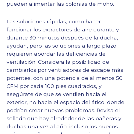
pueden alimentar las colonias de moho.
Las soluciones rápidas, como hacer
funcionar los extractores de aire durante y
durante 30 minutos después de la ducha,
ayudan, pero las soluciones a largo plazo
requieren abordar las deficiencias de
ventilación. Considera la posibilidad de
cambiarlos por ventiladores de escape más
potentes, con una potencia de al menos 50
CFM por cada 100 pies cuadrados, y
asegúrate de que se ventilen hacia el
exterior, no hacia el espacio del ático, donde
podrían crear nuevos problemas. Revisa el
sellado que hay alrededor de las bañeras y
duchas una vez al año; incluso los huecos