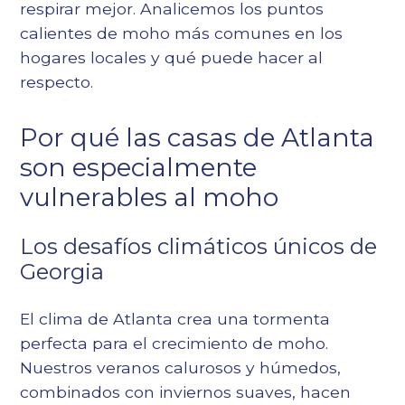
respirar mejor. Analicemos los puntos
calientes de moho más comunes en los
hogares locales y qué puede hacer al
respecto.
Por qué las casas de Atlanta
son especialmente
vulnerables al moho
Los desafíos climáticos únicos de
Georgia
El clima de Atlanta crea una tormenta
perfecta para el crecimiento de moho.
Nuestros veranos calurosos y húmedos,
combinados con inviernos suaves, hacen