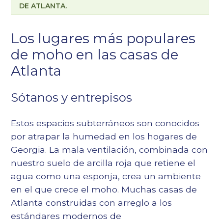
DE ATLANTA.
Los lugares más populares
de moho en las casas de
Atlanta
Sótanos y entrepisos
Estos espacios subterráneos son conocidos
por atrapar la humedad en los hogares de
Georgia. La mala ventilación, combinada con
nuestro suelo de arcilla roja que retiene el
agua como una esponja, crea un ambiente
en el que crece el moho. Muchas casas de
Atlanta construidas con arreglo a los
estándares modernos de