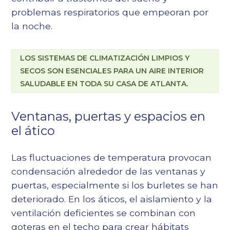
problemas respiratorios
que empeoran por
la noche.
LOS SISTEMAS DE CLIMATIZACIÓN LIMPIOS Y
SECOS SON ESENCIALES PARA UN AIRE INTERIOR
SALUDABLE EN TODA SU CASA DE ATLANTA.
Ventanas, puertas y espacios en
el ático
Las fluctuaciones de temperatura provocan
condensación alrededor de las ventanas y
puertas, especialmente si los burletes se han
deteriorado. En los áticos, el aislamiento y la
ventilación deficientes se combinan con
goteras en el techo para crear hábitats