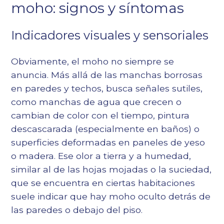
moho: signos y síntomas
Indicadores visuales y sensoriales
Obviamente, el moho no siempre se
anuncia. Más allá de las manchas borrosas
en paredes y techos, busca señales sutiles,
como manchas de agua que crecen o
cambian de color con el tiempo, pintura
descascarada (especialmente en baños) o
superficies deformadas en paneles de yeso
o madera. Ese olor a tierra y a humedad,
similar al de las hojas mojadas o la suciedad,
que se encuentra en ciertas habitaciones
suele indicar que hay moho oculto detrás de
las paredes o debajo del piso.