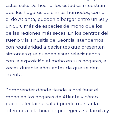
estás solo. De hecho, los estudios muestran
que los hogares de climas húmedos, como
el de Atlanta, pueden albergar entre un 30 y
un 50% más de especies de moho que los
de las regiones más secas. En los centros del
sueño y la sinusitis de Georgia, atendemos
con regularidad a pacientes que presentan
síntomas que pueden estar relacionados
con la exposición al moho en sus hogares, a
veces durante años antes de que se den
cuenta.
Comprender dónde tiende a proliferar el
moho en los hogares de Atlanta y cómo
puede afectar su salud puede marcar la
diferencia a la hora de proteger a su familia y