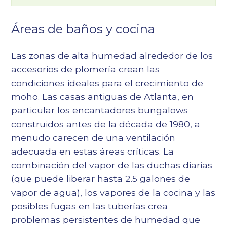
Áreas de baños y cocina
Las zonas de alta humedad alrededor de los
accesorios de plomería crean las
condiciones ideales para el crecimiento de
moho. Las casas antiguas de Atlanta, en
particular los encantadores bungalows
construidos antes de la década de 1980, a
menudo carecen de una ventilación
adecuada en estas áreas críticas. La
combinación del vapor de las duchas diarias
(que puede liberar hasta 2.5 galones de
vapor de agua), los vapores de la cocina y las
posibles fugas en las tuberías crea
problemas persistentes de humedad que