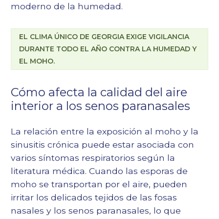
moderno de la humedad.
EL CLIMA ÚNICO DE GEORGIA EXIGE VIGILANCIA
DURANTE TODO EL AÑO CONTRA LA HUMEDAD Y
EL MOHO.
Cómo afecta la calidad del aire
interior a los senos paranasales
La relación entre la exposición al moho y la
sinusitis crónica puede estar asociada con
varios síntomas respiratorios según la
literatura médica. Cuando las esporas de
moho se transportan por el aire, pueden
irritar los delicados tejidos de las fosas
nasales y los senos paranasales, lo que