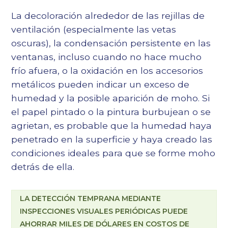
La decoloración alrededor de las rejillas de
ventilación (especialmente las vetas
oscuras), la condensación persistente en las
ventanas, incluso cuando no hace mucho
frío afuera, o la oxidación en los accesorios
metálicos pueden indicar un exceso de
humedad y la posible aparición de moho. Si
el papel pintado o la pintura burbujean o se
agrietan, es probable que la humedad haya
penetrado en la superficie y haya creado las
condiciones ideales para que se forme moho
detrás de ella.
LA DETECCIÓN TEMPRANA MEDIANTE
INSPECCIONES VISUALES PERIÓDICAS PUEDE
AHORRAR MILES DE DÓLARES EN COSTOS DE