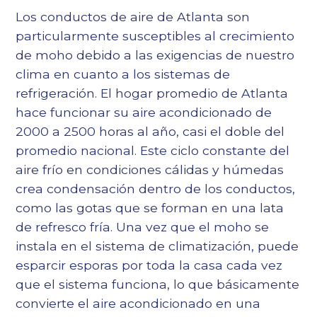
Los conductos de aire de Atlanta son
particularmente susceptibles al crecimiento
de moho debido a las exigencias de nuestro
clima en cuanto a los sistemas de
refrigeración. El hogar promedio de Atlanta
hace funcionar su aire acondicionado de
2000 a 2500 horas al año, casi el doble del
promedio nacional. Este ciclo constante del
aire frío en condiciones cálidas y húmedas
crea condensación dentro de los conductos,
como las gotas que se forman en una lata
de refresco fría. Una vez que el moho se
instala en el sistema de climatización, puede
esparcir esporas por toda la casa cada vez
que el sistema funciona, lo que básicamente
convierte el aire acondicionado en una