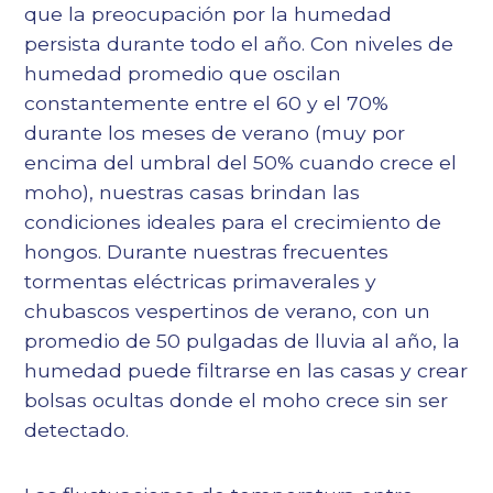
que la preocupación por la humedad
persista durante todo el año. Con niveles de
humedad promedio que oscilan
constantemente entre el 60 y el 70%
durante los meses de verano (muy por
encima del umbral del 50% cuando crece el
moho), nuestras casas brindan las
condiciones ideales para el crecimiento de
hongos. Durante nuestras frecuentes
tormentas eléctricas primaverales y
chubascos vespertinos de verano, con un
promedio de 50 pulgadas de lluvia al año, la
humedad puede filtrarse en las casas y crear
bolsas ocultas donde el moho crece sin ser
detectado.