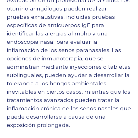
evaluación de un profesional de la salud. Los
otorrinolaringólogos pueden realizar
pruebas exhaustivas, incluidas pruebas
específicas de anticuerpos IgE para
identificar las alergias al moho y una
endoscopia nasal para evaluar la
inflamación de los senos paranasales. Las
opciones de inmunoterapia, que se
administran mediante inyecciones o tabletas
sublinguales, pueden ayudar a desarrollar la
tolerancia a los hongos ambientales
inevitables en ciertos casos, mientras que los
tratamientos avanzados pueden tratar la
inflamación crónica de los senos nasales que
puede desarrollarse a causa de una
exposición prolongada.