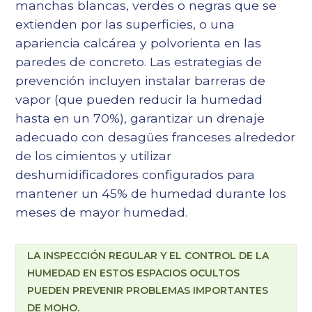
manchas blancas, verdes o negras que se
extienden por las superficies, o una
apariencia calcárea y polvorienta en las
paredes de concreto. Las estrategias de
prevención incluyen instalar barreras de
vapor (que pueden reducir la humedad
hasta en un 70%), garantizar un drenaje
adecuado con desagües franceses alrededor
de los cimientos y utilizar
deshumidificadores configurados para
mantener un 45% de humedad durante los
meses de mayor humedad.
LA INSPECCIÓN REGULAR Y EL CONTROL DE LA
HUMEDAD EN ESTOS ESPACIOS OCULTOS
PUEDEN PREVENIR PROBLEMAS IMPORTANTES
DE MOHO.