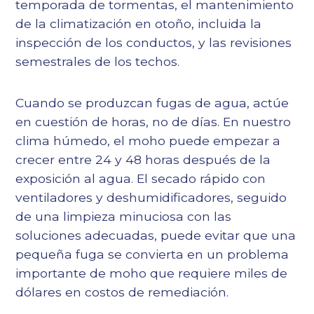
temporada de tormentas, el mantenimiento
de la climatización en otoño, incluida la
inspección de los conductos, y las revisiones
semestrales de los techos.
Cuando se produzcan fugas de agua, actúe
en cuestión de horas, no de días. En nuestro
clima húmedo, el moho puede empezar a
crecer entre 24 y 48 horas después de la
exposición al agua. El secado rápido con
ventiladores y deshumidificadores, seguido
de una limpieza minuciosa con las
soluciones adecuadas, puede evitar que una
pequeña fuga se convierta en un problema
importante de moho que requiere miles de
dólares en costos de remediación.