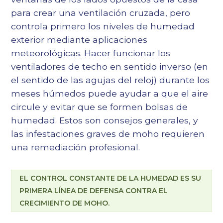
para crear una ventilación cruzada, pero
controla primero los niveles de humedad
exterior mediante aplicaciones
meteorológicas. Hacer funcionar los
ventiladores de techo en sentido inverso (en
el sentido de las agujas del reloj) durante los
meses húmedos puede ayudar a que el aire
circule y evitar que se formen bolsas de
humedad. Estos son consejos generales, y
las infestaciones graves de moho requieren
una remediación profesional.
EL CONTROL CONSTANTE DE LA HUMEDAD ES SU
PRIMERA LÍNEA DE DEFENSA CONTRA EL
CRECIMIENTO DE MOHO.