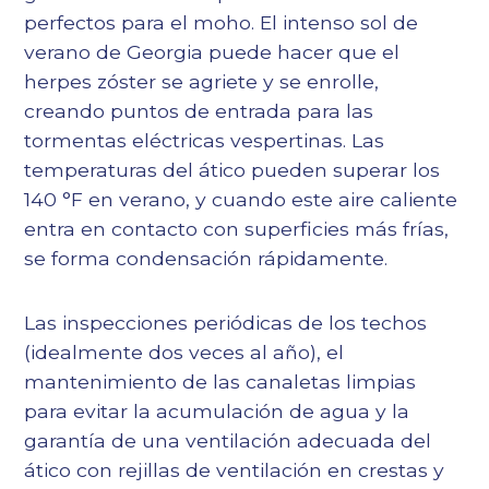
perfectos para el moho. El intenso sol de
verano de Georgia puede hacer que el
herpes zóster se agriete y se enrolle,
creando puntos de entrada para las
tormentas eléctricas vespertinas. Las
temperaturas del ático pueden superar los
140 °F en verano, y cuando este aire caliente
entra en contacto con superficies más frías,
se forma condensación rápidamente.
Las inspecciones periódicas de los techos
(idealmente dos veces al año), el
mantenimiento de las canaletas limpias
para evitar la acumulación de agua y la
garantía de una ventilación adecuada del
ático con rejillas de ventilación en crestas y