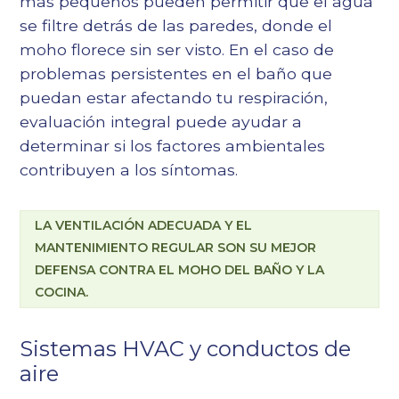
más pequeños pueden permitir que el agua
se filtre detrás de las paredes, donde el
moho florece sin ser visto. En el caso de
problemas persistentes en el baño que
puedan estar afectando tu respiración,
evaluación integral
puede ayudar a
determinar si los factores ambientales
contribuyen a los síntomas.
LA VENTILACIÓN ADECUADA Y EL
MANTENIMIENTO REGULAR SON SU MEJOR
DEFENSA CONTRA EL MOHO DEL BAÑO Y LA
COCINA.
Sistemas HVAC y conductos de
aire