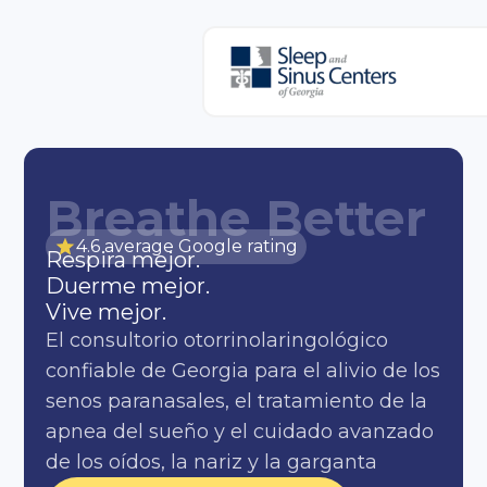
Breathe Better
4.6 average Google rating
Respira mejor.
Duerme mejor.
Vive mejor.
El consultorio otorrinolaringológico
confiable de Georgia para el alivio de los
senos paranasales, el tratamiento de la
apnea del sueño y el cuidado avanzado
de los oídos, la nariz y la garganta