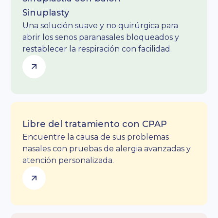
Sinuplasty
Una solución suave y no quirúrgica para
abrir los senos paranasales bloqueados y
restablecer la respiración con facilidad.
Libre del tratamiento con CPAP
Encuentre la causa de sus problemas
nasales con pruebas de alergia avanzadas y
atención personalizada.