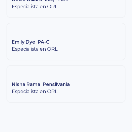
Especialista en ORL
Emily Dye, PA-C
Especialista en ORL
Nisha Rama, Pensilvania
Especialista en ORL