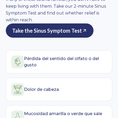
keep living with them. Take our 2-minute Sinus
Symptom Test and find out whether relief is
within reach.
Take the Sinus Symptom Test
Pérdida del sentido del olfato o del
gusto
Dolor de cabeza
Mucosidad amarilla o verde que sale