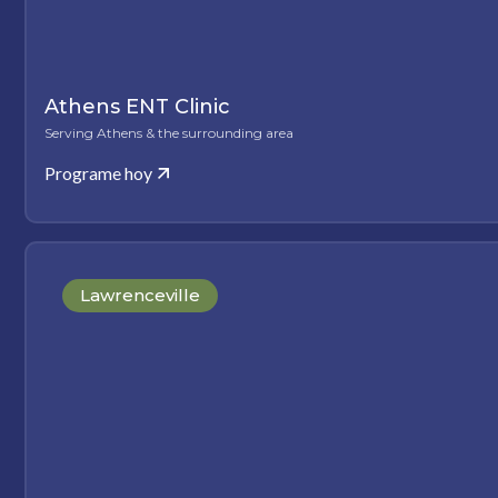
Athens ENT Clinic
Serving Athens & the surrounding area
Programe hoy
Lawrenceville