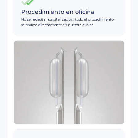
Procedimiento en oficina
No se necesita hospitalización: todo el procedimiento
se realiza directamente en nuestra clínica.