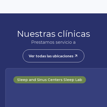
Nuestras clínicas
Prestamos servicio a
Ver todas las ubicaciones
Sleep and Sinus Centers Sleep Lab