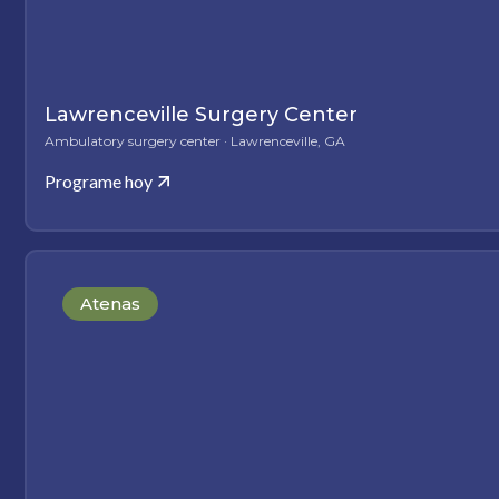
Lawrenceville Surgery Center
Ambulatory surgery center · Lawrenceville, GA
Programe hoy
Atenas