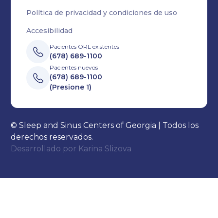
Política de privacidad y condiciones de uso
Accesibilidad
Pacientes ORL existentes
(678) 689-1100
Pacientes nuevos
(678) 689-1100
(Presione 1)
© Sleep and Sinus Centers of Georgia | Todos los
derechos reservados.
Desarrollado por
Karina Slizova