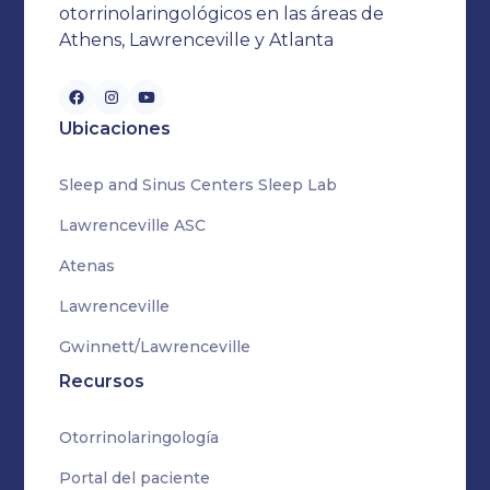
otorrinolaringológicos en las áreas de
Athens, Lawrenceville y Atlanta
Ubicaciones
Sleep and Sinus Centers Sleep Lab
Lawrenceville ASC
Atenas
Lawrenceville
Gwinnett/Lawrenceville
Recursos
Otorrinolaringología
Portal del paciente