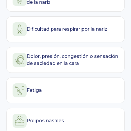
de la nariz
Dificultad para respirar por la nariz
Dolor, presión, congestión o sensación
de saciedad en la cara
Fatiga
Pólipos nasales