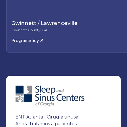
Gwinnett / Lawrenceville
Gwinnett County, GA
Programe hoy
ENT Atlanta | Cirugía sinusal
Ahora tratamos a pacientes