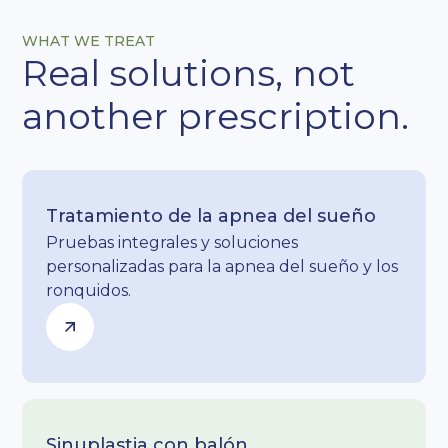
WHAT WE TREAT
Real solutions, not
another prescription.
Tratamiento de la apnea del sueño
Pruebas integrales y soluciones
personalizadas para la apnea del sueño y los
ronquidos.
Sinuplastia con balón