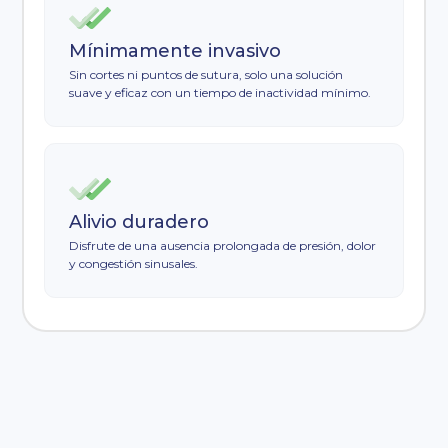
Mínimamente invasivo
Sin cortes ni puntos de sutura, solo una solución
suave y eficaz con un tiempo de inactividad mínimo.
Alivio duradero
Disfrute de una ausencia prolongada de presión, dolor
y congestión sinusales.