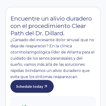
Encuentre un alivio duradero
con el procedimiento Clear
Path del Dr. Dillard.
¿Cansado del incesante dolor sinusal que no
deja de reaparecer? En la clínica
otorrinolaringológica líder de Atlanta para el
cuidado de los senos paranasales y del
sueño, vamos más allá de las soluciones
rápidas: brindamos un alivio duradero que
evita que los síntomas reaparezcan.
Schedule today