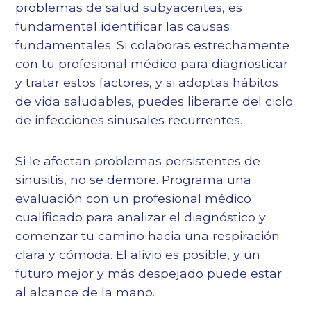
problemas de salud subyacentes, es
fundamental identificar las causas
fundamentales. Si colaboras estrechamente
con tu profesional médico para diagnosticar
y tratar estos factores, y si adoptas hábitos
de vida saludables, puedes liberarte del ciclo
de infecciones sinusales recurrentes.
Si le afectan problemas persistentes de
sinusitis, no se demore. Programa una
evaluación con un profesional médico
cualificado para analizar el diagnóstico y
comenzar tu camino hacia una respiración
clara y cómoda. El alivio es posible, y un
futuro mejor y más despejado puede estar
al alcance de la mano.