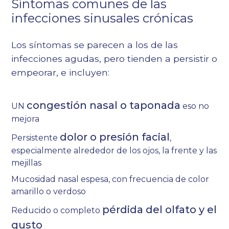
Síntomas comunes de las
infecciones sinusales crónicas
Los síntomas se parecen a los de las
infecciones agudas, pero tienden a persistir o
empeorar, e incluyen:
congestión nasal o taponada
UN
eso no
mejora
dolor o presión facial
Persistente
,
especialmente alrededor de los ojos, la frente y las
mejillas
Mucosidad nasal espesa, con frecuencia de color
amarillo o verdoso
pérdida del olfato y el
Reducido o completo
gusto