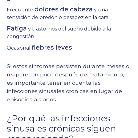
dolores de cabeza
Frecuente
y una
sensación de presión o pesadez en la cara
Fatiga
y trastornos del sueño debido a la
congestión
fiebres leves
Ocasional
Si estos síntomas persisten durante meses o
reaparecen poco después del tratamiento,
es importante tener en cuenta las
infecciones sinusales crónicas en lugar de
episodios aislados.
¿Por qué las infecciones
sinusales crónicas siguen