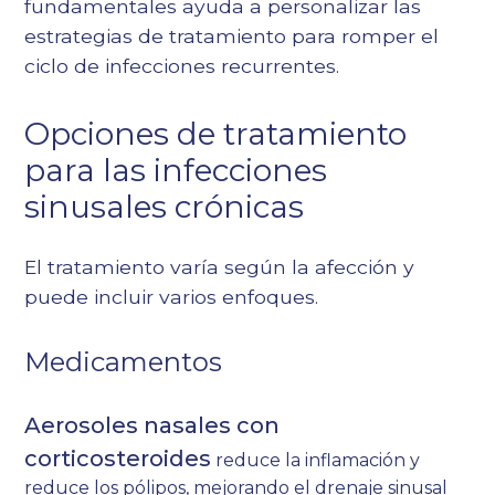
fundamentales ayuda a personalizar las
estrategias de tratamiento para romper el
ciclo de infecciones recurrentes.
Opciones de tratamiento
para las infecciones
sinusales crónicas
El tratamiento varía según la afección y
puede incluir varios enfoques.
Medicamentos
Aerosoles nasales con
corticosteroides
reduce la inflamación y
reduce los pólipos, mejorando el drenaje sinusal