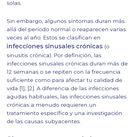
solas.
Sin embargo, algunos síntomas duran más
allá del período normal o reaparecen varias
veces al año. Estos se clasifican en
infecciones sinusales crónicas
(o
sinusitis crónica). Por definición, las
infecciones sinusales crónicas duran más de
12 semanas o se repiten con la frecuencia
suficiente como para afectar tu calidad de
vida
[1]
,
[2]
. A diferencia de las infecciones
agudas habituales, las infecciones sinusales
crónicas a menudo requieren un
tratamiento específico y una investigación
de las causas subyacentes.