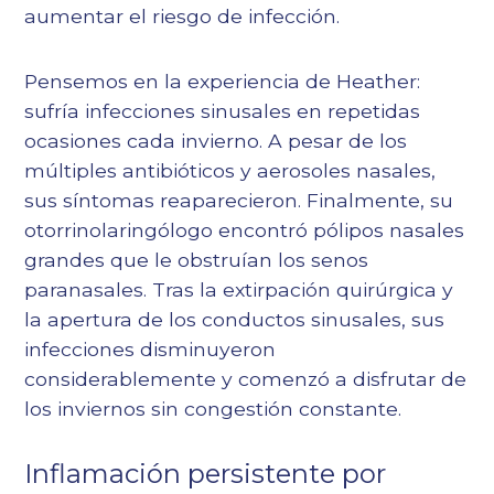
aumentar el riesgo de infección.
Pensemos en la experiencia de Heather:
sufría infecciones sinusales en repetidas
ocasiones cada invierno. A pesar de los
múltiples antibióticos y aerosoles nasales,
sus síntomas reaparecieron. Finalmente, su
otorrinolaringólogo encontró pólipos nasales
grandes que le obstruían los senos
paranasales. Tras la extirpación quirúrgica y
la apertura de los conductos sinusales, sus
infecciones disminuyeron
considerablemente y comenzó a disfrutar de
los inviernos sin congestión constante.
Inflamación persistente por