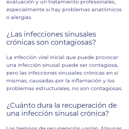
evaluación y un tratamiento profesionales,
especialmente si hay problemas anatómicos
o alergias.
¿Las infecciones sinusales
crónicas son contagiosas?
La infección viral inicial que puede provocar
una infección sinusal puede ser contagiosa,
pero las infecciones sinusales crónicas en sí
mismas, causadas por la inflamación y los
problemas estructurales, no son contagiosas.
¿Cuánto dura la recuperación de
una infección sinusal crónica?
Los tiempos de recuperación varían. Algunas