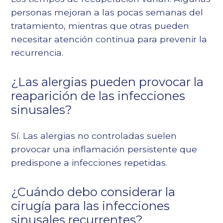
personas mejoran a las pocas semanas del
tratamiento, mientras que otras pueden
necesitar atención continua para prevenir la
recurrencia.
¿Las alergias pueden provocar la
reaparición de las infecciones
sinusales?
Sí. Las alergias no controladas suelen
provocar una inflamación persistente que
predispone a infecciones repetidas.
¿Cuándo debo considerar la
cirugía para las infecciones
sinusales recurrentes?