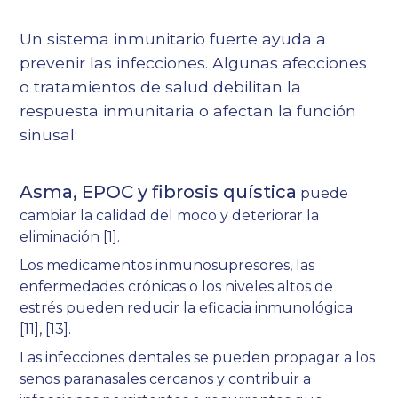
Un sistema inmunitario fuerte ayuda a
prevenir las infecciones. Algunas afecciones
o tratamientos de salud debilitan la
respuesta inmunitaria o afectan la función
sinusal:
Asma, EPOC y fibrosis quística
puede
cambiar la calidad del moco y deteriorar la
eliminación
[1]
.
Los medicamentos inmunosupresores, las
enfermedades crónicas o los niveles altos de
estrés pueden reducir la eficacia inmunológica
[11], [13].
Las infecciones dentales se pueden propagar a los
senos paranasales cercanos y contribuir a