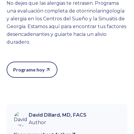
No dejes que las alergias te retrasen. Programa
una evaluación completa de otorrinolaringología
y alergia en los Centros del Sueño y la Sinusitis de
Georgia. Estamos aquí para encontrar tus factores
desencadenantes y guiarte hacia un alivio
duradero.
Programe hoy
David Dillard, MD, FACS
Author