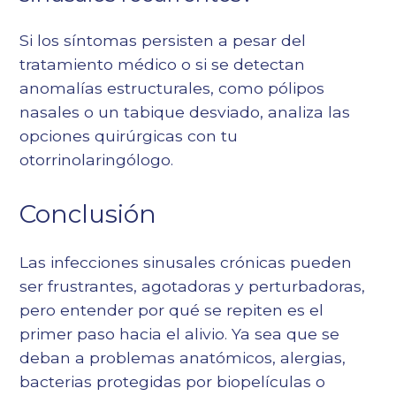
Si los síntomas persisten a pesar del
tratamiento médico o si se detectan
anomalías estructurales, como pólipos
nasales o un tabique desviado, analiza las
opciones quirúrgicas con tu
otorrinolaringólogo.
Conclusión
Las infecciones sinusales crónicas pueden
ser frustrantes, agotadoras y perturbadoras,
pero entender por qué se repiten es el
primer paso hacia el alivio. Ya sea que se
deban a problemas anatómicos, alergias,
bacterias protegidas por biopelículas o