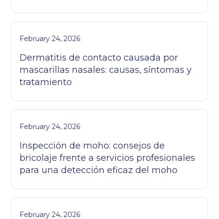
February 24, 2026
Dermatitis de contacto causada por
mascarillas nasales: causas, síntomas y
tratamiento
February 24, 2026
Inspección de moho: consejos de
bricolaje frente a servicios profesionales
para una detección eficaz del moho
February 24, 2026