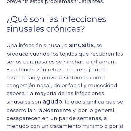
prevenir estos problemas frustrantes.
¿Qué son las infecciones
sinusales crónicas?
sinusitis
Una infección sinusal, o
, se
produce cuando los tejidos que recubren los
senos paranasales se hinchan e inflaman.
Esta hinchazón retrasa el drenaje de la
mucosidad y provoca síntomas como
congestión nasal, dolor facial y mucosidad
espesa. La mayoría de las infecciones
agudo
sinusales son
, lo que significa que se
desarrollan rápidamente y, por lo general,
desaparecen en un par de semanas, a
menudo con un tratamiento mínimo o por sí