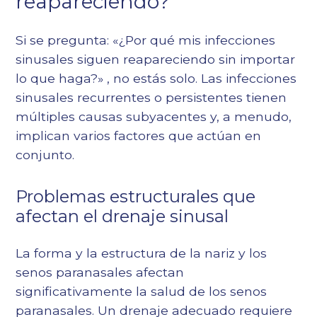
reapareciendo?
Si se pregunta: «¿Por qué mis infecciones
sinusales siguen reapareciendo sin importar
lo que haga?» , no estás solo. Las infecciones
sinusales recurrentes o persistentes tienen
múltiples causas subyacentes y, a menudo,
implican varios factores que actúan en
conjunto.
Problemas estructurales que
afectan el drenaje sinusal
La forma y la estructura de la nariz y los
senos paranasales afectan
significativamente la salud de los senos
paranasales. Un drenaje adecuado requiere