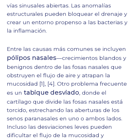
vías sinusales abiertas. Las anomalías
estructurales pueden bloquear el drenaje y
crear un entorno propenso a las bacterias y
la inflamación.
Entre las causas más comunes se incluyen
pólipos nasales
—crecimientos blandos y
benignos dentro de las fosas nasales que
obstruyen el flujo de aire y atrapan la
mucosidad
[1]
,
[4]
. Otro problema frecuente
tabique desviado
es un
, donde el
cartílago que divide las fosas nasales está
torcido, estrechando las aberturas de los
senos paranasales en uno o ambos lados.
Incluso las desviaciones leves pueden
dificultar el flujo de la mucosidad y