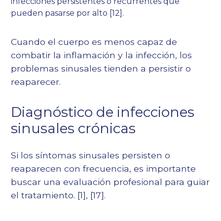
infecciones persistentes o recurrentes que
pueden pasarse por alto [12].
Cuando el cuerpo es menos capaz de
combatir la inflamación y la infección, los
problemas sinusales tienden a persistir o
reaparecer.
Diagnóstico de infecciones
sinusales crónicas
Si los síntomas sinusales persisten o
reaparecen con frecuencia, es importante
buscar una evaluación profesional para guiar
el tratamiento.
[1]
, [17].