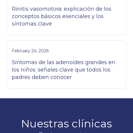
Rinitis vasomotora: explicación de los
conceptos básicos esenciales y los
síntomas clave
February 24, 2026
Síntomas de las adenoides grandes en
los niños: señales clave que todos los
padres deben conocer
Nuestras clínicas