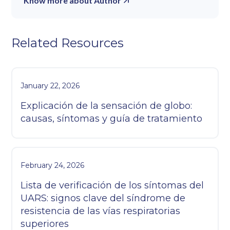
Know more about Author
Related Resources
January 22, 2026
Explicación de la sensación de globo:
causas, síntomas y guía de tratamiento
February 24, 2026
Lista de verificación de los síntomas del
UARS: signos clave del síndrome de
resistencia de las vías respiratorias
superiores