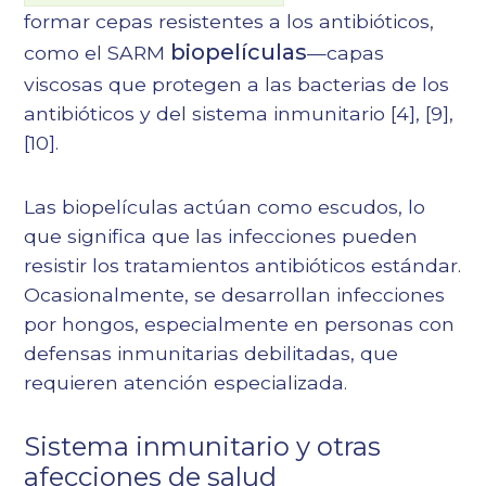
formar cepas resistentes a los antibióticos,
biopelículas
como el SARM
—capas
viscosas que protegen a las bacterias de los
antibióticos y del sistema inmunitario
[4]
, [9],
[10].
Las biopelículas actúan como escudos, lo
que significa que las infecciones pueden
resistir los tratamientos antibióticos estándar.
Ocasionalmente, se desarrollan infecciones
por hongos, especialmente en personas con
defensas inmunitarias debilitadas, que
requieren atención especializada.
Sistema inmunitario y otras
afecciones de salud