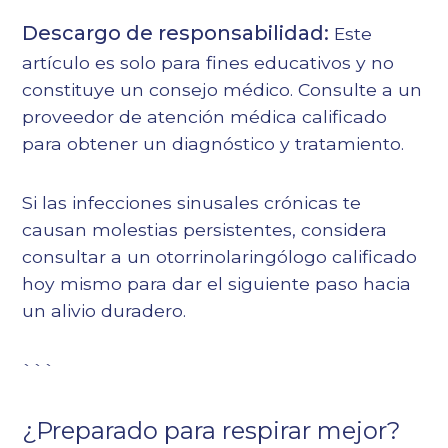
Descargo de responsabilidad:
Este
artículo es solo para fines educativos y no
constituye un consejo médico. Consulte a un
proveedor de atención médica calificado
para obtener un diagnóstico y tratamiento.
Si las infecciones sinusales crónicas te
causan molestias persistentes, considera
consultar a un otorrinolaringólogo calificado
hoy mismo para dar el siguiente paso hacia
un alivio duradero.
```
¿Preparado para respirar mejor?