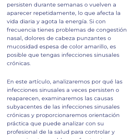
persisten durante semanas o vuelven a
aparecer repetidamente, lo que afecta la
vida diaria y agota la energía. Si con
frecuencia tienes problemas de congestión
nasal, dolores de cabeza punzantes o
mucosidad espesa de color amarillo, es
posible que tengas infecciones sinusales
crónicas.
En este artículo, analizaremos por qué las
infecciones sinusales a veces persisten o
reaparecen, examinaremos las causas
subyacentes de las infecciones sinusales
crónicas y proporcionaremos orientación
práctica que puede analizar con su
profesional de la salud para controlar y