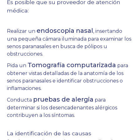
Es posible que su proveedor de atención
médica:
endoscopia nasal
Realizar un
, insertando
una pequeña cámara iluminada para examinar los
senos paranasales en busca de pólipos u
obstrucciones.
Tomografía computarizada
Pida un
para
obtener vistas detalladas de la anatomía de los
senos paranasales e identificar obstrucciones o
inflamaciones.
pruebas de alergia
Conducta
para
determinar si los desencadenantes alérgicos
contribuyen a los síntomas.
La identificación de las causas