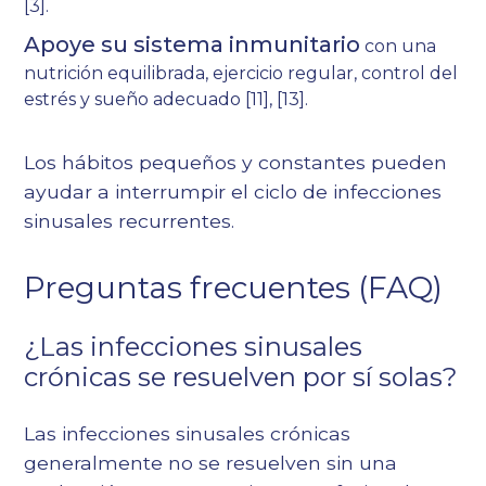
[3]
.
Apoye su sistema inmunitario
con una
nutrición equilibrada, ejercicio regular, control del
estrés y sueño adecuado [11], [13].
Los hábitos pequeños y constantes pueden
ayudar a interrumpir el ciclo de infecciones
sinusales recurrentes.
Preguntas frecuentes (FAQ)
¿Las infecciones sinusales
crónicas se resuelven por sí solas?
Las infecciones sinusales crónicas
generalmente no se resuelven sin una