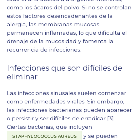
como los ácaros del polvo. Si no se controlan
estos factores desencadenantes de la
alergia, las membranas mucosas
permanecen inflamadas, lo que dificulta el
drenaje de la mucosidad y fomenta la
recurrencia de infecciones.
Infecciones que son difíciles de
eliminar
Las infecciones sinusales suelen comenzar
como enfermedades virales. Sin embargo,
las infecciones bacterianas pueden aparecer
o persistir y ser difíciles de erradicar
[3]
.
Ciertas bacterias, que incluyen
y se pueden
STAPHYLOCOCCUS AUREUS