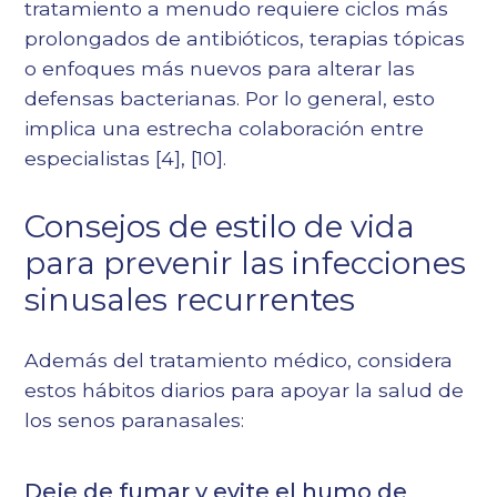
tratamiento a menudo requiere ciclos más
prolongados de antibióticos, terapias tópicas
o enfoques más nuevos para alterar las
defensas bacterianas. Por lo general, esto
implica una estrecha colaboración entre
especialistas [4], [10].
Consejos de estilo de vida
para prevenir las infecciones
sinusales recurrentes
Además del tratamiento médico, considera
estos hábitos diarios para apoyar la salud de
los senos paranasales:
Deje de fumar y evite el humo de