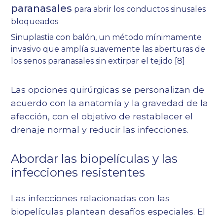
paranasales
para abrir los conductos sinusales
bloqueados
Sinuplastia con balón, un método mínimamente
invasivo que amplía suavemente las aberturas de
los senos paranasales sin extirpar el tejido
[8]
Las opciones quirúrgicas se personalizan de
acuerdo con la anatomía y la gravedad de la
afección, con el objetivo de restablecer el
drenaje normal y reducir las infecciones.
Abordar las biopelículas y las
infecciones resistentes
Las infecciones relacionadas con las
biopelículas plantean desafíos especiales. El