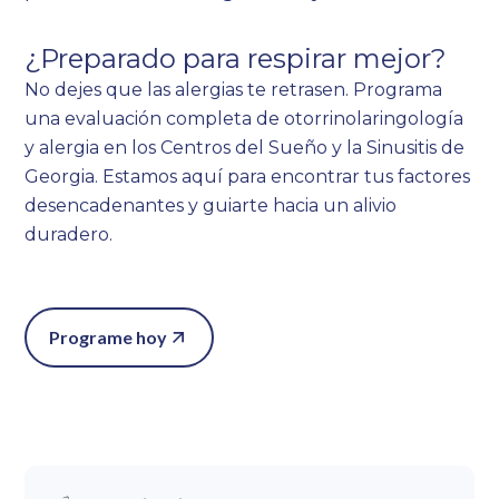
¿Preparado para respirar mejor?
No dejes que las alergias te retrasen. Programa
una evaluación completa de otorrinolaringología
y alergia en los Centros del Sueño y la Sinusitis de
Georgia. Estamos aquí para encontrar tus factores
desencadenantes y guiarte hacia un alivio
duradero.
Programe hoy