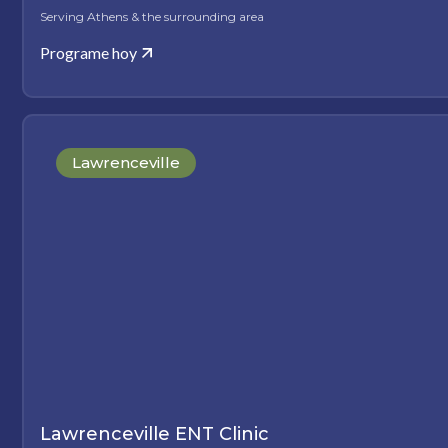
Serving Athens & the surrounding area
Programe hoy
Lawrenceville
Lawrenceville ENT Clinic