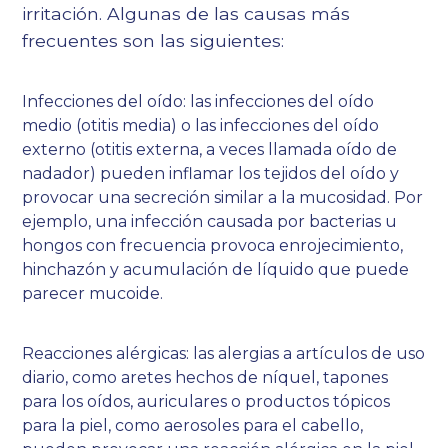
irritación. Algunas de las causas más
frecuentes son las siguientes:
Infecciones del oído: las infecciones del oído
medio (otitis media) o las infecciones del oído
externo (otitis externa, a veces llamada oído de
nadador) pueden inflamar los tejidos del oído y
provocar una secreción similar a la mucosidad. Por
ejemplo, una infección causada por bacterias u
hongos con frecuencia provoca enrojecimiento,
hinchazón y acumulación de líquido que puede
parecer mucoide.
Reacciones alérgicas: las alergias a artículos de uso
diario, como aretes hechos de níquel, tapones
para los oídos, auriculares o productos tópicos
para la piel, como aerosoles para el cabello,