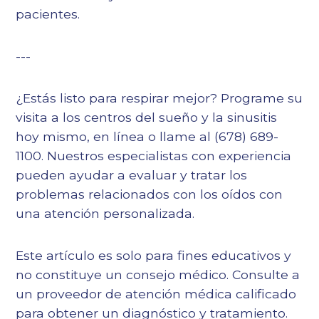
pacientes.
---
¿Estás listo para respirar mejor? Programe su
visita a los centros del sueño y la sinusitis
hoy mismo, en línea o llame al (678) 689-
1100. Nuestros especialistas con experiencia
pueden ayudar a evaluar y tratar los
problemas relacionados con los oídos con
una atención personalizada.
Este artículo es solo para fines educativos y
no constituye un consejo médico. Consulte a
un proveedor de atención médica calificado
para obtener un diagnóstico y tratamiento.