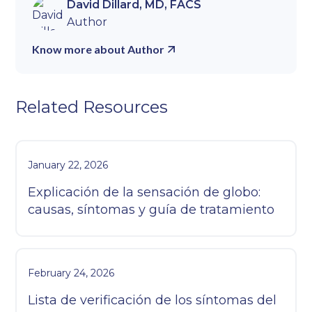
David Dillard, MD, FACS
Author
Know more about Author
Related Resources
January 22, 2026
Explicación de la sensación de globo:
causas, síntomas y guía de tratamiento
February 24, 2026
Lista de verificación de los síntomas del