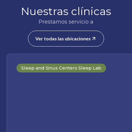
Nuestras clínicas
Prestamos servicio a
Ver todas las ubicaciones
Sleep and Sinus Centers Sleep Lab