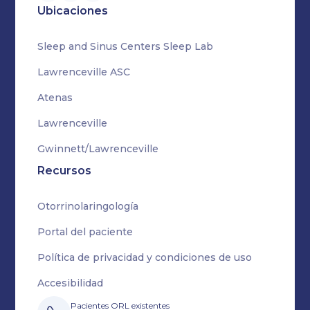
Ubicaciones
Sleep and Sinus Centers Sleep Lab
Lawrenceville ASC
Atenas
Lawrenceville
Gwinnett/Lawrenceville
Recursos
Otorrinolaringología
Portal del paciente
Política de privacidad y condiciones de uso
Accesibilidad
Pacientes ORL existentes