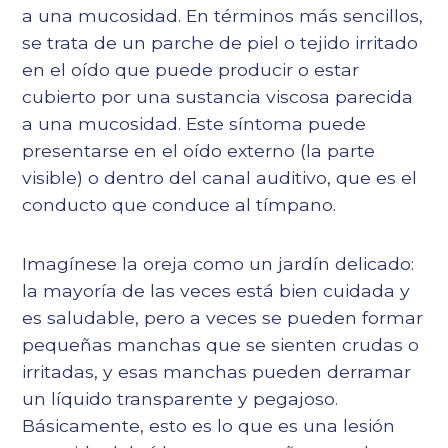
a una mucosidad. En términos más sencillos,
se trata de un parche de piel o tejido irritado
en el oído que puede producir o estar
cubierto por una sustancia viscosa parecida
a una mucosidad. Este síntoma puede
presentarse en el oído externo (la parte
visible) o dentro del canal auditivo, que es el
conducto que conduce al tímpano.
Imagínese la oreja como un jardín delicado:
la mayoría de las veces está bien cuidada y
es saludable, pero a veces se pueden formar
pequeñas manchas que se sienten crudas o
irritadas, y esas manchas pueden derramar
un líquido transparente y pegajoso.
Básicamente, esto es lo que es una lesión