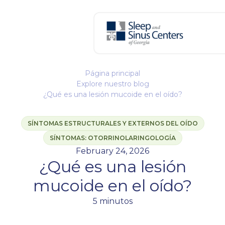
Página principal
Explore nuestro blog
¿Qué es una lesión mucoide en el oído?
SÍNTOMAS ESTRUCTURALES Y EXTERNOS DEL OÍDO
SÍNTOMAS: OTORRINOLARINGOLOGÍA
February 24, 2026
¿Qué es una lesión
mucoide en el oído?
5 minutos