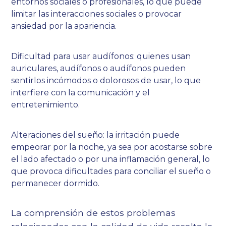
entornos sociales o profesionales, lo que puede
limitar las interacciones sociales o provocar
ansiedad por la apariencia.
Dificultad para usar audífonos: quienes usan
auriculares, audífonos o audífonos pueden
sentirlos incómodos o dolorosos de usar, lo que
interfiere con la comunicación y el
entretenimiento.
Alteraciones del sueño: la irritación puede
empeorar por la noche, ya sea por acostarse sobre
el lado afectado o por una inflamación general, lo
que provoca dificultades para conciliar el sueño o
permanecer dormido.
La comprensión de estos problemas