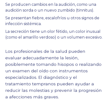
Se producen cambios en la audición, como una
audición sorda o un nuevo zumbido (tinnitus).
Se presentan fiebre, escalofríos u otros signos de
infección sistémica.
La secreción tiene un olor fétido, un color inusual
(como el amarillo verdoso) o un volumen excesivo.
Los profesionales de la salud pueden
evaluar adecuadamente la lesión,
posiblemente tomando hisopos o realizando
un examen del oído con instrumentos
especializados. El diagnóstico y el
tratamiento tempranos pueden ayudar a
reducir las molestias y prevenir la progresión
a afecciones más graves.