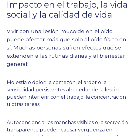
Impacto en el trabajo, la vida
social y la calidad de vida
Vivir con una lesión mucoide en el oído
puede afectar más que solo al oído físico en
sí. Muchas personas sufren efectos que se
extienden a las rutinas diarias y al bienestar
general:
Molestia o dolor: la comezón, el ardor o la
sensibilidad persistentes alrededor de la lesión
pueden interferir con el trabajo, la concentración
u otras tareas.
Autoconciencia: las manchas visibles o la secreción
transparente pueden causar vergüenza en