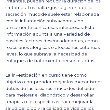
irritantes, pueden reducir la duración de los
síntomas. Los hallazgos sugieren que la
secreción mucoide suele estar relacionada
con la inflamación subyacente y no
únicamente con causas infecciosas. Esta
información apunta a una variedad de
posibles factores desencadenantes, como
reacciones alérgicas o afecciones cutáneas
leves, lo que subraya la necesidad de
enfoques de tratamiento personalizados.
La investigación en curso tiene como
objetivo comprender mejor los mecanismos
detrás de las lesiones mucoides del oído
para mejorar el diagnóstico y desarrollar
terapias más específicas para mejorar la
salud del oído y la calidad de vida de los