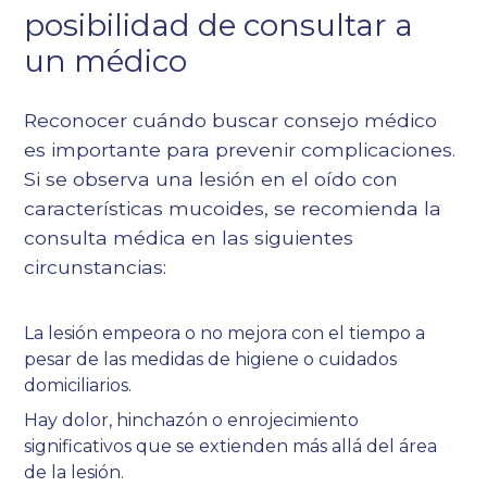
posibilidad de consultar a
un médico
Reconocer cuándo buscar consejo médico
es importante para prevenir complicaciones.
Si se observa una lesión en el oído con
características mucoides, se recomienda la
consulta médica en las siguientes
circunstancias:
La lesión empeora o no mejora con el tiempo a
pesar de las medidas de higiene o cuidados
domiciliarios.
Hay dolor, hinchazón o enrojecimiento
significativos que se extienden más allá del área
de la lesión.