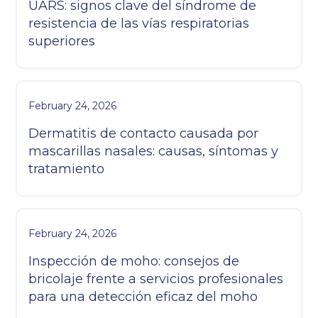
UARS: signos clave del síndrome de
resistencia de las vías respiratorias
superiores
February 24, 2026
Dermatitis de contacto causada por
mascarillas nasales: causas, síntomas y
tratamiento
February 24, 2026
Inspección de moho: consejos de
bricolaje frente a servicios profesionales
para una detección eficaz del moho