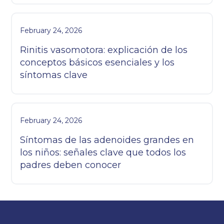
February 24, 2026
Rinitis vasomotora: explicación de los
conceptos básicos esenciales y los
síntomas clave
February 24, 2026
Síntomas de las adenoides grandes en
los niños: señales clave que todos los
padres deben conocer