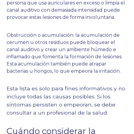
persona que usa auriculares en exceso o limpia el
canal auditivo con demasiada intensidad puede
provocar estas lesiones de forma involuntaria.
Obstrucción o acumulación: la acumulación de
cerumen u otros residuos puede bloquear el
canal auditivo y crear un ambiente húmedo e
inflamado que fomenta la formación de lesiones.
Esta acumulación también puede atrapar
bacterias u hongos, lo que empeora la irritación.
Esta lista es solo para fines informativos y no
incluye todas las causas posibles. Si los
síntomas persisten o empeoran, se debe
consultar a un profesional de la salud.
Cuándo considerar la