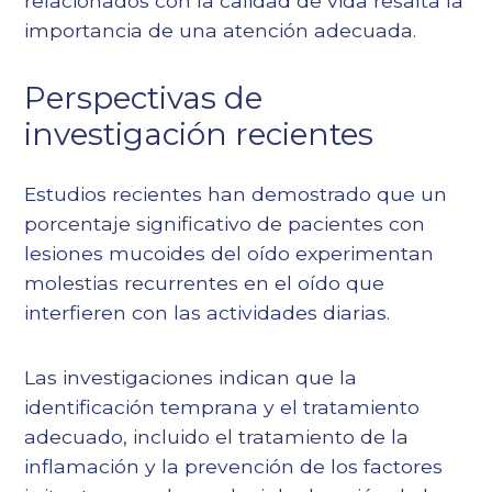
relacionados con la calidad de vida resalta la
importancia de una atención adecuada.
Perspectivas de
investigación recientes
Estudios recientes han demostrado que un
porcentaje significativo de pacientes con
lesiones mucoides del oído experimentan
molestias recurrentes en el oído que
interfieren con las actividades diarias.
Las investigaciones indican que la
identificación temprana y el tratamiento
adecuado, incluido el tratamiento de la
inflamación y la prevención de los factores