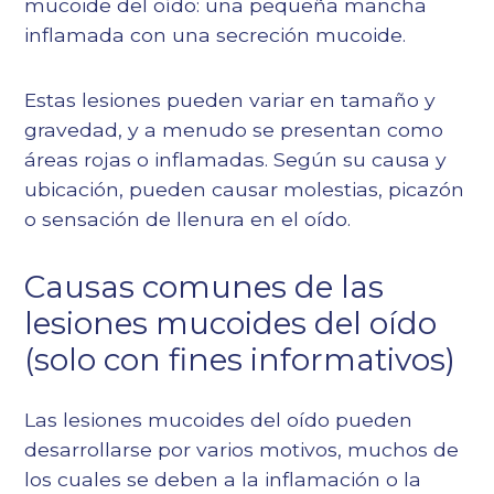
mucoide del oído: una pequeña mancha
inflamada con una secreción mucoide.
Estas lesiones pueden variar en tamaño y
gravedad, y a menudo se presentan como
áreas rojas o inflamadas. Según su causa y
ubicación, pueden causar molestias, picazón
o sensación de llenura en el oído.
Causas comunes de las
lesiones mucoides del oído
(solo con fines informativos)
Las lesiones mucoides del oído pueden
desarrollarse por varios motivos, muchos de
los cuales se deben a la inflamación o la