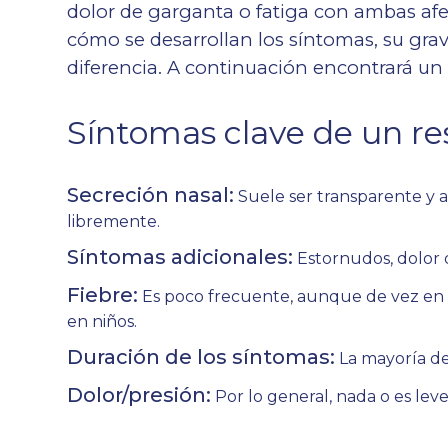
dolor de garganta o fatiga con ambas af
cómo se desarrollan los síntomas, su gra
diferencia. A continuación encontrará un
Síntomas clave de un re
Secreción nasal:
Suele ser transparente y 
libremente.
Síntomas adicionales:
Estornudos, dolor d
Fiebre:
Es poco frecuente, aunque de vez en 
en niños.
Duración de los síntomas:
La mayoría de 
Dolor/presión:
Por lo general, nada o es leve