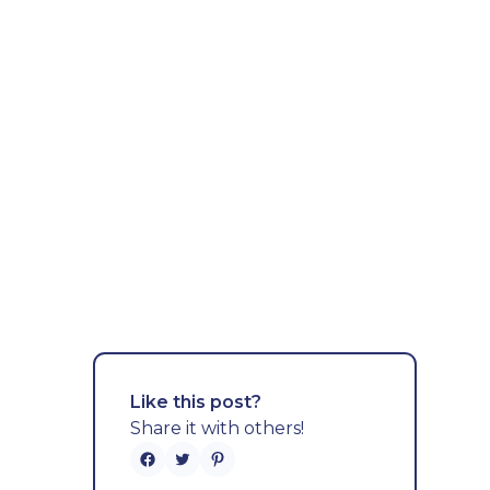
Like this post?
Share it with others!