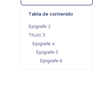
Tabla de contenido
Epígrafe 2
Título 3
Epígrafe 4
Epígrafe 5
Epígrafe 6