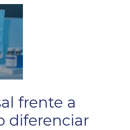
al frente a
o diferenciar