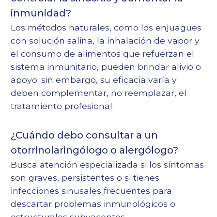
inmunidad?
Los métodos naturales, como los enjuagues
con solución salina, la inhalación de vapor y
el consumo de alimentos que refuerzan el
sistema inmunitario, pueden brindar alivio o
apoyo; sin embargo, su eficacia varía y
deben complementar, no reemplazar, el
tratamiento profesional.
¿Cuándo debo consultar a un
otorrinolaringólogo o alergólogo?
Busca atención especializada si los síntomas
son graves, persistentes o si tienes
infecciones sinusales frecuentes para
descartar problemas inmunológicos o
estructurales subyacentes.