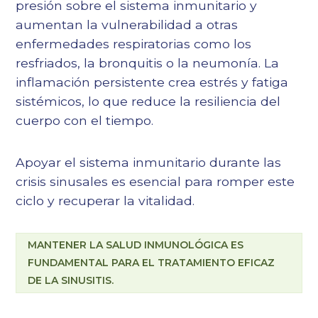
presión sobre el sistema inmunitario y
aumentan la vulnerabilidad a otras
enfermedades respiratorias como los
resfriados, la bronquitis o la neumonía. La
inflamación persistente crea estrés y fatiga
sistémicos, lo que reduce la resiliencia del
cuerpo con el tiempo.
Apoyar el sistema inmunitario durante las
crisis sinusales es esencial para romper este
ciclo y recuperar la vitalidad.
MANTENER LA SALUD INMUNOLÓGICA ES
FUNDAMENTAL PARA EL TRATAMIENTO EFICAZ
DE LA SINUSITIS.