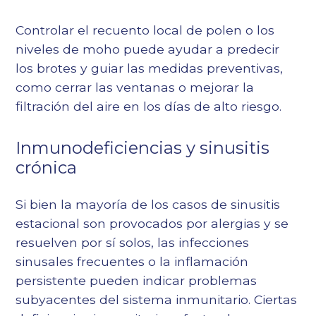
Controlar el recuento local de polen o los
niveles de moho puede ayudar a predecir
los brotes y guiar las medidas preventivas,
como cerrar las ventanas o mejorar la
filtración del aire en los días de alto riesgo.
Inmunodeficiencias y sinusitis
crónica
Si bien la mayoría de los casos de sinusitis
estacional son provocados por alergias y se
resuelven por sí solos, las infecciones
sinusales frecuentes o la inflamación
persistente pueden indicar problemas
subyacentes del sistema inmunitario. Ciertas