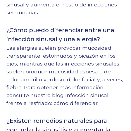
sinusal y aumenta el riesgo de infecciones
secundarias.
¿Cómo puedo diferenciar entre una
infección sinusal y una alergia?
Las alergias suelen provocar mucosidad
transparente, estornudos y picazón en los
ojos, mientras que las infecciones sinusales
suelen producir mucosidad espesa o de
color amarillo verdoso, dolor facial y, a veces,
fiebre. Para obtener más información,
consulte nuestro blog
Infección sinusal
frente a resfriado: cómo diferenciar
.
¿Existen remedios naturales para
controlar la sinusitis y aumentar la