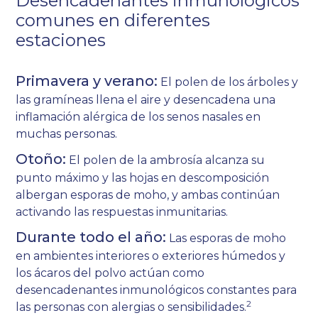
Desencadenantes inmunológicos
comunes en diferentes
estaciones
Primavera y verano:
El polen de los árboles y
las gramíneas llena el aire y desencadena una
inflamación alérgica de los senos nasales en
muchas personas.
Otoño:
El polen de la ambrosía alcanza su
punto máximo y las hojas en descomposición
albergan esporas de moho, y ambas continúan
activando las respuestas inmunitarias.
Durante todo el año:
Las esporas de moho
en ambientes interiores o exteriores húmedos y
los ácaros del polvo actúan como
desencadenantes inmunológicos constantes para
2
las personas con alergias o sensibilidades.