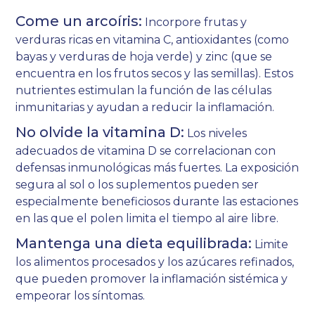
Come un arcoíris:
Incorpore frutas y
verduras ricas en vitamina C, antioxidantes (como
bayas y verduras de hoja verde) y zinc (que se
encuentra en los frutos secos y las semillas). Estos
nutrientes estimulan la función de las células
inmunitarias y ayudan a reducir la inflamación.
No olvide la vitamina D:
Los niveles
adecuados de vitamina D se correlacionan con
defensas inmunológicas más fuertes. La exposición
segura al sol o los suplementos pueden ser
especialmente beneficiosos durante las estaciones
en las que el polen limita el tiempo al aire libre.
Mantenga una dieta equilibrada:
Limite
los alimentos procesados y los azúcares refinados,
que pueden promover la inflamación sistémica y
empeorar los síntomas.