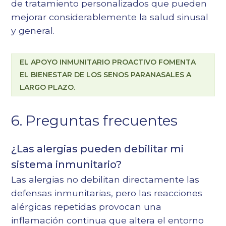
de tratamiento personalizados que pueden
mejorar considerablemente la salud sinusal
y general.
EL APOYO INMUNITARIO PROACTIVO FOMENTA
EL BIENESTAR DE LOS SENOS PARANASALES A
LARGO PLAZO.
6. Preguntas frecuentes
¿Las alergias pueden debilitar mi
sistema inmunitario?
Las alergias no debilitan directamente las
defensas inmunitarias, pero las reacciones
alérgicas repetidas provocan una
inflamación continua que altera el entorno