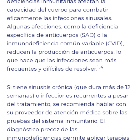
deficiencias inmunitarias afectan la
capacidad del cuerpo para combatir
eficazmente las infecciones sinusales.
Algunas afecciones, como la deficiencia
específica de anticuerpos (SAD) o la
inmunodeficiencia común variable (CVID),
reducen la producción de anticuerpos, lo
que hace que las infecciones sean más
1
,
4
frecuentes y difíciles de resolver.
Si tiene sinusitis crónica (que dura más de 12
semanas) o infecciones recurrentes a pesar
del tratamiento, se recomienda hablar con
su proveedor de atención médica sobre las
pruebas del sistema inmunitario. El
diagnóstico precoz de las
inmunodeficiencias permite aplicar terapias