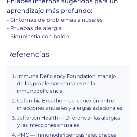
Enlaces internos sugeridos para un
aprendizaje más profundo:
-
Síntomas de problemas sinusales
-
Pruebas de alergia
-
Sinuplastia con balón
Referencias
Immune Deficiency Foundation: manejo
de los problemas sinusales en la
inmunodeficiencia
Columbia Breathe Free: conexión entre
infecciones sinusales y alergias estacionales
Jefferson Health — Diferenciar las alergias
y las infecciones sinusales
PMC — Inmunodeficiencias relacionadas