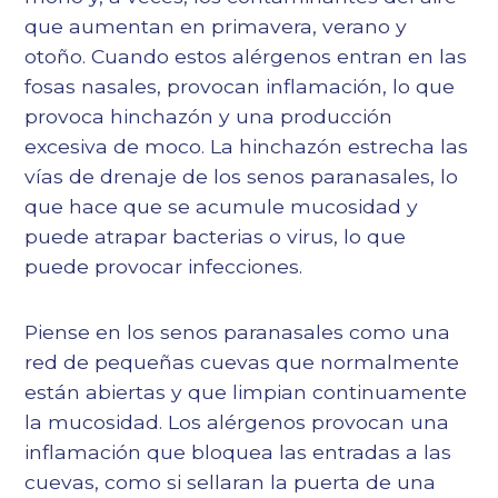
que aumentan en primavera, verano y
otoño. Cuando estos alérgenos entran en las
fosas nasales, provocan inflamación, lo que
provoca hinchazón y una producción
excesiva de moco. La hinchazón estrecha las
vías de drenaje de los senos paranasales, lo
que hace que se acumule mucosidad y
puede atrapar bacterias o virus, lo que
puede provocar infecciones.
Piense en los senos paranasales como una
red de pequeñas cuevas que normalmente
están abiertas y que limpian continuamente
la mucosidad. Los alérgenos provocan una
inflamación que bloquea las entradas a las
cuevas, como si sellaran la puerta de una