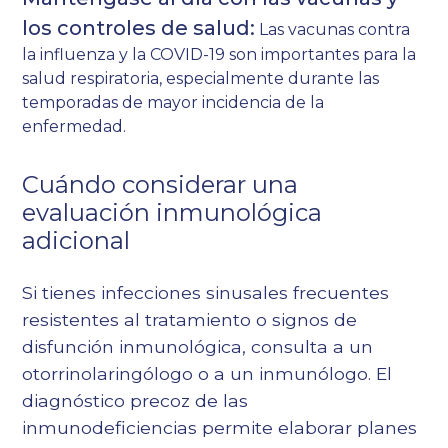
los controles de salud:
Las vacunas contra
la influenza y la COVID-19 son importantes para la
salud respiratoria, especialmente durante las
temporadas de mayor incidencia de la
enfermedad.
Cuándo considerar una
evaluación inmunológica
adicional
Si tienes infecciones sinusales frecuentes
resistentes al tratamiento o signos de
disfunción inmunológica, consulta a un
otorrinolaringólogo o a un inmunólogo. El
diagnóstico precoz de las
inmunodeficiencias permite elaborar planes