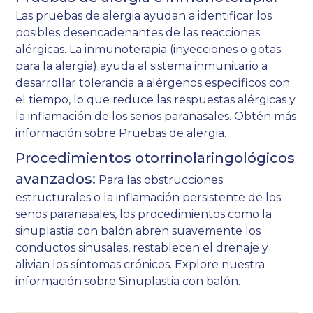
Las pruebas de alergia ayudan a identificar los
posibles desencadenantes de las reacciones
alérgicas. La inmunoterapia (inyecciones o gotas
para la alergia) ayuda al sistema inmunitario a
desarrollar tolerancia a alérgenos específicos con
el tiempo, lo que reduce las respuestas alérgicas y
la inflamación de los senos paranasales. Obtén más
información sobre
Pruebas de alergia
.
Procedimientos otorrinolaringológicos
avanzados:
Para las obstrucciones
estructurales o la inflamación persistente de los
senos paranasales, los procedimientos como la
sinuplastia con balón abren suavemente los
conductos sinusales, restablecen el drenaje y
alivian los síntomas crónicos. Explore nuestra
información sobre
Sinuplastia con balón
.