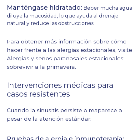
Manténgase hidratado:
Beber mucha agua
diluye la mucosidad, lo que ayuda al drenaje
natural y reduce las obstrucciones.
Para obtener más información sobre cómo
hacer frente a las alergias estacionales, visite
Alergias y senos paranasales estacionales:
sobrevivir a la primavera
.
Intervenciones médicas para
casos resistentes
Cuando la sinusitis persiste o reaparece a
pesar de la atención estándar:
Pruebas de alergia e inmunoterapia: