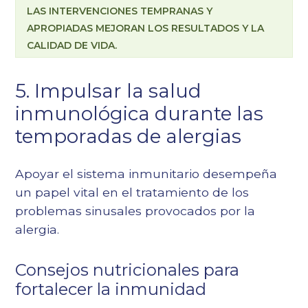
LAS INTERVENCIONES TEMPRANAS Y
APROPIADAS MEJORAN LOS RESULTADOS Y LA
CALIDAD DE VIDA.
5. Impulsar la salud
inmunológica durante las
temporadas de alergias
Apoyar el sistema inmunitario desempeña
un papel vital en el tratamiento de los
problemas sinusales provocados por la
alergia.
Consejos nutricionales para
fortalecer la inmunidad