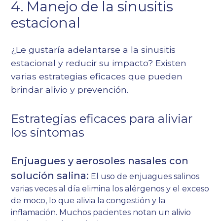
4. Manejo de la sinusitis
estacional
¿Le gustaría adelantarse a la sinusitis
estacional y reducir su impacto? Existen
varias estrategias eficaces que pueden
brindar alivio y prevención.
Estrategias eficaces para aliviar
los síntomas
Enjuagues y aerosoles nasales con
solución salina:
El uso de enjuagues salinos
varias veces al día elimina los alérgenos y el exceso
de moco, lo que alivia la congestión y la
inflamación. Muchos pacientes notan un alivio