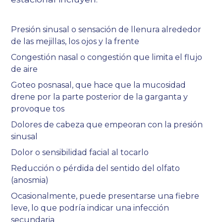
Presión sinusal o sensación de llenura alrededor
de las mejillas, los ojos y la frente
Congestión nasal o congestión que limita el flujo
de aire
Goteo posnasal, que hace que la mucosidad
drene por la parte posterior de la garganta y
provoque tos
Dolores de cabeza que empeoran con la presión
sinusal
Dolor o sensibilidad facial al tocarlo
Reducción o pérdida del sentido del olfato
(anosmia)
Ocasionalmente, puede presentarse una fiebre
leve, lo que podría indicar una infección
secundaria