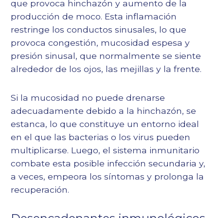
que provoca hinchazón y aumento de la
producción de moco. Esta inflamación
restringe los conductos sinusales, lo que
provoca congestión, mucosidad espesa y
presión sinusal, que normalmente se siente
alrededor de los ojos, las mejillas y la frente.
Si la mucosidad no puede drenarse
adecuadamente debido a la hinchazón, se
estanca, lo que constituye un entorno ideal
en el que las bacterias o los virus pueden
multiplicarse. Luego, el sistema inmunitario
combate esta posible infección secundaria y,
a veces, empeora los síntomas y prolonga la
recuperación.