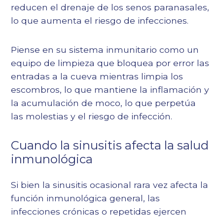
reducen el drenaje de los senos paranasales,
lo que aumenta el riesgo de infecciones.
Piense en su sistema inmunitario como un
equipo de limpieza que bloquea por error las
entradas a la cueva mientras limpia los
escombros, lo que mantiene la inflamación y
la acumulación de moco, lo que perpetúa
las molestias y el riesgo de infección.
Cuando la sinusitis afecta la salud
inmunológica
Si bien la sinusitis ocasional rara vez afecta la
función inmunológica general, las
infecciones crónicas o repetidas ejercen