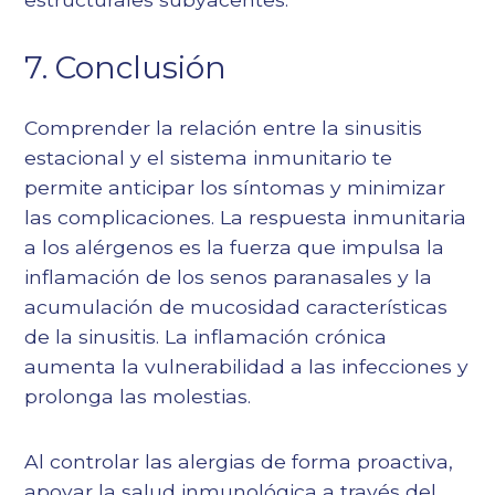
7. Conclusión
Comprender la relación entre la sinusitis
estacional y el sistema inmunitario te
permite anticipar los síntomas y minimizar
las complicaciones. La respuesta inmunitaria
a los alérgenos es la fuerza que impulsa la
inflamación de los senos paranasales y la
acumulación de mucosidad características
de la sinusitis. La inflamación crónica
aumenta la vulnerabilidad a las infecciones y
prolonga las molestias.
Al controlar las alergias de forma proactiva,
apoyar la salud inmunológica a través del