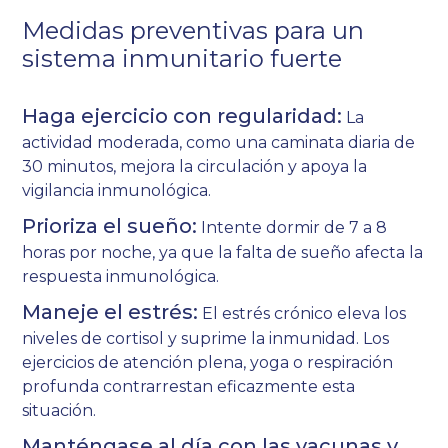
Medidas preventivas para un
sistema inmunitario fuerte
Haga ejercicio con regularidad:
La
actividad moderada, como una caminata diaria de
30 minutos, mejora la circulación y apoya la
vigilancia inmunológica.
Prioriza el sueño:
Intente dormir de 7 a 8
horas por noche, ya que la falta de sueño afecta la
respuesta inmunológica.
Maneje el estrés:
El estrés crónico eleva los
niveles de cortisol y suprime la inmunidad. Los
ejercicios de atención plena, yoga o respiración
profunda contrarrestan eficazmente esta
situación.
Manténgase al día con las vacunas y