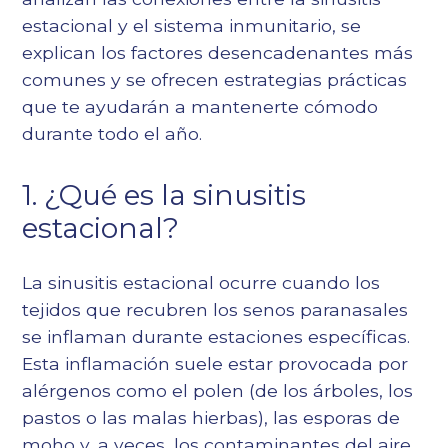
estacional y el sistema inmunitario, se
explican los factores desencadenantes más
comunes y se ofrecen estrategias prácticas
que te ayudarán a mantenerte cómodo
durante todo el año.
1. ¿Qué es la sinusitis
estacional?
La sinusitis estacional ocurre cuando los
tejidos que recubren los senos paranasales
se inflaman durante estaciones específicas.
Esta inflamación suele estar provocada por
alérgenos como el polen (de los árboles, los
pastos o las malas hierbas), las esporas de
moho y, a veces, los contaminantes del aire