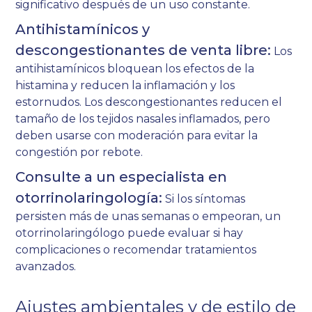
significativo después de un uso constante.
Antihistamínicos y
descongestionantes de venta libre:
Los
antihistamínicos bloquean los efectos de la
histamina y reducen la inflamación y los
estornudos. Los descongestionantes reducen el
tamaño de los tejidos nasales inflamados, pero
deben usarse con moderación para evitar la
congestión por rebote.
Consulte a un especialista en
otorrinolaringología:
Si los síntomas
persisten más de unas semanas o empeoran, un
otorrinolaringólogo puede evaluar si hay
complicaciones o recomendar tratamientos
avanzados.
Ajustes ambientales y de estilo de