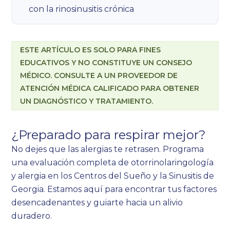
con la rinosinusitis crónica
ESTE ARTÍCULO ES SOLO PARA FINES
EDUCATIVOS Y NO CONSTITUYE UN CONSEJO
MÉDICO. CONSULTE A UN PROVEEDOR DE
ATENCIÓN MÉDICA CALIFICADO PARA OBTENER
UN DIAGNÓSTICO Y TRATAMIENTO.
¿Preparado para respirar mejor?
No dejes que las alergias te retrasen. Programa
una evaluación completa de otorrinolaringología
y alergia en los Centros del Sueño y la Sinusitis de
Georgia. Estamos aquí para encontrar tus factores
desencadenantes y guiarte hacia un alivio
duradero.