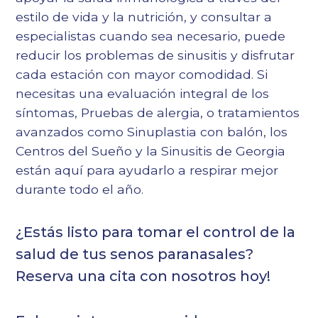
estilo de vida y la nutrición, y consultar a
especialistas cuando sea necesario, puede
reducir los problemas de sinusitis y disfrutar
cada estación con mayor comodidad. Si
necesitas una evaluación integral de los
síntomas,
Pruebas de alergia
, o tratamientos
avanzados como
Sinuplastia con balón
, los
Centros del Sueño y la Sinusitis de Georgia
están aquí para ayudarlo a respirar mejor
durante todo el año.
¿Estás listo para tomar el control de la
salud de tus senos paranasales?
Reserva una cita
con nosotros hoy!