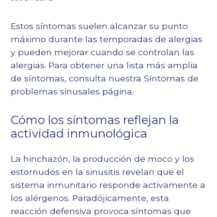
Estos síntomas suelen alcanzar su punto
máximo durante las temporadas de alergias
y pueden mejorar cuando se controlan las
alergias. Para obtener una lista más amplia
de síntomas, consulta nuestra
Síntomas de
problemas sinusales
página.
Cómo los síntomas reflejan la
actividad inmunológica
La hinchazón, la producción de moco y los
estornudos en la sinusitis revelan que el
sistema inmunitario responde activamente a
los alérgenos. Paradójicamente, esta
reacción defensiva provoca síntomas que