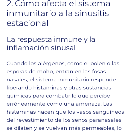
2. Cómo afecta el sistema
inmunitario a la sinusitis
estacional
La respuesta inmune y la
inflamación sinusal
Cuando los alérgenos, como el polen o las
esporas de moho, entran en las fosas
nasales, el sistema inmunitario responde
liberando histaminas y otras sustancias
químicas para combatir lo que percibe
erróneamente como una amenaza. Las
histaminas hacen que los vasos sanguíneos
del revestimiento de los senos paranasales
se dilaten y se vuelvan más permeables, lo