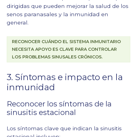
dirigidas que pueden mejorar la salud de los
senos paranasales y la inmunidad en
general.
RECONOCER CUÁNDO EL SISTEMA INMUNITARIO
NECESITA APOYO ES CLAVE PARA CONTROLAR
LOS PROBLEMAS SINUSALES CRÓNICOS.
3. Síntomas e impacto en la
inmunidad
Reconocer los síntomas de la
sinusitis estacional
Los síntomas clave que indican la sinusitis
estacional incluyen: