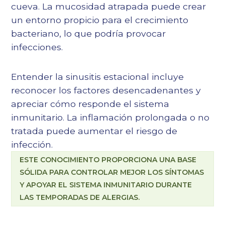
cueva. La mucosidad atrapada puede crear
un entorno propicio para el crecimiento
bacteriano, lo que podría provocar
infecciones.
Entender la sinusitis estacional incluye
reconocer los factores desencadenantes y
apreciar cómo responde el sistema
inmunitario. La inflamación prolongada o no
tratada puede aumentar el riesgo de
infección.
ESTE CONOCIMIENTO PROPORCIONA UNA BASE
SÓLIDA PARA CONTROLAR MEJOR LOS SÍNTOMAS
Y APOYAR EL SISTEMA INMUNITARIO DURANTE
LAS TEMPORADAS DE ALERGIAS.